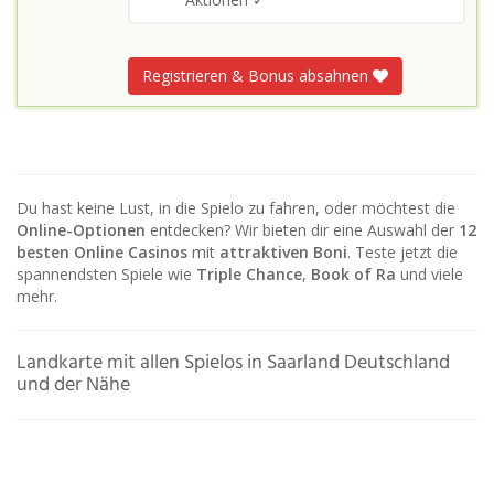
Registrieren & Bonus absahnen
Du hast keine Lust, in die Spielo zu fahren, oder möchtest die
Online-Optionen
entdecken? Wir bieten dir eine Auswahl der
12
besten Online Casinos
mit
attraktiven Boni
. Teste jetzt die
spannendsten Spiele wie
Triple Chance
,
Book of Ra
und viele
mehr.
Landkarte mit allen Spielos in Saarland Deutschland
und der Nähe