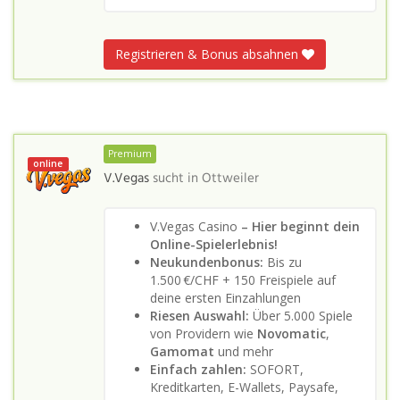
Registrieren & Bonus absahnen
Premium
online
V.Vegas
sucht in
Ottweiler
V.Vegas Casino
– Hier beginnt dein
Online-Spielerlebnis!
Neukundenbonus:
Bis zu
1.500 €/CHF + 150 Freispiele auf
deine ersten Einzahlungen
Riesen Auswahl:
Über 5.000 Spiele
von Providern wie
Novomatic
,
Gamomat
und mehr
Einfach zahlen:
SOFORT,
Kreditkarten, E-Wallets, Paysafe,