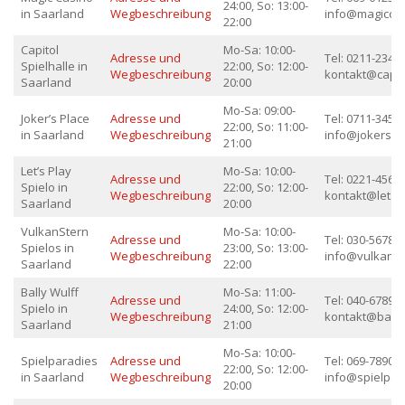
24:00, So: 13:00-
in Saarland
Wegbeschreibung
info@magiccas
22:00
Capitol
Mo-Sa: 10:00-
Adresse und
Tel: 0211-23456
Spielhalle in
22:00, So: 12:00-
Wegbeschreibung
kontakt@capit
Saarland
20:00
Mo-Sa: 09:00-
Joker’s Place
Adresse und
Tel: 0711-34567
22:00, So: 11:00-
in Saarland
Wegbeschreibung
info@jokerspl
21:00
Let’s Play
Mo-Sa: 10:00-
Adresse und
Tel: 0221-45678
Spielo in
22:00, So: 12:00-
Wegbeschreibung
kontakt@letsp
Saarland
20:00
VulkanStern
Mo-Sa: 10:00-
Adresse und
Tel: 030-567890
Spielos in
23:00, So: 13:00-
Wegbeschreibung
info@vulkanst
Saarland
22:00
Bally Wulff
Mo-Sa: 11:00-
Adresse und
Tel: 040-678901
Spielo in
24:00, So: 12:00-
Wegbeschreibung
kontakt@bally
Saarland
21:00
Mo-Sa: 10:00-
Spielparadies
Adresse und
Tel: 069-789012
22:00, So: 12:00-
in Saarland
Wegbeschreibung
info@spielpar
20:00