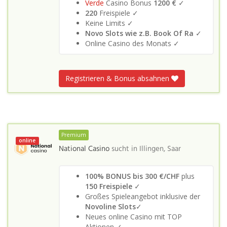
Verde
Casino Bonus
1200 €
✓
220
Freispiele ✓
Keine Limits ✓
Novo Slots wie z.B. Book Of Ra
✓
Online Casino des Monats ✓
Registrieren & Bonus absahnen
Premium
online
National Casino
sucht in
Illingen, Saar
100% BONUS bis 300 €/CHF
plus
150 Freispiele
✓
Großes Spieleangebot inklusive der
Novoline Slots
✓
Neues online Casino mit TOP
Aktionen ✓