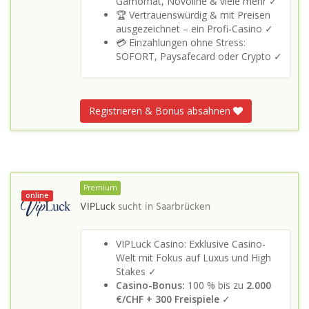
Gamomat, Novoline & viele mehr ✓
🏆 Vertrauenswürdig & mit Preisen
ausgezeichnet – ein Profi‑Casino ✓
💳 Einzahlungen ohne Stress:
SOFORT, Paysafecard oder Crypto ✓
Registrieren & Bonus absahnen
Premium
online
VIPLuck
sucht in
Saarbrücken
VIPLuck Casino: Exklusive Casino-
Welt mit Fokus auf Luxus und High
Stakes ✓
Casino-Bonus:
100 % bis zu
2.000
€/CHF + 300 Freispiele
✓