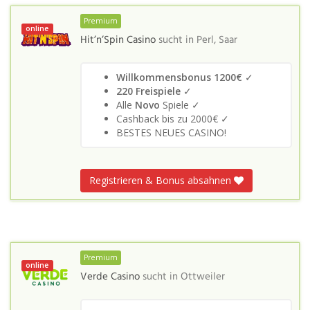
Premium
online
Hit’n’Spin Casino
sucht in
Perl, Saar
Willkommensbonus 1200€
✓
220 Freispiele
✓
Alle
Novo
Spiele ✓
Cashback bis zu 2000€ ✓
BESTES NEUES CASINO!
Registrieren & Bonus absahnen
Premium
online
Verde Casino
sucht in
Ottweiler