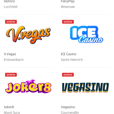
Slotoro
FieryPlay
Lochfeld
Illmensee
online
online
V.Vegas
ICE Casino
Krössenbach
Sankt Heinrich
online
online
Joker8
Vegasino
Munt Sura
Courrendlin