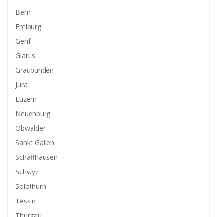
Bern
Freiburg
Genf
Glarus
Graubünden
Jura
Luzern
Neuenburg
Obwalden
Sankt Gallen
Schaffhausen
Schwyz
Solothurn
Tessin
Thurgau