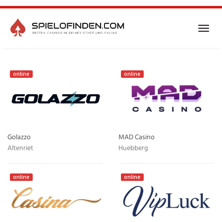
Skip
to
main
Toggl
content
navig
online
online
Golazzo
MAD Casino
Altenriet
Huebberg
online
online