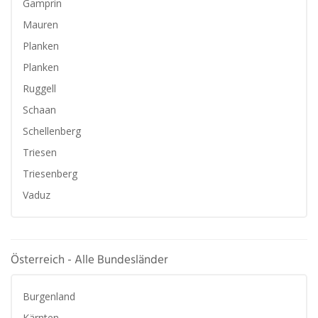
Gamprin
Mauren
Planken
Planken
Ruggell
Schaan
Schellenberg
Triesen
Triesenberg
Vaduz
Österreich - Alle Bundesländer
Burgenland
Kärnten