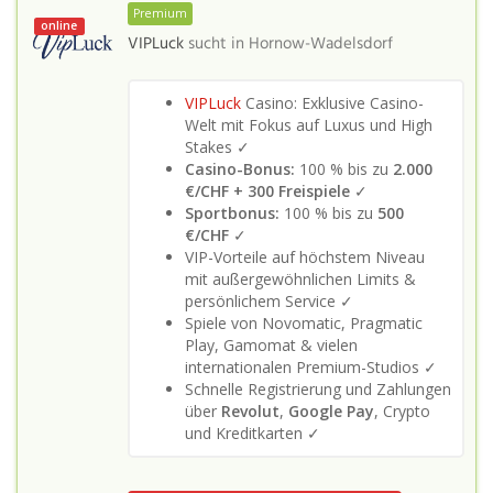
Premium
online
VIPLuck
sucht in
Hornow-Wadelsdorf
VIPLuck
Casino: Exklusive Casino-
Welt mit Fokus auf Luxus und High
Stakes ✓
Casino-Bonus:
100 % bis zu
2.000
€/CHF + 300 Freispiele
✓
Sportbonus:
100 % bis zu
500
€/CHF
✓
VIP-Vorteile auf höchstem Niveau
mit außergewöhnlichen Limits &
persönlichem Service ✓
Spiele von Novomatic, Pragmatic
Play, Gamomat & vielen
internationalen Premium-Studios ✓
Schnelle Registrierung und Zahlungen
über
Revolut
,
Google Pay
, Crypto
und Kreditkarten ✓