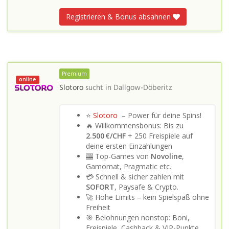
Registrieren & Bonus absahnen
Premium
online
Slotoro
sucht in
Dallgow-Döberitz
⭐
Slotoro
– Power für deine Spins!
🔥 Willkommensbonus: Bis zu
2.500 €/CHF
+ 250 Freispiele auf
deine ersten Einzahlungen
🎰 Top-Games von
Novoline
,
Gamomat, Pragmatic etc.
💳 Schnell & sicher zahlen mit
SOFORT
, Paysafe & Crypto.
🚀 Hohe Limits – kein Spielspaß ohne
Freiheit
🎯 Belohnungen nonstop: Boni,
Freispiele, Cashback & VIP-Punkte