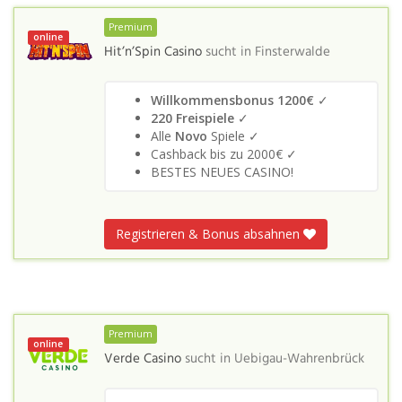
Premium
online
Hit’n’Spin Casino
sucht in
Finsterwalde
Willkommensbonus 1200€
✓
220 Freispiele
✓
Alle
Novo
Spiele ✓
Cashback bis zu 2000€ ✓
BESTES NEUES CASINO!
Registrieren & Bonus absahnen
Premium
online
Verde Casino
sucht in
Uebigau-Wahrenbrück