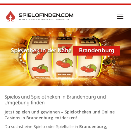
Skip
to
main
Toggl
content
navig
Spielothek in der Nähe
Brandenburg
Spielos und Spielotheken in Brandenburg und
Umgebung finden
Jetzt spielen und gewinnen – Spielotheken und Online
Casinos in Brandenburg entdecken!
Du suchst eine Spielo oder Spielhalle in
Brandenburg
,