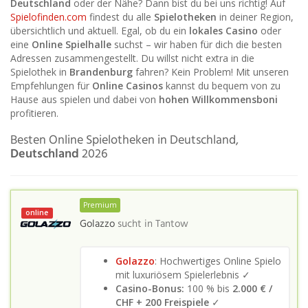
Deutschland
oder der Nähe? Dann bist du bei uns richtig! Auf
Spielofinden.com
findest du alle
Spielotheken
in deiner Region,
übersichtlich und aktuell. Egal, ob du ein
lokales Casino
oder
eine
Online Spielhalle
suchst – wir haben für dich die besten
Adressen zusammengestellt. Du willst nicht extra in die
Spielothek in
Brandenburg
fahren? Kein Problem! Mit unseren
Empfehlungen für
Online Casinos
kannst du bequem von zu
Hause aus spielen und dabei von
hohen Willkommensboni
profitieren.
Besten Online Spielotheken in Deutschland,
Deutschland
2026
Premium
online
Golazzo
sucht in
Tantow
Golazzo
: Hochwertiges Online Spielo
mit luxuriösem Spielerlebnis ✓
Casino-Bonus:
100 % bis
2.000 € /
CHF + 200 Freispiele
✓