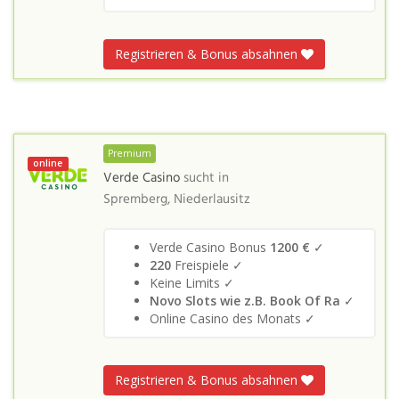
Registrieren & Bonus absahnen
Premium
online
Verde Casino
sucht in
Spremberg, Niederlausitz
Verde Casino Bonus
1200 €
✓
220
Freispiele ✓
Keine Limits ✓
Novo Slots wie z.B. Book Of Ra
✓
Online Casino des Monats ✓
Registrieren & Bonus absahnen