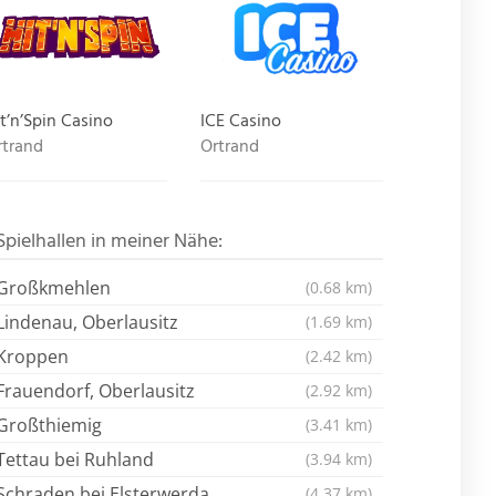
t’n’Spin Casino
ICE Casino
rtrand
Ortrand
Spielhallen in meiner Nähe:
Großkmehlen
(0.68 km)
Lindenau, Oberlausitz
(1.69 km)
Kroppen
(2.42 km)
Frauendorf, Oberlausitz
(2.92 km)
Großthiemig
(3.41 km)
Tettau bei Ruhland
(3.94 km)
Schraden bei Elsterwerda
(4.37 km)