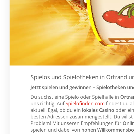
Spielos und Spielotheken in Ortrand 
Jetzt spielen und gewinnen – Spielotheken un
Du suchst eine Spielo oder Spielhalle in
Ortra
uns richtig! Auf
Spielofinden.com
findest du a
aktuell. Egal, ob du ein
lokales Casino
oder ei
besten Adressen zusammengestellt. Du willst n
Problem! Mit unseren Empfehlungen für
Onli
spielen und dabei von
hohen Willkommensbo