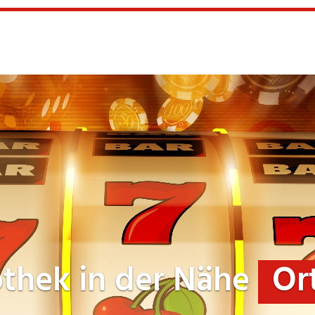
othek in der Nähe
Or