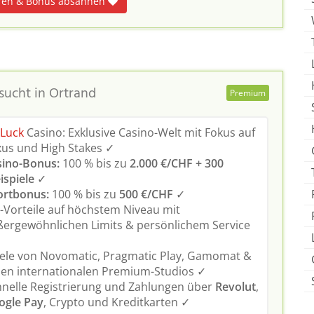
eren & Bonus absahnen
sucht in
Ortrand
Premium
PLuck
Casino: Exklusive Casino-Welt mit Fokus auf
xus und High Stakes ✓
sino-Bonus:
100 % bis zu
2.000 €/CHF + 300
ispiele
✓
ortbonus:
100 % bis zu
500 €/CHF
✓
-Vorteile auf höchstem Niveau mit
ßergewöhnlichen Limits & persönlichem Service
iele von Novomatic, Pragmatic Play, Gamomat &
len internationalen Premium-Studios ✓
hnelle Registrierung und Zahlungen über
Revolut
,
ogle Pay
, Crypto und Kreditkarten ✓