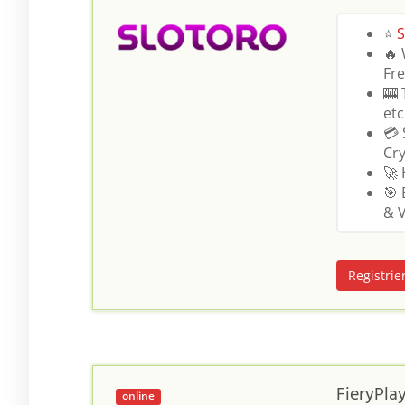
⭐
S
🔥
Fre
🎰
etc
💳 
Cry
🚀 
🎯 
& 
Registri
FieryPla
online