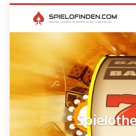
Skip
to
main
content
Spieloth