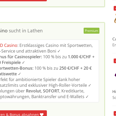
ino
sucht in
Lathen
Premium
C
E
D Casino
: Erstklassiges Casino mit Sportwetten,
-Service und attraktiven Boni ✓
us für Casinospieler:
100 % bis zu
1.000 €/CHF +
 Freispiele
✓
ortwetten-Bonus:
100 % bis zu
250 €/CHF + 20 €
atiswette
✓
fekt für ambitionierte Spieler dank hoher
satzlimits und exklusiver High-Roller-Vorteile ✓
hlungen über
Revolut
,
SOFORT
, Kreditkarte,
Hi
yptowährungen, Banktransfer und E-Wallets ✓
S
eren & Bonus absahnen