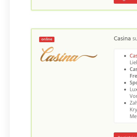
Casina
s
online
Ca
Li
Ca
Fre
Sp
Lu
Vor
Zah
Kr
Me