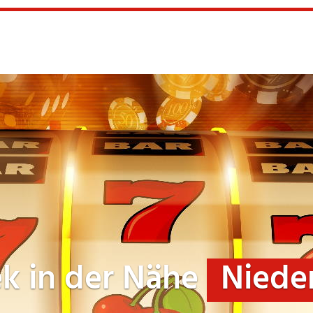
ek in der Nähe
Niede