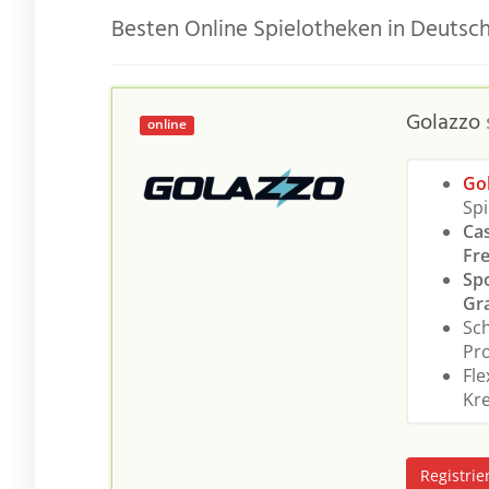
Besten Online Spielotheken in Deutsc
Golazzo
online
Go
Spi
Ca
Fre
Sp
Gr
Sch
Pro
Fle
Kre
Registri