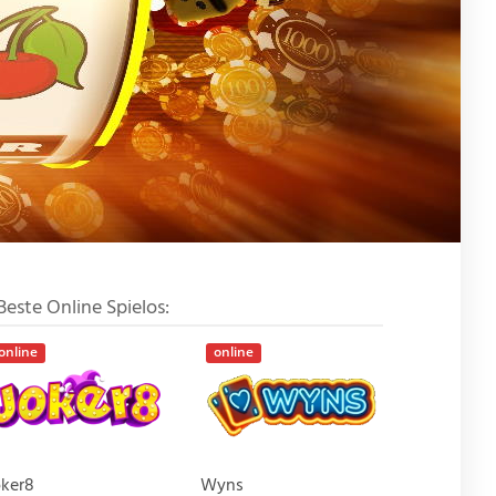
Beste Online Spielos:
online
online
oker8
Wyns