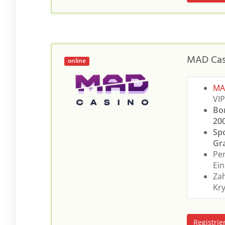
MAD Cas
online
MA
VIP
Bon
200
Sp
Gr
Per
Ein
Za
Kr
Registri