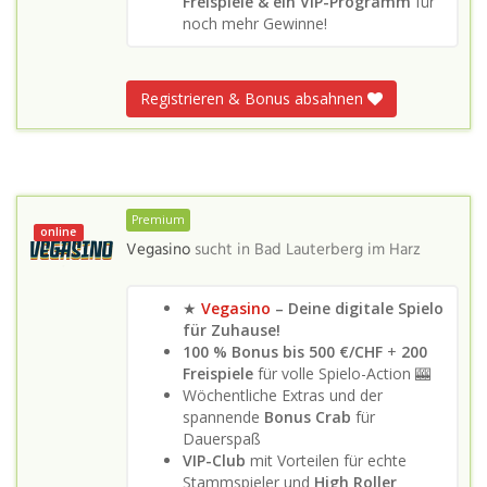
Freispiele & ein VIP-Programm
für
noch mehr Gewinne!
Registrieren & Bonus absahnen
Premium
online
Vegasino
sucht in
Bad Lauterberg im Harz
★
Vegasino
– Deine digitale Spielo
für Zuhause!
100 % Bonus bis 500 €/CHF
+
200
Freispiele
für volle Spielo-Action 🎰
Wöchentliche Extras und der
spannende
Bonus Crab
für
Dauerspaß
VIP-Club
mit Vorteilen für echte
Stammspieler und
High Roller