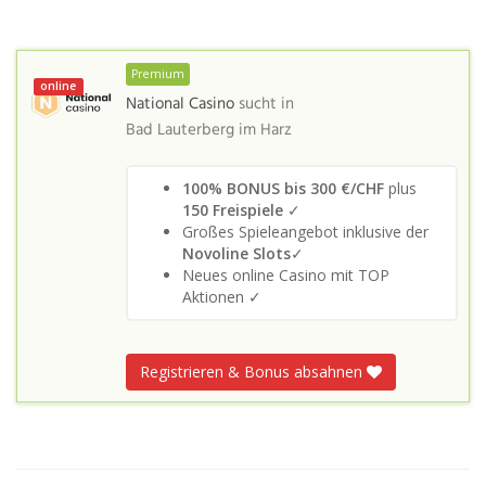
Premium
online
National Casino
sucht in
Bad Lauterberg im Harz
100% BONUS bis 300 €/CHF
plus
150 Freispiele
✓
Großes Spieleangebot inklusive der
Novoline Slots
✓
Neues online Casino mit TOP
Aktionen ✓
Registrieren & Bonus absahnen