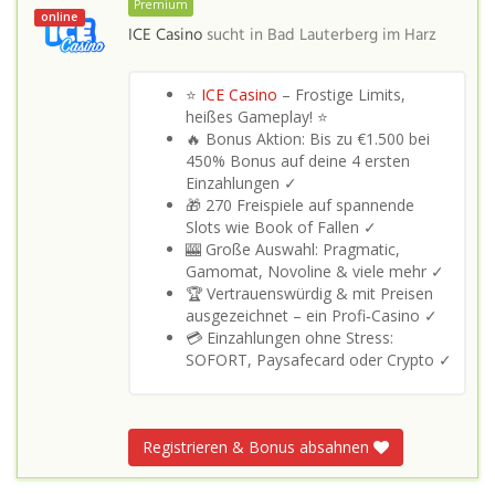
Premium
online
ICE Casino
sucht in
Bad Lauterberg im Harz
⭐
ICE Casino
– Frostige Limits,
heißes Gameplay! ⭐
🔥 Bonus Aktion: Bis zu €1.500 bei
450% Bonus auf deine 4 ersten
Einzahlungen ✓
🎁 270 Freispiele auf spannende
Slots wie Book of Fallen ✓
🎰 Große Auswahl: Pragmatic,
Gamomat, Novoline & viele mehr ✓
🏆 Vertrauenswürdig & mit Preisen
ausgezeichnet – ein Profi‑Casino ✓
💳 Einzahlungen ohne Stress:
SOFORT, Paysafecard oder Crypto ✓
Registrieren & Bonus absahnen