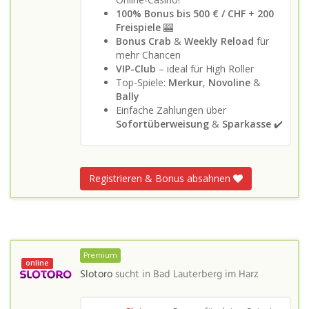
100% Bonus bis 500 €
/ CHF
+
200
Freispiele
🎰
Bonus Crab
&
Weekly Reload
für
mehr Chancen
VIP-Club
– ideal für High Roller
Top-Spiele:
Merkur
,
Novoline
&
Bally
Einfache Zahlungen über
Sofortüberweisung
&
Sparkasse
✔️
Registrieren & Bonus absahnen
Premium
online
Slotoro
sucht in
Bad Lauterberg im Harz