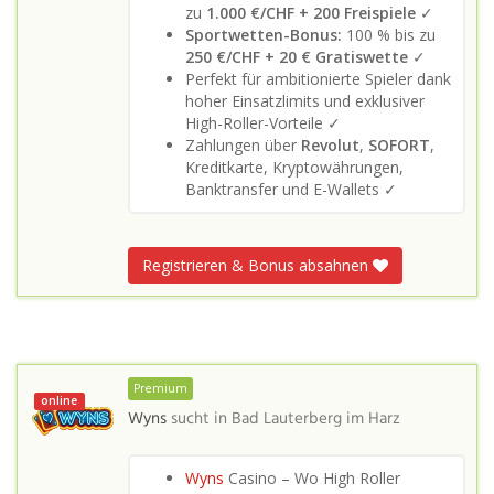
zu
1.000 €/CHF + 200 Freispiele
✓
Sportwetten-Bonus:
100 % bis zu
250 €/CHF + 20 € Gratiswette
✓
Perfekt für ambitionierte Spieler dank
hoher Einsatzlimits und exklusiver
High-Roller-Vorteile ✓
Zahlungen über
Revolut
,
SOFORT
,
Kreditkarte, Kryptowährungen,
Banktransfer und E-Wallets ✓
Registrieren & Bonus absahnen
Premium
online
Wyns
sucht in
Bad Lauterberg im Harz
Wyns
Casino – Wo High Roller