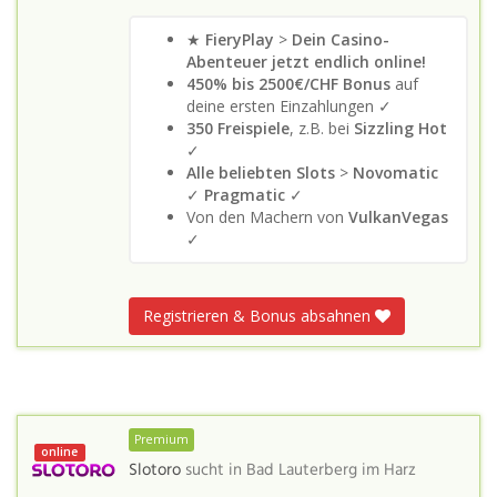
★
FieryPlay
>
Dein Casino-
Abenteuer jetzt endlich online!
450% bis 2500€/CHF Bonus
auf
deine ersten Einzahlungen ✓
350 Freispiele
, z.B. bei
Sizzling Hot
✓
Alle beliebten Slots
>
Novomatic
✓
Pragmatic
✓
Von den Machern von
VulkanVegas
✓
Registrieren & Bonus absahnen
Premium
online
Slotoro
sucht in
Bad Lauterberg im Harz