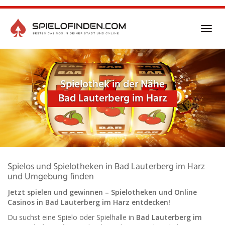
Skip
to
main
Toggl
content
navig
Spielothek in der Nähe
Bad Lauterberg im Harz
Spielos und Spielotheken in Bad Lauterberg im Harz
und Umgebung finden
Jetzt spielen und gewinnen – Spielotheken und Online
Casinos in Bad Lauterberg im Harz entdecken!
Du suchst eine Spielo oder Spielhalle in
Bad Lauterberg im