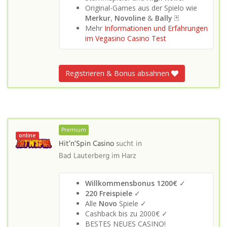
Original-Games aus der Spielo wie
Merkur
,
Novoline
&
Bally
🃏
Mehr
Informationen und Erfahrungen
im Vegasino Casino Test
Registrieren & Bonus absahnen
Premium
online
Hit’n’Spin Casino
sucht in
Bad Lauterberg im Harz
Willkommensbonus 1200€
✓
220 Freispiele
✓
Alle
Novo
Spiele ✓
Cashback bis zu 2000€ ✓
BESTES NEUES CASINO!