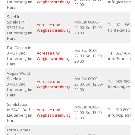
Lauterberg im
Wegbeschreibung
info@casino-r
22:00
Harz
Spiel-In
Spielos in
Mo-Sa: 09:00-
Adresse und
Tel: 0711-56789
37431 Bad
22:00, So: 12:00-
Wegbeschreibung
kontakt@spiel-
Lauterberg im
20:00
Harz
Fun Casino in
Mo-Sa: 10:00-
37431 Bad
Adresse und
Tel: 0221-67890
22:00, So: 12:00-
Lauterberg im
Wegbeschreibung
info@fun-casi
20:00
Harz
Vegas World
Spielo in
Mo-Sa: 09:00-
Adresse und
Tel: 089-789012
37431 Bad
23:00, So: 12:00-
Wegbeschreibung
kontakt@vega
Lauterberg im
21:00
Harz
Spielstation
Mo-Sa: 10:00-
in 37431 Bad
Adresse und
Tel: 030-890123
22:00, So: 13:00-
Lauterberg im
Wegbeschreibung
info@spielstat
21:00
Harz
Extra Games