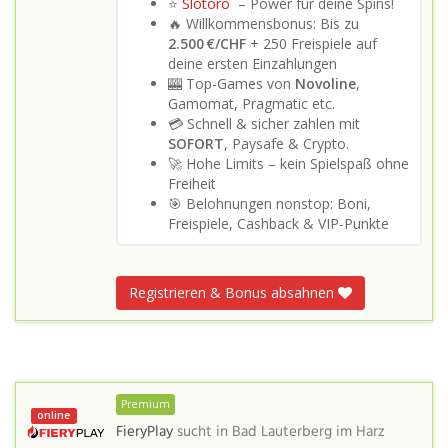
⭐
Slotoro
– Power für deine Spins!
🔥 Willkommensbonus: Bis zu
2.500 €/CHF
+ 250 Freispiele auf
deine ersten Einzahlungen
🎰 Top-Games von
Novoline
,
Gamomat, Pragmatic etc.
💳 Schnell & sicher zahlen mit
SOFORT
, Paysafe & Crypto.
🚀 Hohe Limits – kein Spielspaß ohne
Freiheit
🎯 Belohnungen nonstop: Boni,
Freispiele, Cashback & VIP-Punkte
Registrieren & Bonus absahnen
Premium
online
FieryPlay
sucht in
Bad Lauterberg im Harz