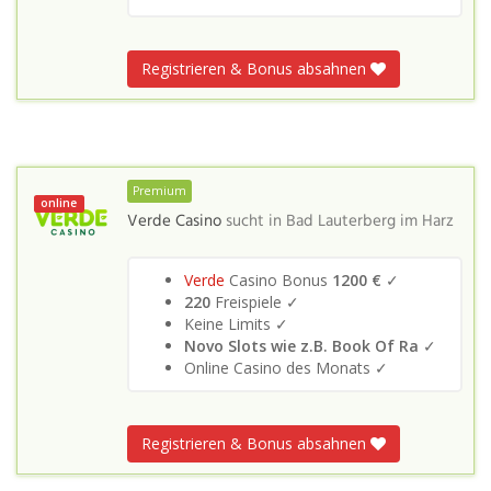
Registrieren & Bonus absahnen
Premium
online
Verde Casino
sucht in
Bad Lauterberg im Harz
Verde
Casino Bonus
1200 €
✓
220
Freispiele ✓
Keine Limits ✓
Novo Slots wie z.B. Book Of Ra
✓
Online Casino des Monats ✓
Registrieren & Bonus absahnen