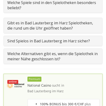
Welche Spiele sind in den Spielotheken besonders
beliebt?
Gibt es in Bad Lauterberg im Harz Spielotheken,
die rund um die Uhr geöffnet haben?
Sind Spielos in Bad Lauterberg im Harz sicher?
Welche Alternativen gibt es, wenn die Spielothek in
meiner Nähe geschlossen ist?
Premium
online
National Casino
sucht in
Bad Lauterberg im Harz
100% BONUS bis 300 €/CHF
plus