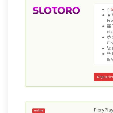
⭐
S
🔥
Fre
🎰
etc
💳 
Cry
🚀 
🎯 
& 
Registri
FieryPla
online