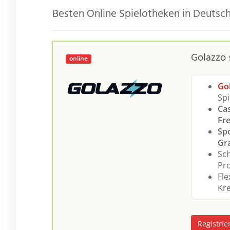
Besten Online Spielotheken in Deutsc
Golazzo
online
Go
Spi
Ca
Fre
Sp
Gr
Sch
Pro
Fle
Kre
Registri