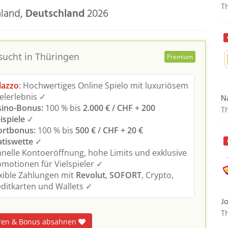
T
hland,
Deutschland
2026
sucht in
Thüringen
Premium
lazzo
: Hochwertiges Online Spielo mit luxuriösem
elerlebnis ✓
N
sino-Bonus:
100 % bis
2.000 € / CHF + 200
T
ispiele
✓
ortbonus:
100 % bis
500 € / CHF + 20 €
atiswette
✓
nelle Kontoeröffnung, hohe Limits und exklusive
motionen für Vielspieler ✓
xible Zahlungen mit
Revolut
,
SOFORT
, Crypto,
ditkarten und Wallets ✓
J
T
eren & Bonus absahnen