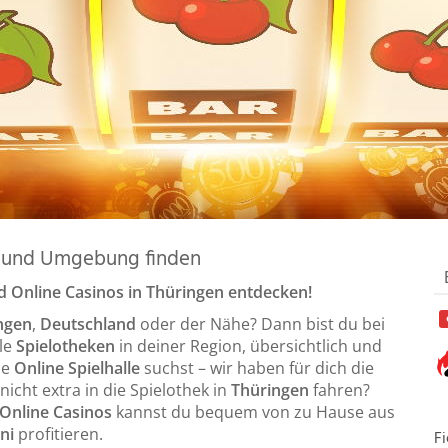
n und Umgebung finden
d Online Casinos in Thüringen entdecken!
ngen
,
Deutschland
oder der Nähe? Dann bist du bei
lle
Spielotheken
in deiner Region, übersichtlich und
ne
Online Spielhalle
suchst – wir haben für dich die
icht extra in die Spielothek in
Thüringen
fahren?
Online Casinos
kannst du bequem von zu Hause aus
ni
profitieren.
Fi