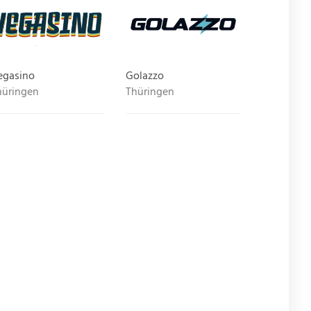
egasino
Golazzo
hüringen
Thüringen