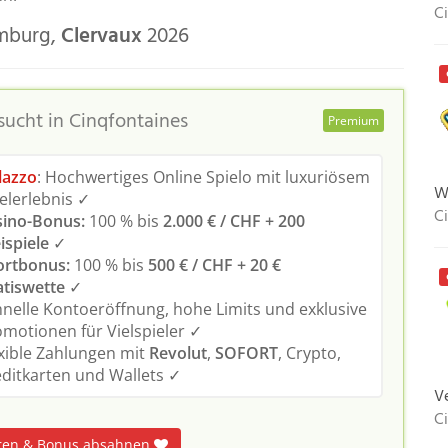
C
emburg,
Clervaux
2026
sucht in
Cinqfontaines
Premium
lazzo
: Hochwertiges Online Spielo mit luxuriösem
W
elerlebnis ✓
C
sino-Bonus:
100 % bis
2.000 € / CHF + 200
ispiele
✓
ortbonus:
100 % bis
500 € / CHF + 20 €
atiswette
✓
nelle Kontoeröffnung, hohe Limits und exklusive
motionen für Vielspieler ✓
xible Zahlungen mit
Revolut
,
SOFORT
, Crypto,
ditkarten und Wallets ✓
V
C
eren & Bonus absahnen