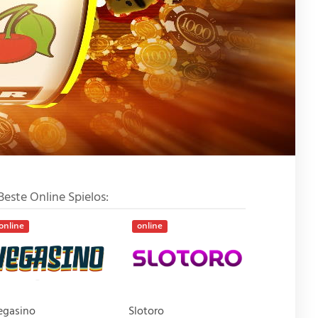
Beste Online Spielos:
online
online
egasino
Slotoro