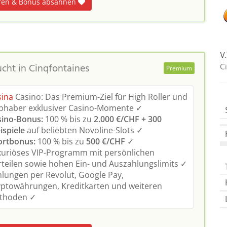
eren & Bonus absahnen
V
ucht in
Cinqfontaines
C
Premium
sina
Casino: Das Premium-Ziel für High Roller und
ebhaber exklusiver Casino-Momente ✓
sino-Bonus:
100 % bis zu
2.000 €/CHF + 300
ispiele
auf beliebten Novoline-Slots ✓
ortbonus:
100 % bis zu
500 €/CHF
✓
xuriöses VIP-Programm mit persönlichen
teilen sowie hohen Ein- und Auszahlungslimits ✓
lungen per Revolut, Google Pay,
yptowährungen, Kreditkarten und weiteren
thoden ✓