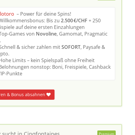
lotoro
– Power für deine Spins!
 Willkommensbonus: Bis zu
2.500 €/CHF
+ 250
ispiele auf deine ersten Einzahlungen
 Top-Games von
Novoline
, Gamomat, Pragmatic
.
Schnell & sicher zahlen mit
SOFORT
, Paysafe &
pto.
Hohe Limits – kein Spielspaß ohne Freiheit
Belohnungen nonstop: Boni, Freispiele, Cashback
VIP-Punkte
eren & Bonus absahnen
y
sucht in
Cinqfontaines
Premium