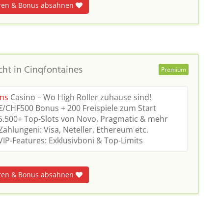
eren & Bonus absahnen
cht in
Cinqfontaines
Premium
ns
Casino – Wo High Roller zuhause sind!
€/CHF500 Bonus + 200 Freispiele zum Start
 5.500+ Top-Slots von Novo, Pragmatic & mehr
Zahlungeni: Visa, Neteller, Ethereum etc.
VIP-Features: Exklusivboni & Top-Limits
eren & Bonus absahnen