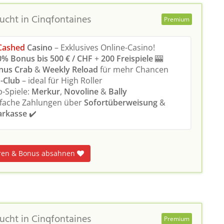
ucht in
Cinqfontaines
Premium
Cashed
Casino
– Exklusives Online-Casino!
0% Bonus bis 500 €
/ CHF
+
200 Freispiele
🎰
nus Crab
&
Weekly Reload
für mehr Chancen
-Club
– ideal für High Roller
-Spiele:
Merkur
,
Novoline
&
Bally
nfache Zahlungen über
Sofortüberweisung
&
arkasse
✔️
eren & Bonus absahnen
ucht in
Cinqfontaines
Premium