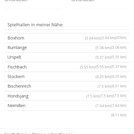
Grindhausen
Grindhausen
Spielhallen in meiner Nähe:
Boxhorn
(0 km)
(3.64 km)
(3.64 km)
Rumlange
(5.06 km)
(5.06 km)
Urspelt
(5.35 km)
(5.37 km)
Fischbach
(5.37 km)
(5.55 km)
(5.55 km)
Stockem
(6.25 km)
(6.25 km)
Bischenrech
(6.51 km)
(7.5 km)
Hondsjang
(7.5 km)
(7.5 km)
(7.5 km)
Neimillen
(7.64 km)
(7.64 km)
(8.11 km)