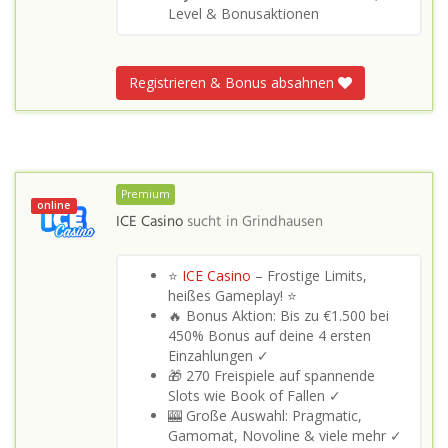
Level & Bonusaktionen
Registrieren & Bonus absahnen
Premium
online
ICE Casino
sucht in
Grindhausen
⭐
ICE Casino
– Frostige Limits,
heißes Gameplay! ⭐
🔥 Bonus Aktion: Bis zu €1.500 bei
450% Bonus auf deine 4 ersten
Einzahlungen ✓
🎁 270 Freispiele auf spannende
Slots wie Book of Fallen ✓
🎰 Große Auswahl: Pragmatic,
Gamomat, Novoline & viele mehr ✓