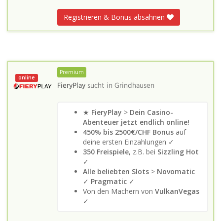
Registrieren & Bonus absahnen
Premium
online
FieryPlay
sucht in
Grindhausen
★
FieryPlay
>
Dein Casino-
Abenteuer jetzt endlich online!
450% bis 2500€/CHF Bonus
auf
deine ersten Einzahlungen ✓
350 Freispiele
, z.B. bei
Sizzling Hot
✓
Alle beliebten Slots
>
Novomatic
✓
Pragmatic
✓
Von den Machern von
VulkanVegas
✓