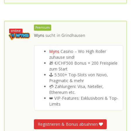
Premium
online
Wyns
sucht in
Grindhausen
Wyns
Casino – Wo High Roller
zuhause sind!
🎁 €/CHF500 Bonus + 200 Freispiele
zum Start
🕹️ 5.500+ Top-Slots von Novo,
Pragmatic & mehr
💳 Zahlungeni: Visa, Neteller,
Ethereum etc.
👑 VIP-Features: Exklusivboni & Top-
Limits
Registrieren & Bonus absahnen