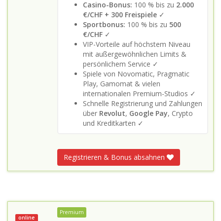
Casino-Bonus:
100 % bis zu
2.000
€/CHF + 300 Freispiele
✓
Sportbonus:
100 % bis zu
500
€/CHF
✓
VIP-Vorteile auf höchstem Niveau
mit außergewöhnlichen Limits &
persönlichem Service ✓
Spiele von Novomatic, Pragmatic
Play, Gamomat & vielen
internationalen Premium-Studios ✓
Schnelle Registrierung und Zahlungen
über
Revolut
,
Google Pay
, Crypto
und Kreditkarten ✓
Registrieren & Bonus absahnen
Premium
online