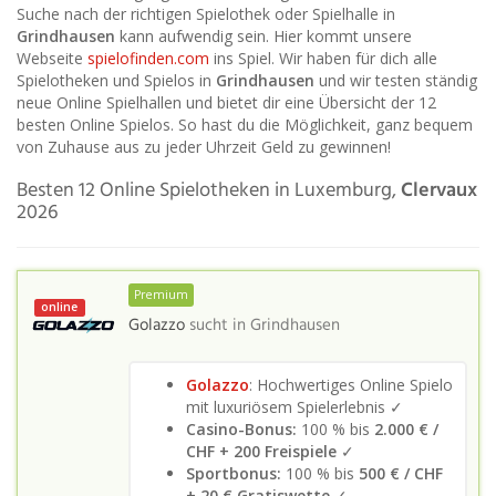
Suche nach der richtigen Spielothek oder Spielhalle in
Grindhausen
kann aufwendig sein. Hier kommt unsere
Webseite
spielofinden.com
ins Spiel. Wir haben für dich alle
Spielotheken und Spielos in
Grindhausen
und wir testen ständig
neue Online Spielhallen und bietet dir eine Übersicht der 12
besten Online Spielos. So hast du die Möglichkeit, ganz bequem
von Zuhause aus zu jeder Uhrzeit Geld zu gewinnen!
Besten 12 Online Spielotheken in Luxemburg,
Clervaux
2026
Premium
online
Golazzo
sucht in
Grindhausen
Golazzo
: Hochwertiges Online Spielo
mit luxuriösem Spielerlebnis ✓
Casino-Bonus:
100 % bis
2.000 € /
CHF + 200 Freispiele
✓
Sportbonus:
100 % bis
500 € / CHF
+ 20 € Gratiswette
✓