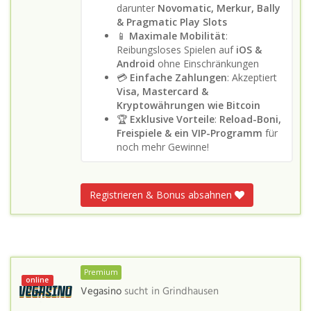
darunter
Novomatic, Merkur, Bally
& Pragmatic Play Slots
📱
Maximale Mobilität
:
Reibungsloses Spielen auf
iOS &
Android
ohne Einschränkungen
💳
Einfache Zahlungen
: Akzeptiert
Visa, Mastercard &
Kryptowährungen wie Bitcoin
🏆
Exklusive Vorteile
:
Reload-Boni,
Freispiele & ein VIP-Programm
für
noch mehr Gewinne!
Registrieren & Bonus absahnen
Premium
online
Vegasino
sucht in
Grindhausen