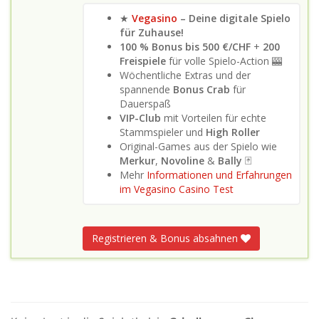
★
Vegasino
– Deine digitale Spielo
für Zuhause!
100 % Bonus bis 500 €/CHF
+
200
Freispiele
für volle Spielo-Action 🎰
Wöchentliche Extras und der
spannende
Bonus Crab
für
Dauerspaß
VIP-Club
mit Vorteilen für echte
Stammspieler und
High Roller
Original-Games aus der Spielo wie
Merkur
,
Novoline
&
Bally
🃏
Mehr
Informationen und Erfahrungen
im Vegasino Casino Test
Registrieren & Bonus absahnen