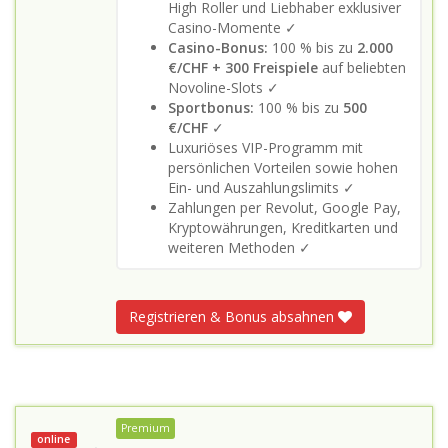
High Roller und Liebhaber exklusiver
Casino-Momente ✓
Casino-Bonus:
100 % bis zu
2.000
€/CHF + 300 Freispiele
auf beliebten
Novoline-Slots ✓
Sportbonus:
100 % bis zu
500
€/CHF
✓
Luxuriöses VIP-Programm mit
persönlichen Vorteilen sowie hohen
Ein- und Auszahlungslimits ✓
Zahlungen per Revolut, Google Pay,
Kryptowährungen, Kreditkarten und
weiteren Methoden ✓
Registrieren & Bonus absahnen
Premium
online