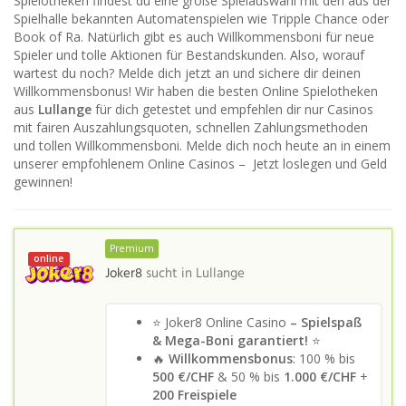
Spielotheken findest du eine große Spielauswahl mit den aus der
Spielhalle bekannten Automatenspielen wie Tripple Chance oder
Book of Ra. Natürlich gibt es auch Willkommensboni für neue
Spieler und tolle Aktionen für Bestandskunden. Also, worauf
wartest du noch? Melde dich jetzt an und sichere dir deinen
Willkommensbonus!
Wir haben die besten Online Spielotheken
aus
Lullange
für dich getestet und empfehlen dir nur Casinos
mit fairen Auszahlungsquoten, schnellen Zahlungsmethoden
und tollen Willkommensboni. Melde dich noch heute an in einem
unserer empfohlenem Online Casinos – Jetzt loslegen und Geld
gewinnen!
Premium
online
Joker8
sucht in
Lullange
⭐ Joker8 Online Casino
– Spielspaß
& Mega-Boni garantiert!
⭐
🔥
Willkommensbonus
: 100 % bis
500 €/CHF
& 50 % bis
1.000 €/CHF
+
200 Freispiele