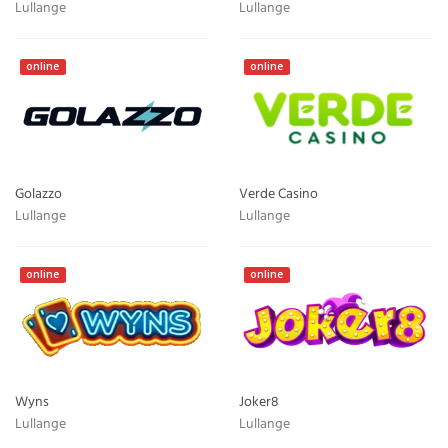
Lullange
Lullange
online
online
Golazzo
Verde Casino
Lullange
Lullange
online
online
Wyns
Joker8
Lullange
Lullange