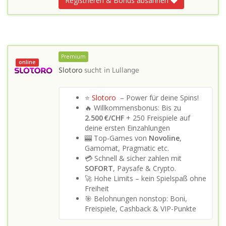
Registrieren & Bonus absahnen
Premium
online
Slotoro
sucht in
Lullange
⭐
Slotoro
– Power für deine Spins!
🔥 Willkommensbonus: Bis zu
2.500 €/CHF
+ 250 Freispiele auf
deine ersten Einzahlungen
🎰 Top-Games von
Novoline
,
Gamomat, Pragmatic etc.
💳 Schnell & sicher zahlen mit
SOFORT
, Paysafe & Crypto.
🚀 Hohe Limits – kein Spielspaß ohne
Freiheit
🎯 Belohnungen nonstop: Boni,
Freispiele, Cashback & VIP-Punkte