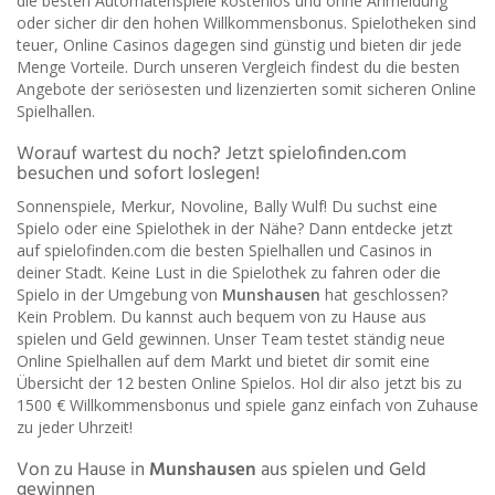
die besten Automatenspiele kostenlos und ohne Anmeldung
oder sicher dir den hohen Willkommensbonus. Spielotheken sind
teuer, Online Casinos dagegen sind günstig und bieten dir jede
Menge Vorteile. Durch unseren Vergleich findest du die besten
Angebote der seriösesten und lizenzierten somit sicheren Online
Spielhallen.
Worauf wartest du noch? Jetzt spielofinden.com
besuchen und sofort loslegen!
Sonnenspiele, Merkur, Novoline, Bally Wulf! Du suchst eine
Spielo oder eine Spielothek in der Nähe? Dann entdecke jetzt
auf spielofinden.com die besten Spielhallen und Casinos in
deiner Stadt. Keine Lust in die Spielothek zu fahren oder die
Spielo in der Umgebung von
Munshausen
hat geschlossen?
Kein Problem. Du kannst auch bequem von zu Hause aus
spielen und Geld gewinnen. Unser Team testet ständig neue
Online Spielhallen auf dem Markt und bietet dir somit eine
Übersicht der 12 besten Online Spielos. Hol dir also jetzt bis zu
1500 € Willkommensbonus und spiele ganz einfach von Zuhause
zu jeder Uhrzeit!
Von zu Hause in
Munshausen
aus spielen und Geld
gewinnen