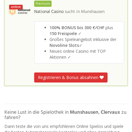
Premium
online
National Casino
sucht in
Munshausen
100% BONUS bis 300 €/CHF
plus
150 Freispiele
✓
Großes Spieleangebot inklusive der
Novoline Slots
✓
Neues online Casino mit TOP
Aktionen ✓
Registrieren & Bonus absahnen
Keine Lust in die Spielothek in
Munshausen
,
Clervaux
zu
fahren?
Dann teste die von uns empfohlenen Online Spielos und spiele