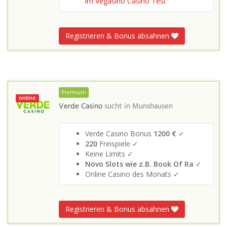
im Vegasino Casino Test
Registrieren & Bonus absahnen
Premium
online
Verde Casino
sucht in
Munshausen
Verde Casino Bonus
1200 €
✓
220
Freispiele ✓
Keine Limits ✓
Novo Slots wie z.B. Book Of Ra
✓
Online Casino des Monats ✓
Registrieren & Bonus absahnen