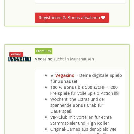
Registrieren & Bonus absahnen
Premium
online
Vegasino
sucht in
Munshausen
★
Vegasino
– Deine digitale Spielo
für Zuhause!
100 % Bonus bis 500 €/CHF
+
200
Freispiele
für volle Spielo-Action 🎰
Wöchentliche Extras und der
spannende
Bonus Crab
für
Dauerspaß
VIP-Club
mit Vorteilen für echte
Stammspieler und
High Roller
Original-Games aus der Spielo wie