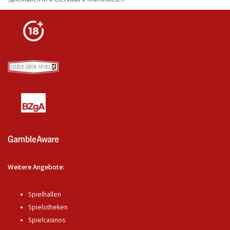
Weitere Angebote:
Spielhallen
Spielotheken
Spielcasinos