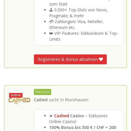
zum Start
🕹️ 5.500+ Top-Slots von Novo,
Pragmatic & mehr
💳 Zahlungeni: Visa, Neteller,
Ethereum etc.
👑 VIP-Features: Exklusivboni & Top-
Limits
Registrieren & Bonus absahnen
Premium
online
Cashed
sucht in
Munshausen
★
Cashed
Casino
– Exklusives
Online-Casino!
100% Bonus bis 500 €
/ CHF
+
200