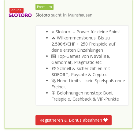
Premium
online
Slotoro
sucht in
Munshausen
⭐ Slotoro – Power für deine Spins!
🔥 Willkommensbonus: Bis zu
2.500 €/CHF
+ 250 Freispiele auf
deine ersten Einzahlungen
🎰 Top-Games von
Novoline
,
Gamomat, Pragmatic etc.
💳 Schnell & sicher zahlen mit
SOFORT
, Paysafe & Crypto.
🚀 Hohe Limits – kein Spielspaß ohne
Freiheit
🎯 Belohnungen nonstop: Boni,
Freispiele, Cashback & VIP-Punkte
Registrieren & Bonus absahnen