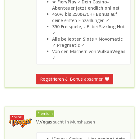
★
FieryPlay
>
Dein Casino-
Abenteuer jetzt endlich online!
450% bis 2500€/CHF Bonus
auf
deine ersten Einzahlungen ✓
350 Freispiele
, z.B. bei
Sizzling Hot
✓
Alle beliebten Slots
>
Novomatic
✓
Pragmatic
✓
Von den Machern von
VulkanVegas
✓
Registrieren & Bonus absahnen
Premium
online
V.Vegas
sucht in
Munshausen
V.Vegas Casino
– Hier beginnt dein