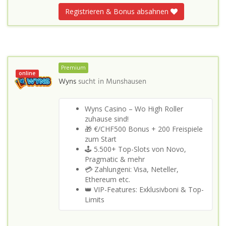
Registrieren & Bonus absahnen
Premium
online
Wyns
sucht in
Munshausen
Wyns Casino – Wo High Roller
zuhause sind!
🎁 €/CHF500 Bonus + 200 Freispiele
zum Start
🕹️ 5.500+ Top-Slots von Novo,
Pragmatic & mehr
💳 Zahlungeni: Visa, Neteller,
Ethereum etc.
👑 VIP-Features: Exklusivboni & Top-
Limits