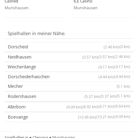
Cashed
ICE Casino
Munshausen
Munshausen
Spielhallen in meiner Nähe:
Dorscheid
(0 km)
(2.46 km)
Neidhausen
(2.46 km)
(3.57 km)
(3.57 km)
Weicherdange
(4.17 km)
(4.17 km)
Dorscheiderhaischen
(4.44 km)
(4.44 km)
Mecher
(5.1 km)
Rodershausen
(5.1 km)
(5.37 km)
(5.37 km)
(6.64 km)
Allerborn
(6.71 km)
(8.92 km)
(9.09 km)
Boevange
(9.09 km)
(10.21 km)
(10.45 km)
Spielhallen in
♣
Clervaux
♣
Munshausen