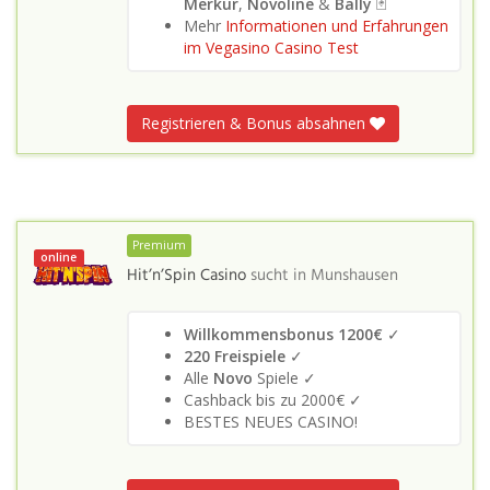
Merkur
,
Novoline
&
Bally
🃏
Mehr
Informationen und Erfahrungen
im Vegasino Casino Test
Registrieren & Bonus absahnen
Premium
online
Hit’n’Spin Casino
sucht in
Munshausen
Willkommensbonus 1200€
✓
220 Freispiele
✓
Alle
Novo
Spiele ✓
Cashback bis zu 2000€ ✓
BESTES NEUES CASINO!