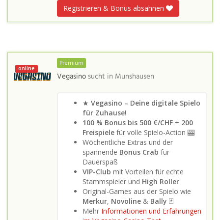
Registrieren & Bonus absahnen
Premium
online
Vegasino
sucht in
Munshausen
★
Vegasino – Deine digitale Spielo
für Zuhause!
100 % Bonus bis 500 €/CHF
+
200
Freispiele
für volle Spielo-Action 🎰
Wöchentliche Extras und der
spannende
Bonus Crab
für
Dauerspaß
VIP-Club
mit Vorteilen für echte
Stammspieler und
High Roller
Original-Games aus der Spielo wie
Merkur
,
Novoline
&
Bally
🃏
Mehr
Informationen und Erfahrungen