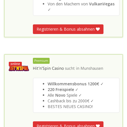
Von den Machern von
VulkanVegas
✓
Registrieren & Bonus absahnen
Premium
online
Hit’n’Spin Casino
sucht in
Munshausen
Willkommensbonus 1200€
✓
220 Freispiele
✓
Alle
Novo
Spiele ✓
Cashback bis zu 2000€ ✓
BESTES NEUES CASINO!
Registrieren & Bonus absahnen