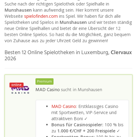
Suche nach der richtigen Spielothek oder Spielhalle in
Munshausen
kann aufwendig sein. Hier kommt unsere
Webseite
spielofinden.com
ins Spiel. Wir haben für dich alle
Spielotheken und Spielos in
Munshausen
und wir testen ständig
neue Online Spielhallen und bietet dir eine Übersicht der 12
besten Online Spielos. So hast du die Möglichkeit, ganz bequem
von Zuhause aus zu jeder Uhrzeit Geld zu gewinnen!
Besten 12 Online Spielotheken in Luxemburg,
Clervaux
2026
Premium
online
MAD Casino
sucht in
Munshausen
MAD Casino
: Erstklassiges Casino
mit Sportwetten, VIP-Service und
attraktiven Boni ✓
Bonus für Casinospieler:
100 % bis
zu
1.000 €/CHF + 200 Freispiele
✓
Sportwetten-Bonus:
100 % bis zu