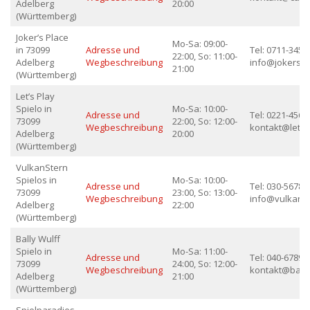
Adelberg
20:00
(Württemberg)
Joker’s Place
Mo-Sa: 09:00-
in 73099
Adresse und
Tel: 0711-3456
22:00, So: 11:00-
Adelberg
Wegbeschreibung
info@jokerspl
21:00
(Württemberg)
Let’s Play
Spielo in
Mo-Sa: 10:00-
Adresse und
Tel: 0221-4567
73099
22:00, So: 12:00-
Wegbeschreibung
kontakt@letsp
Adelberg
20:00
(Württemberg)
VulkanStern
Spielos in
Mo-Sa: 10:00-
Adresse und
Tel: 030-56789
73099
23:00, So: 13:00-
Wegbeschreibung
info@vulkans
Adelberg
22:00
(Württemberg)
Bally Wulff
Spielo in
Mo-Sa: 11:00-
Adresse und
Tel: 040-67890
73099
24:00, So: 12:00-
Wegbeschreibung
kontakt@bally
Adelberg
21:00
(Württemberg)