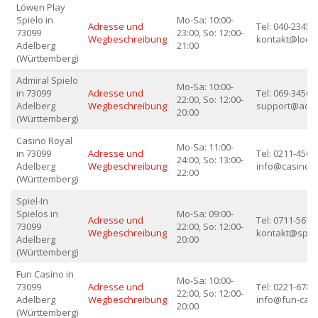
Löwen Play
Spielo in
Mo-Sa: 10:00-
Adresse und
Tel: 040-23456
73099
23:00, So: 12:00-
Wegbeschreibung
kontakt@loew
Adelberg
21:00
(Württemberg)
Admiral Spielo
Mo-Sa: 10:00-
in 73099
Adresse und
Tel: 069-34567
22:00, So: 12:00-
Adelberg
Wegbeschreibung
support@admi
20:00
(Württemberg)
Casino Royal
Mo-Sa: 11:00-
in 73099
Adresse und
Tel: 0211-4567
24:00, So: 13:00-
Adelberg
Wegbeschreibung
info@casino-r
22:00
(Württemberg)
Spiel-In
Spielos in
Mo-Sa: 09:00-
Adresse und
Tel: 0711-5678
73099
22:00, So: 12:00-
Wegbeschreibung
kontakt@spiel
Adelberg
20:00
(Württemberg)
Fun Casino in
Mo-Sa: 10:00-
73099
Adresse und
Tel: 0221-6789
22:00, So: 12:00-
Adelberg
Wegbeschreibung
info@fun-casi
20:00
(Württemberg)