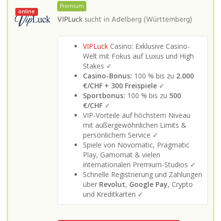
Premium
online
VIPLuck
sucht in
Adelberg (Württemberg)
VIPLuck
Casino: Exklusive Casino-
Welt mit Fokus auf Luxus und High
Stakes ✓
Casino-Bonus:
100 % bis zu
2.000
€/CHF + 300 Freispiele
✓
Sportbonus:
100 % bis zu
500
€/CHF
✓
VIP-Vorteile auf höchstem Niveau
mit außergewöhnlichen Limits &
persönlichem Service ✓
Spiele von Novomatic, Pragmatic
Play, Gamomat & vielen
internationalen Premium-Studios ✓
Schnelle Registrierung und Zahlungen
über
Revolut
,
Google Pay
, Crypto
und Kreditkarten ✓