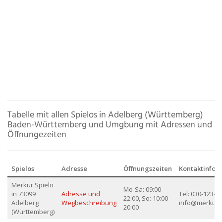
Tabelle mit allen Spielos in Adelberg (Württemberg)
Baden-Württemberg und Umgbung mit Adressen und
Öffnungezeiten
Spielos
Adresse
Öffnungszeiten
Kontaktinfor
Merkur Spielo
Mo-Sa: 09:00-
in 73099
Adresse und
Tel: 030-12345
22:00, So: 10:00-
Adelberg
Wegbeschreibung
info@merkur.
20:00
(Württemberg)