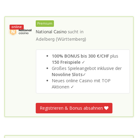
Premium
online
National Casino
sucht in
Adelberg (Württemberg)
100% BONUS bis 300 €/CHF
plus
150 Freispiele
✓
Großes Spieleangebot inklusive der
Novoline Slots
✓
Neues online Casino mit TOP
Aktionen ✓
Registrieren & Bonus absahnen