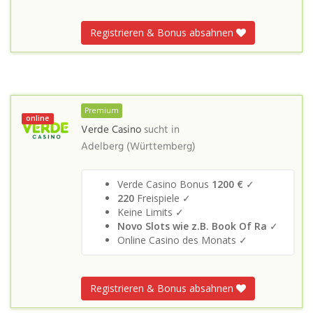
Registrieren & Bonus absahnen
Premium
online
Verde Casino
sucht in
Adelberg (Württemberg)
Verde Casino Bonus
1200 €
✓
220
Freispiele ✓
Keine Limits ✓
Novo Slots wie z.B. Book Of Ra
✓
Online Casino des Monats ✓
Registrieren & Bonus absahnen