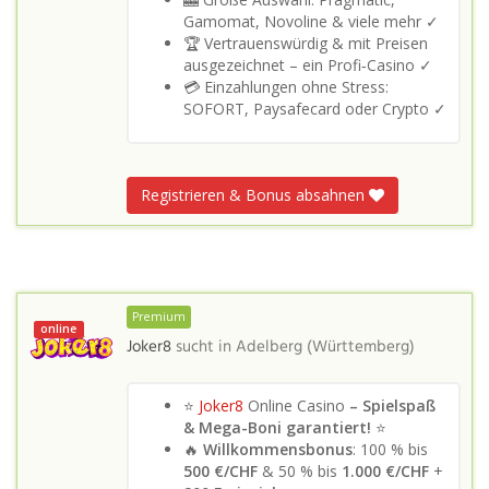
Gamomat, Novoline & viele mehr ✓
🏆 Vertrauenswürdig & mit Preisen
ausgezeichnet – ein Profi‑Casino ✓
💳 Einzahlungen ohne Stress:
SOFORT, Paysafecard oder Crypto ✓
Registrieren & Bonus absahnen
Premium
online
Joker8
sucht in
Adelberg (Württemberg)
⭐
Joker8
Online Casino
– Spielspaß
& Mega-Boni garantiert!
⭐
🔥
Willkommensbonus
: 100 % bis
500 €/CHF
& 50 % bis
1.000 €/CHF
+