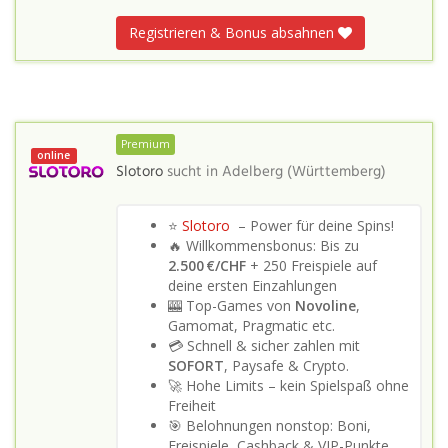
Registrieren & Bonus absahnen
Premium
online
Slotoro
sucht in
Adelberg (Württemberg)
⭐
Slotoro
– Power für deine Spins!
🔥 Willkommensbonus: Bis zu
2.500 €/CHF
+ 250 Freispiele auf
deine ersten Einzahlungen
🎰 Top-Games von
Novoline
,
Gamomat, Pragmatic etc.
💳 Schnell & sicher zahlen mit
SOFORT
, Paysafe & Crypto.
🚀 Hohe Limits – kein Spielspaß ohne
Freiheit
🎯 Belohnungen nonstop: Boni,
Freispiele, Cashback & VIP-Punkte