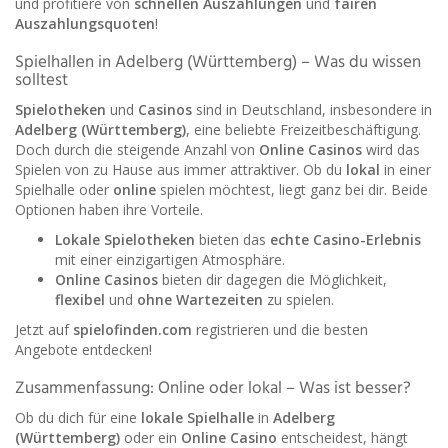
und profitiere von
schnellen Auszahlungen
und
fairen
Auszahlungsquoten
!
Spielhallen in Adelberg (Württemberg) – Was du wissen
solltest
Spielotheken
und
Casinos
sind in Deutschland, insbesondere in
Adelberg (Württemberg)
, eine beliebte Freizeitbeschäftigung.
Doch durch die steigende Anzahl von
Online Casinos
wird das
Spielen von zu Hause aus immer attraktiver. Ob du
lokal
in einer
Spielhalle oder
online
spielen möchtest, liegt ganz bei dir. Beide
Optionen haben ihre Vorteile.
Lokale Spielotheken
bieten das
echte Casino-Erlebnis
mit einer einzigartigen Atmosphäre.
Online Casinos
bieten dir dagegen die Möglichkeit,
flexibel
und
ohne Wartezeiten
zu spielen.
Jetzt auf
spielofinden.com
registrieren und die besten
Angebote entdecken!
Zusammenfassung: Online oder lokal – Was ist besser?
Ob du dich für eine
lokale Spielhalle
in
Adelberg
(Württemberg)
oder ein
Online Casino
entscheidest, hängt