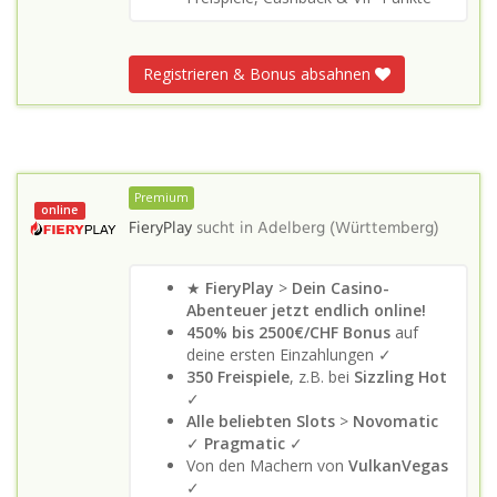
Registrieren & Bonus absahnen
Premium
online
FieryPlay
sucht in
Adelberg (Württemberg)
★
FieryPlay
>
Dein Casino-
Abenteuer jetzt endlich online!
450% bis 2500€/CHF Bonus
auf
deine ersten Einzahlungen ✓
350 Freispiele
, z.B. bei
Sizzling Hot
✓
Alle beliebten Slots
>
Novomatic
✓
Pragmatic
✓
Von den Machern von
VulkanVegas
✓