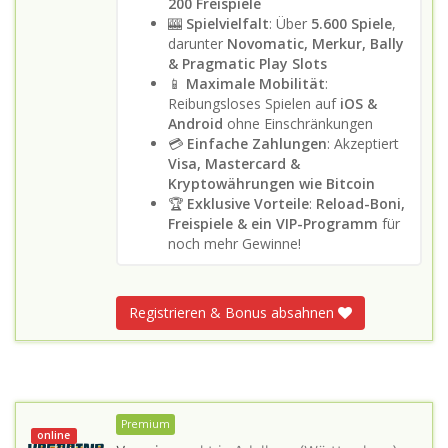
200 Freispiele
🎰
Spielvielfalt
: Über
5.600 Spiele
,
darunter
Novomatic, Merkur, Bally
& Pragmatic Play Slots
📱
Maximale Mobilität
:
Reibungsloses Spielen auf
iOS &
Android
ohne Einschränkungen
💳
Einfache Zahlungen
: Akzeptiert
Visa, Mastercard &
Kryptowährungen wie Bitcoin
🏆
Exklusive Vorteile
:
Reload-Boni,
Freispiele & ein VIP-Programm
für
noch mehr Gewinne!
Registrieren & Bonus absahnen
Premium
online