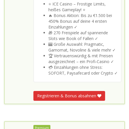
⭐ ICE Casino – Frostige Limits,
heißes Gameplay! ⭐
🔥 Bonus Aktion: Bis zu €1.500 bei
450% Bonus auf deine 4 ersten
Einzahlungen ✓
🎁 270 Freispiele auf spannende
Slots wie Book of Fallen ✓
🎰 Große Auswahl: Pragmatic,
Gamomat, Novoline & viele mehr ✓
🏆 Vertrauenswürdig & mit Preisen
ausgezeichnet – ein Profi‑Casino ✓
💳 Einzahlungen ohne Stress:
SOFORT, Paysafecard oder Crypto ✓
Registrieren & Bonus absahnen
Premium