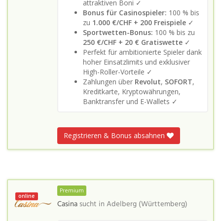
attraktiven Boni ✓
Bonus für Casinospieler:
100 % bis
zu
1.000 €/CHF + 200 Freispiele
✓
Sportwetten-Bonus:
100 % bis zu
250 €/CHF + 20 € Gratiswette
✓
Perfekt für ambitionierte Spieler dank
hoher Einsatzlimits und exklusiver
High-Roller-Vorteile ✓
Zahlungen über
Revolut
,
SOFORT
,
Kreditkarte, Kryptowährungen,
Banktransfer und E-Wallets ✓
Registrieren & Bonus absahnen
Premium
online
Casina
sucht in
Adelberg (Württemberg)