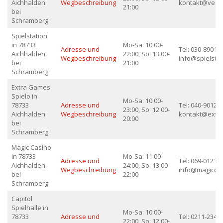
Aichhalden
Wegbeschreibung
kontakt@vega
21:00
bei
Schramberg
Spielstation
in 78733
Mo-Sa: 10:00-
Adresse und
Tel: 030-890123
Aichhalden
22:00, So: 13:00-
Wegbeschreibung
info@spielstat
bei
21:00
Schramberg
Extra Games
Spielo in
Mo-Sa: 10:00-
78733
Adresse und
Tel: 040-901234
23:00, So: 12:00-
Aichhalden
Wegbeschreibung
kontakt@extr
20:00
bei
Schramberg
Magic Casino
in 78733
Mo-Sa: 11:00-
Adresse und
Tel: 069-012345
Aichhalden
24:00, So: 13:00-
Wegbeschreibung
info@magiccas
bei
22:00
Schramberg
Capitol
Spielhalle in
Mo-Sa: 10:00-
78733
Adresse und
Tel: 0211-23456
22:00, So: 12:00-