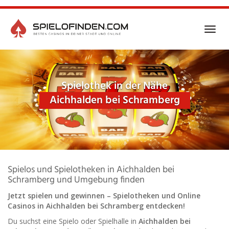
Skip
to
main
Toggl
content
navig
Spielothek in der Nähe
Aichhalden bei Schramberg
Spielos und Spielotheken in Aichhalden bei
Schramberg und Umgebung finden
Jetzt spielen und gewinnen – Spielotheken und Online
Casinos in Aichhalden bei Schramberg entdecken!
Du suchst eine Spielo oder Spielhalle in
Aichhalden bei