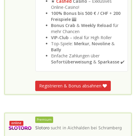
★
Cashed
Casino
– Exklusives
Online-Casino!
100% Bonus bis 500 €
/ CHF
+
200
Freispiele
🎰
Bonus Crab
&
Weekly Reload
für
mehr Chancen
VIP-Club
– ideal für High Roller
Top-Spiele:
Merkur
,
Novoline
&
Bally
Einfache Zahlungen über
Sofortüberweisung
&
Sparkasse
✔️
Registrieren & Bonus absahnen
Premium
online
Slotoro
sucht in
Aichhalden bei Schramberg