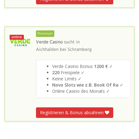
Premium
online
Verde Casino
sucht in
Aichhalden bei Schramberg
Verde Casino Bonus
1200 €
✓
220
Freispiele ✓
Keine Limits ✓
Novo Slots wie z.B. Book Of Ra
✓
Online Casino des Monats ✓
Registrieren & Bonus absahnen