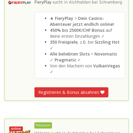
FieryPlay
sucht in
Aichhalden bei Schramberg
★
FieryPlay
>
Dein Casino-
Abenteuer jetzt endlich online!
450% bis 2500€/CHF Bonus
auf
deine ersten Einzahlungen ✓
350 Freispiele
, z.B. bei
Sizzling Hot
✓
Alle beliebten Slots
>
Novomatic
✓
Pragmatic
✓
Von den Machern von
VulkanVegas
✓
Registrieren & Bonus absahnen
Premium
online