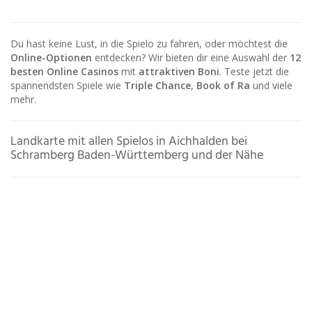
Du hast keine Lust, in die Spielo zu fahren, oder möchtest die
Online-Optionen
entdecken? Wir bieten dir eine Auswahl der
12
besten Online Casinos
mit
attraktiven Boni
. Teste jetzt die
spannendsten Spiele wie
Triple Chance
,
Book of Ra
und viele
mehr.
Landkarte mit allen Spielos in Aichhalden bei
Schramberg Baden-Württemberg und der Nähe