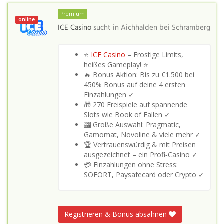
Premium
online
ICE Casino
sucht in
Aichhalden bei Schramberg
⭐
ICE Casino
– Frostige Limits,
heißes Gameplay! ⭐
🔥 Bonus Aktion: Bis zu €1.500 bei
450% Bonus auf deine 4 ersten
Einzahlungen ✓
🎁 270 Freispiele auf spannende
Slots wie Book of Fallen ✓
🎰 Große Auswahl: Pragmatic,
Gamomat, Novoline & viele mehr ✓
🏆 Vertrauenswürdig & mit Preisen
ausgezeichnet – ein Profi‑Casino ✓
💳 Einzahlungen ohne Stress:
SOFORT, Paysafecard oder Crypto ✓
Registrieren & Bonus absahnen