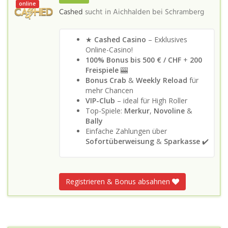
online
Cashed
sucht in
Aichhalden bei Schramberg
★
Cashed Casino
– Exklusives
Online-Casino!
100% Bonus bis 500 €
/ CHF
+
200
Freispiele
🎰
Bonus Crab
&
Weekly Reload
für
mehr Chancen
VIP-Club
– ideal für High Roller
Top-Spiele:
Merkur
,
Novoline
&
Bally
Einfache Zahlungen über
Sofortüberweisung
&
Sparkasse
✔️
Registrieren & Bonus absahnen