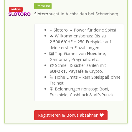
Premium
online
Slotoro
sucht in
Aichhalden bei Schramberg
⭐ Slotoro – Power für deine Spins!
🔥 Willkommensbonus: Bis zu
2.500 €/CHF
+ 250 Freispiele auf
deine ersten Einzahlungen
🎰 Top-Games von
Novoline
,
Gamomat, Pragmatic etc.
💳 Schnell & sicher zahlen mit
SOFORT
, Paysafe & Crypto.
🚀 Hohe Limits – kein Spielspaß ohne
Freiheit
🎯 Belohnungen nonstop: Boni,
Freispiele, Cashback & VIP-Punkte
Registrieren & Bonus absahnen