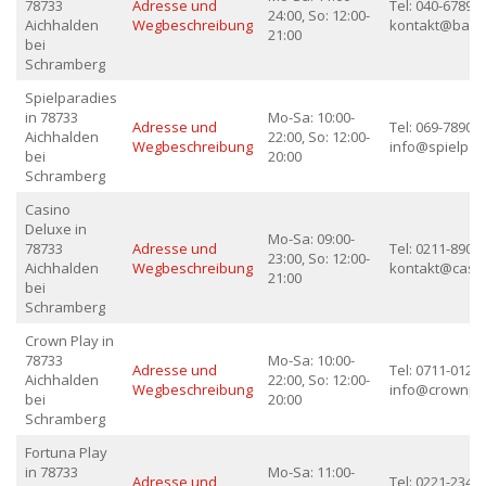
78733
Adresse und
Tel: 040-678901
24:00, So: 12:00-
Aichhalden
Wegbeschreibung
kontakt@bally
21:00
bei
Schramberg
Spielparadies
in 78733
Mo-Sa: 10:00-
Adresse und
Tel: 069-789012
Aichhalden
22:00, So: 12:00-
Wegbeschreibung
info@spielpar
bei
20:00
Schramberg
Casino
Deluxe in
Mo-Sa: 09:00-
78733
Adresse und
Tel: 0211-89012
23:00, So: 12:00-
Aichhalden
Wegbeschreibung
kontakt@casi
21:00
bei
Schramberg
Crown Play in
78733
Mo-Sa: 10:00-
Adresse und
Tel: 0711-01234
Aichhalden
22:00, So: 12:00-
Wegbeschreibung
info@crownpl
bei
20:00
Schramberg
Fortuna Play
in 78733
Mo-Sa: 11:00-
Adresse und
Tel: 0221-23456