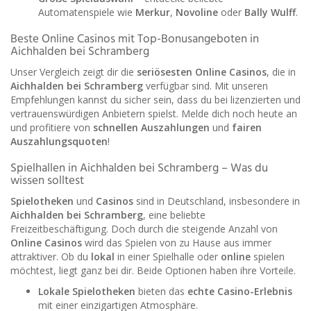
Automatenspiele wie
Merkur
,
Novoline
oder
Bally Wulff
.
Beste Online Casinos mit Top-Bonusangeboten in
Aichhalden bei Schramberg
Unser Vergleich zeigt dir die
seriösesten Online Casinos
, die in
Aichhalden bei Schramberg
verfügbar sind. Mit unseren
Empfehlungen kannst du sicher sein, dass du bei lizenzierten und
vertrauenswürdigen Anbietern spielst. Melde dich noch heute an
und profitiere von
schnellen Auszahlungen
und
fairen
Auszahlungsquoten
!
Spielhallen in Aichhalden bei Schramberg – Was du
wissen solltest
Spielotheken
und
Casinos
sind in Deutschland, insbesondere in
Aichhalden bei Schramberg
, eine beliebte
Freizeitbeschäftigung. Doch durch die steigende Anzahl von
Online Casinos
wird das Spielen von zu Hause aus immer
attraktiver. Ob du
lokal
in einer Spielhalle oder
online
spielen
möchtest, liegt ganz bei dir. Beide Optionen haben ihre Vorteile.
Lokale Spielotheken
bieten das
echte Casino-Erlebnis
mit einer einzigartigen Atmosphäre.