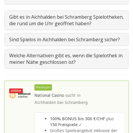
Gibt es in Aichhalden bei Schramberg Spielotheken,
die rund um die Uhr geöffnet haben?
Sind Spielos in Aichhalden bei Schramberg sicher?
Welche Alternativen gibt es, wenn die Spielothek in
meiner Nähe geschlossen ist?
Premium
online
National Casino
sucht in
Aichhalden bei Schramberg
100% BONUS bis 300 €/CHF
plus
150 Freispiele
✓
Großes Spieleangebot inklusive der