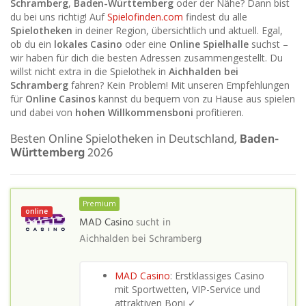
Schramberg
,
Baden-Württemberg
oder der Nähe? Dann bist
du bei uns richtig! Auf
Spielofinden.com
findest du alle
Spielotheken
in deiner Region, übersichtlich und aktuell. Egal,
ob du ein
lokales Casino
oder eine
Online Spielhalle
suchst –
wir haben für dich die besten Adressen zusammengestellt. Du
willst nicht extra in die Spielothek in
Aichhalden bei
Schramberg
fahren? Kein Problem! Mit unseren Empfehlungen
für
Online Casinos
kannst du bequem von zu Hause aus spielen
und dabei von
hohen Willkommensboni
profitieren.
Besten Online Spielotheken in Deutschland,
Baden-
Württemberg
2026
Premium
online
MAD Casino
sucht in
Aichhalden bei Schramberg
MAD Casino
: Erstklassiges Casino
mit Sportwetten, VIP-Service und
attraktiven Boni ✓