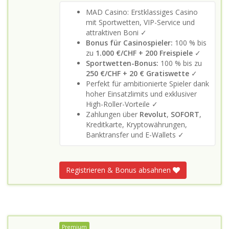
MAD Casino: Erstklassiges Casino
mit Sportwetten, VIP-Service und
attraktiven Boni ✓
Bonus für Casinospieler:
100 % bis
zu
1.000 €/CHF + 200 Freispiele
✓
Sportwetten-Bonus:
100 % bis zu
250 €/CHF + 20 € Gratiswette
✓
Perfekt für ambitionierte Spieler dank
hoher Einsatzlimits und exklusiver
High-Roller-Vorteile ✓
Zahlungen über
Revolut
,
SOFORT
,
Kreditkarte, Kryptowährungen,
Banktransfer und E-Wallets ✓
Registrieren & Bonus absahnen
Premium