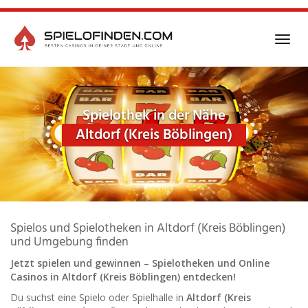
Skip
to
main
Toggl
content
navig
Spielothek in der Nähe
Altdorf (Kreis Böblingen)
Spielos und Spielotheken in Altdorf (Kreis Böblingen)
und Umgebung finden
Jetzt spielen und gewinnen – Spielotheken und Online
Casinos in Altdorf (Kreis Böblingen) entdecken!
Du suchst eine Spielo oder Spielhalle in
Altdorf (Kreis