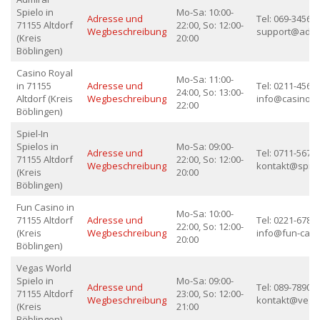
Spielo in
Mo-Sa: 10:00-
Adresse und
Tel: 069-345678
71155 Altdorf
22:00, So: 12:00-
Wegbeschreibung
support@admi
(Kreis
20:00
Böblingen)
Casino Royal
Mo-Sa: 11:00-
in 71155
Adresse und
Tel: 0211-45678
24:00, So: 13:00-
Altdorf (Kreis
Wegbeschreibung
info@casino-r
22:00
Böblingen)
Spiel-In
Spielos in
Mo-Sa: 09:00-
Adresse und
Tel: 0711-56789
71155 Altdorf
22:00, So: 12:00-
Wegbeschreibung
kontakt@spiel-
(Kreis
20:00
Böblingen)
Fun Casino in
Mo-Sa: 10:00-
71155 Altdorf
Adresse und
Tel: 0221-67890
22:00, So: 12:00-
(Kreis
Wegbeschreibung
info@fun-casi
20:00
Böblingen)
Vegas World
Spielo in
Mo-Sa: 09:00-
Adresse und
Tel: 089-789012
71155 Altdorf
23:00, So: 12:00-
Wegbeschreibung
kontakt@vega
(Kreis
21:00
Böblingen)