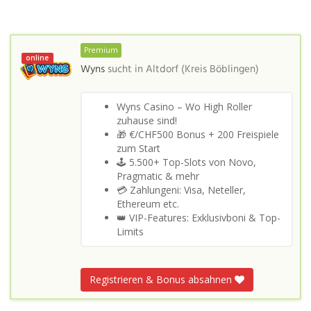
Premium
online
Wyns
sucht in
Altdorf (Kreis Böblingen)
Wyns Casino – Wo High Roller
zuhause sind!
🎁 €/CHF500 Bonus + 200 Freispiele
zum Start
🕹️ 5.500+ Top-Slots von Novo,
Pragmatic & mehr
💳 Zahlungeni: Visa, Neteller,
Ethereum etc.
👑 VIP-Features: Exklusivboni & Top-
Limits
Registrieren & Bonus absahnen