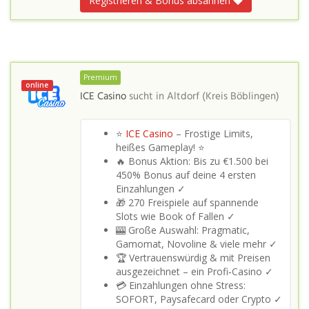
Registrieren & Bonus absahnen
Premium
online
ICE Casino
sucht in
Altdorf (Kreis Böblingen)
⭐
ICE Casino
– Frostige Limits,
heißes Gameplay! ⭐
🔥 Bonus Aktion: Bis zu €1.500 bei
450% Bonus auf deine 4 ersten
Einzahlungen ✓
🎁 270 Freispiele auf spannende
Slots wie Book of Fallen ✓
🎰 Große Auswahl: Pragmatic,
Gamomat, Novoline & viele mehr ✓
🏆 Vertrauenswürdig & mit Preisen
ausgezeichnet – ein Profi‑Casino ✓
💳 Einzahlungen ohne Stress:
SOFORT, Paysafecard oder Crypto ✓