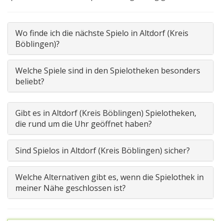
Wo finde ich die nächste Spielo in Altdorf (Kreis
Böblingen)?
Welche Spiele sind in den Spielotheken besonders
beliebt?
Gibt es in Altdorf (Kreis Böblingen) Spielotheken,
die rund um die Uhr geöffnet haben?
Sind Spielos in Altdorf (Kreis Böblingen) sicher?
Welche Alternativen gibt es, wenn die Spielothek in
meiner Nähe geschlossen ist?