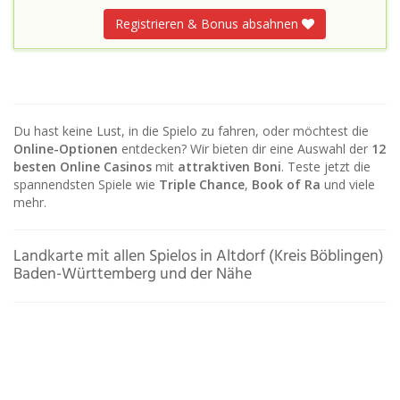
Registrieren & Bonus absahnen
Du hast keine Lust, in die Spielo zu fahren, oder möchtest die
Online-Optionen
entdecken? Wir bieten dir eine Auswahl der
12
besten Online Casinos
mit
attraktiven Boni
. Teste jetzt die
spannendsten Spiele wie
Triple Chance
,
Book of Ra
und viele
mehr.
Landkarte mit allen Spielos in Altdorf (Kreis Böblingen)
Baden-Württemberg und der Nähe