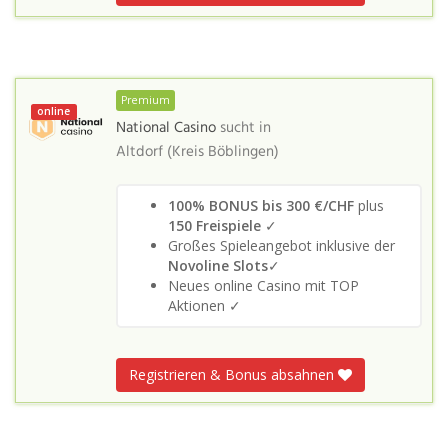
Premium
online
National Casino
sucht in
Altdorf (Kreis Böblingen)
100% BONUS bis 300 €/CHF
plus
150 Freispiele
✓
Großes Spieleangebot inklusive der
Novoline Slots
✓
Neues online Casino mit TOP
Aktionen ✓
Registrieren & Bonus absahnen