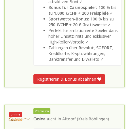
attraktiven Boni ✓
Bonus für Casinospieler:
100 % bis
zu
1.000 €/CHF + 200 Freispiele
✓
Sportwetten-Bonus:
100 % bis zu
250 €/CHF + 20 € Gratiswette
✓
Perfekt für ambitionierte Spieler dank
hoher Einsatzlimits und exklusiver
High-Roller-Vorteile ✓
Zahlungen über
Revolut
,
SOFORT
,
Kreditkarte, Kryptowährungen,
Banktransfer und E-Wallets ✓
Registrieren & Bonus absahnen
Premium
online
Casina
sucht in
Altdorf (Kreis Böblingen)