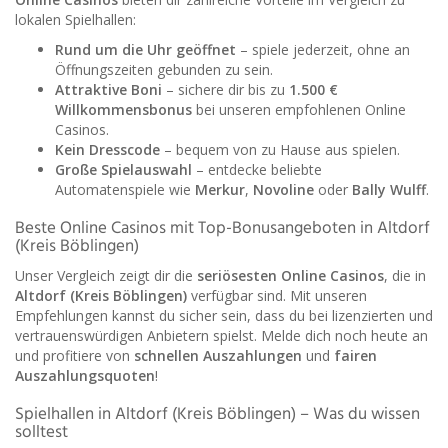
lokalen Spielhallen:
Rund um die Uhr geöffnet
– spiele jederzeit, ohne an
Öffnungszeiten gebunden zu sein.
Attraktive Boni
– sichere dir bis zu
1.500 €
Willkommensbonus
bei unseren empfohlenen Online
Casinos.
Kein Dresscode
– bequem von zu Hause aus spielen.
Große Spielauswahl
– entdecke beliebte
Automatenspiele wie
Merkur
,
Novoline
oder
Bally Wulff
.
Beste Online Casinos mit Top-Bonusangeboten in Altdorf
(Kreis Böblingen)
Unser Vergleich zeigt dir die
seriösesten Online Casinos
, die in
Altdorf (Kreis Böblingen)
verfügbar sind. Mit unseren
Empfehlungen kannst du sicher sein, dass du bei lizenzierten und
vertrauenswürdigen Anbietern spielst. Melde dich noch heute an
und profitiere von
schnellen Auszahlungen
und
fairen
Auszahlungsquoten
!
Spielhallen in Altdorf (Kreis Böblingen) – Was du wissen
solltest