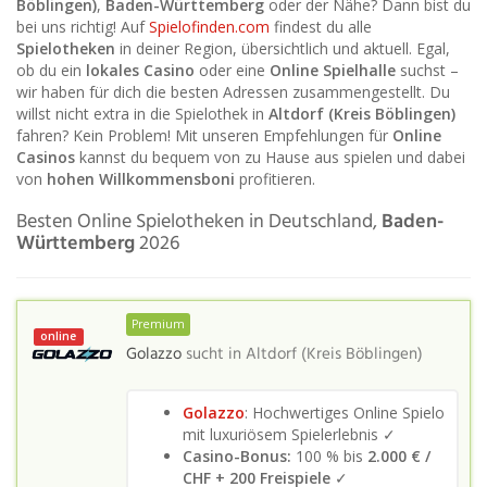
Böblingen)
,
Baden-Württemberg
oder der Nähe? Dann bist du
bei uns richtig! Auf
Spielofinden.com
findest du alle
Spielotheken
in deiner Region, übersichtlich und aktuell. Egal,
ob du ein
lokales Casino
oder eine
Online Spielhalle
suchst –
wir haben für dich die besten Adressen zusammengestellt. Du
willst nicht extra in die Spielothek in
Altdorf (Kreis Böblingen)
fahren? Kein Problem! Mit unseren Empfehlungen für
Online
Casinos
kannst du bequem von zu Hause aus spielen und dabei
von
hohen Willkommensboni
profitieren.
Besten Online Spielotheken in Deutschland,
Baden-
Württemberg
2026
Premium
online
Golazzo
sucht in
Altdorf (Kreis Böblingen)
Golazzo
: Hochwertiges Online Spielo
mit luxuriösem Spielerlebnis ✓
Casino-Bonus:
100 % bis
2.000 € /
CHF + 200 Freispiele
✓