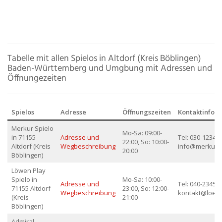
Tabelle mit allen Spielos in Altdorf (Kreis Böblingen)
Baden-Württemberg und Umgbung mit Adressen und
Öffnungezeiten
Spielos
Adresse
Öffnungszeiten
Kontaktinfor
Merkur Spielo
Mo-Sa: 09:00-
in 71155
Adresse und
Tel: 030-123456
22:00, So: 10:00-
Altdorf (Kreis
Wegbeschreibung
info@merkur.
20:00
Böblingen)
Löwen Play
Spielo in
Mo-Sa: 10:00-
Adresse und
Tel: 040-234567
71155 Altdorf
23:00, So: 12:00-
Wegbeschreibung
kontakt@loew
(Kreis
21:00
Böblingen)
Admiral