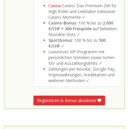
Casina
Casino: Das Premium-Ziel für
High Roller und Liebhaber exklusiver
Casino-Momente ✓
Casino-Bonus:
100 % bis zu
2.000
€/CHF + 300 Freispiele
auf beliebten
Novoline-Slots ✓
Sportbonus:
100 % bis zu
500
€/CHF
✓
Luxuriöses VIP-Programm mit
persönlichen Vorteilen sowie hohen
Ein- und Auszahlungslimits ✓
Zahlungen per Revolut, Google Pay,
Kryptowährungen, Kreditkarten und
weiteren Methoden ✓
Registrieren & Bonus absahnen