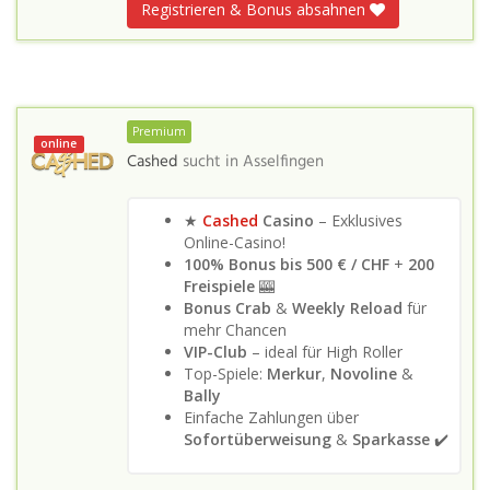
Registrieren & Bonus absahnen
Premium
online
Cashed
sucht in
Asselfingen
★
Cashed
Casino
– Exklusives
Online-Casino!
100% Bonus bis 500 €
/ CHF
+
200
Freispiele
🎰
Bonus Crab
&
Weekly Reload
für
mehr Chancen
VIP-Club
– ideal für High Roller
Top-Spiele:
Merkur
,
Novoline
&
Bally
Einfache Zahlungen über
Sofortüberweisung
&
Sparkasse
✔️