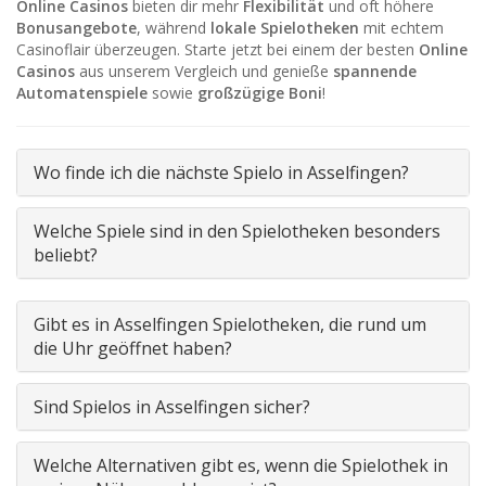
Online Casinos
bieten dir mehr
Flexibilität
und oft höhere
Bonusangebote
, während
lokale Spielotheken
mit echtem
Casinoflair überzeugen. Starte jetzt bei einem der besten
Online
Casinos
aus unserem Vergleich und genieße
spannende
Automatenspiele
sowie
großzügige Boni
!
Wo finde ich die nächste Spielo in Asselfingen?
Welche Spiele sind in den Spielotheken besonders
beliebt?
Gibt es in Asselfingen Spielotheken, die rund um
die Uhr geöffnet haben?
Sind Spielos in Asselfingen sicher?
Welche Alternativen gibt es, wenn die Spielothek in