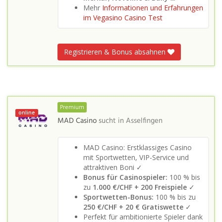
Mehr
Informationen und Erfahrungen
im Vegasino Casino Test
Registrieren & Bonus absahnen
Premium
online
MAD Casino
sucht in
Asselfingen
MAD Casino: Erstklassiges Casino
mit Sportwetten, VIP-Service und
attraktiven Boni ✓
Bonus für Casinospieler:
100 % bis
zu
1.000 €/CHF + 200 Freispiele
✓
Sportwetten-Bonus:
100 % bis zu
250 €/CHF + 20 € Gratiswette
✓
Perfekt für ambitionierte Spieler dank