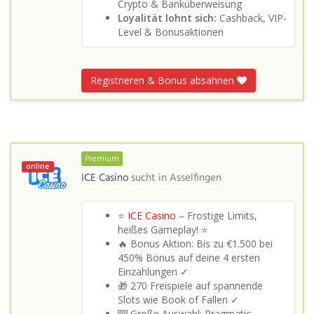
Crypto & Banküberweisung
Loyalität lohnt sich:
Cashback, VIP-
Level & Bonusaktionen
Registrieren & Bonus absahnen
Premium
online
ICE Casino
sucht in
Asselfingen
⭐
ICE Casino
– Frostige Limits,
heißes Gameplay! ⭐
🔥 Bonus Aktion: Bis zu €1.500 bei
450% Bonus auf deine 4 ersten
Einzahlungen ✓
🎁 270 Freispiele auf spannende
Slots wie Book of Fallen ✓
🎰 Große Auswahl: Pragmatic,