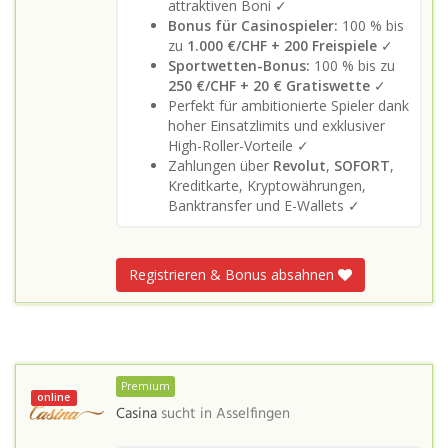
attraktiven Boni ✓
Bonus für Casinospieler:
100 % bis
zu
1.000 €/CHF + 200 Freispiele
✓
Sportwetten-Bonus:
100 % bis zu
250 €/CHF + 20 € Gratiswette
✓
Perfekt für ambitionierte Spieler dank
hoher Einsatzlimits und exklusiver
High-Roller-Vorteile ✓
Zahlungen über
Revolut
,
SOFORT
,
Kreditkarte, Kryptowährungen,
Banktransfer und E-Wallets ✓
Registrieren & Bonus absahnen
Premium
online
Casina
sucht in
Asselfingen