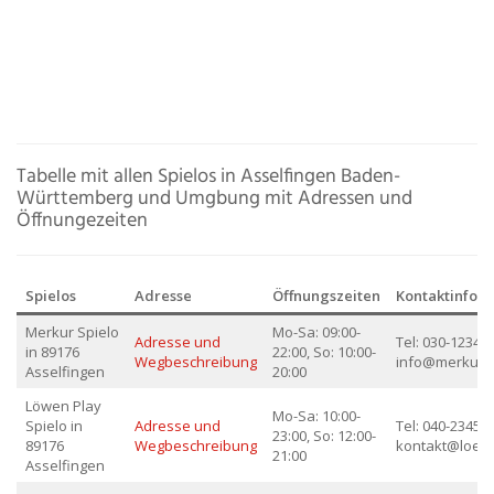
Tabelle mit allen Spielos in Asselfingen Baden-
Württemberg und Umgbung mit Adressen und
Öffnungezeiten
Spielos
Adresse
Öffnungszeiten
Kontaktinfor
Merkur Spielo
Mo-Sa: 09:00-
Adresse und
Tel: 030-123456
in 89176
22:00, So: 10:00-
Wegbeschreibung
info@merkur.
Asselfingen
20:00
Löwen Play
Mo-Sa: 10:00-
Spielo in
Adresse und
Tel: 040-234567
23:00, So: 12:00-
89176
Wegbeschreibung
kontakt@loew
21:00
Asselfingen