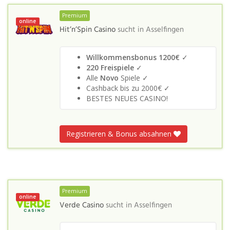
Premium
online
Hit’n’Spin Casino
sucht in
Asselfingen
Willkommensbonus 1200€
✓
220 Freispiele
✓
Alle
Novo
Spiele ✓
Cashback bis zu 2000€ ✓
BESTES NEUES CASINO!
Registrieren & Bonus absahnen
Premium
online
Verde Casino
sucht in
Asselfingen