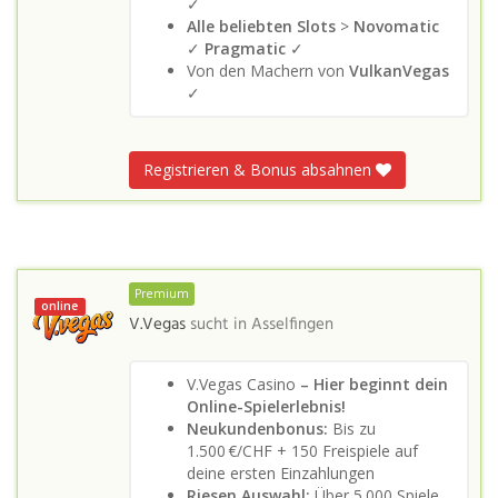
✓
Alle beliebten Slots
>
Novomatic
✓
Pragmatic
✓
Von den Machern von
VulkanVegas
✓
Registrieren & Bonus absahnen
Premium
online
V.Vegas
sucht in
Asselfingen
V.Vegas Casino
– Hier beginnt dein
Online-Spielerlebnis!
Neukundenbonus:
Bis zu
1.500 €/CHF + 150 Freispiele auf
deine ersten Einzahlungen
Riesen Auswahl:
Über 5.000 Spiele