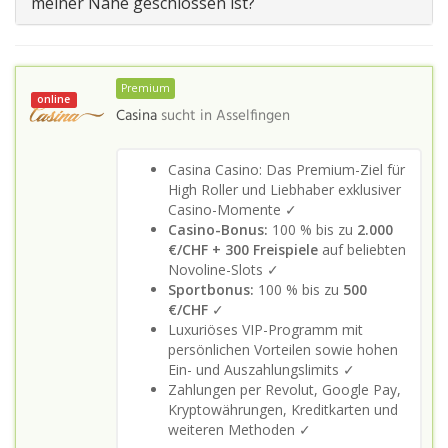
meiner Nähe geschlossen ist?
Premium
online
Casina
sucht in
Asselfingen
Casina Casino: Das Premium-Ziel für
High Roller und Liebhaber exklusiver
Casino-Momente ✓
Casino-Bonus:
100 % bis zu
2.000
€/CHF + 300 Freispiele
auf beliebten
Novoline-Slots ✓
Sportbonus:
100 % bis zu
500
€/CHF
✓
Luxuriöses VIP-Programm mit
persönlichen Vorteilen sowie hohen
Ein- und Auszahlungslimits ✓
Zahlungen per Revolut, Google Pay,
Kryptowährungen, Kreditkarten und
weiteren Methoden ✓