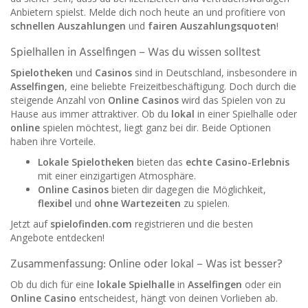
Anbietern spielst. Melde dich noch heute an und profitiere von
schnellen Auszahlungen
und
fairen Auszahlungsquoten
!
Spielhallen in Asselfingen – Was du wissen solltest
Spielotheken
und
Casinos
sind in Deutschland, insbesondere in
Asselfingen
, eine beliebte Freizeitbeschäftigung. Doch durch die
steigende Anzahl von
Online Casinos
wird das Spielen von zu
Hause aus immer attraktiver. Ob du
lokal
in einer Spielhalle oder
online
spielen möchtest, liegt ganz bei dir. Beide Optionen
haben ihre Vorteile.
Lokale Spielotheken
bieten das
echte Casino-Erlebnis
mit einer einzigartigen Atmosphäre.
Online Casinos
bieten dir dagegen die Möglichkeit,
flexibel
und
ohne Wartezeiten
zu spielen.
Jetzt auf
spielofinden.com
registrieren und die besten
Angebote entdecken!
Zusammenfassung: Online oder lokal – Was ist besser?
Ob du dich für eine
lokale Spielhalle
in
Asselfingen
oder ein
Online Casino
entscheidest, hängt von deinen Vorlieben ab.