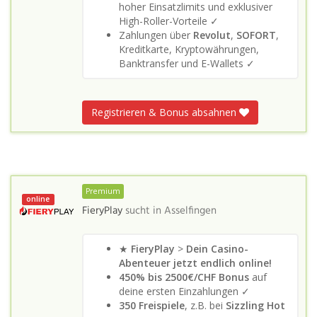
hoher Einsatzlimits und exklusiver
High-Roller-Vorteile ✓
Zahlungen über
Revolut
,
SOFORT
,
Kreditkarte, Kryptowährungen,
Banktransfer und E-Wallets ✓
Registrieren & Bonus absahnen
Premium
online
FieryPlay
sucht in
Asselfingen
★
FieryPlay
>
Dein Casino-
Abenteuer jetzt endlich online!
450% bis 2500€/CHF Bonus
auf
deine ersten Einzahlungen ✓
350 Freispiele
, z.B. bei
Sizzling Hot