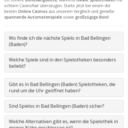
echtem Casinoflair überzeugen. Starte jetzt bei einem der
besten
Online Casinos
aus unserem Vergleich und genieße
spannende Automatenspiele
sowie
großzügige Boni
!
Wo finde ich die nächste Spielo in Bad Bellingen
(Baden)?
Welche Spiele sind in den Spielotheken besonders
beliebt?
Gibt es in Bad Bellingen (Baden) Spielotheken, die
rund um die Uhr geöffnet haben?
Sind Spielos in Bad Bellingen (Baden) sicher?
Welche Alternativen gibt es, wenn die Spielothek in
meiner Nähe geschlossen ist?