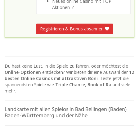
Neues online Casino mit TOP
Aktionen ✓
Registrieren & Bonus absahnen
Du hast keine Lust, in die Spielo zu fahren, oder möchtest die
Online-Optionen
entdecken? Wir bieten dir eine Auswahl der
12
besten Online Casinos
mit
attraktiven Boni
. Teste jetzt die
spannendsten Spiele wie
Triple Chance
,
Book of Ra
und viele
mehr.
Landkarte mit allen Spielos in Bad Bellingen (Baden)
Baden-Württemberg und der Nähe