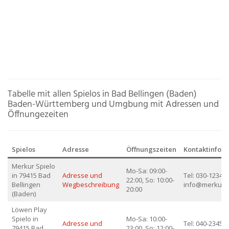
Tabelle mit allen Spielos in Bad Bellingen (Baden)
Baden-Württemberg und Umgbung mit Adressen und
Öffnungezeiten
Spielos
Adresse
Öffnungszeiten
Kontaktinfor
Merkur Spielo
Mo-Sa: 09:00-
in 79415 Bad
Adresse und
Tel: 030-123456
22:00, So: 10:00-
Bellingen
Wegbeschreibung
info@merkur.
20:00
(Baden)
Löwen Play
Spielo in
Mo-Sa: 10:00-
Adresse und
Tel: 040-234567
79415 Bad
23:00, So: 12:00-