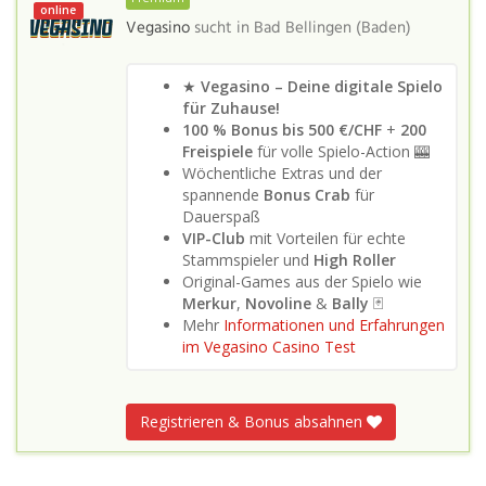
online
Vegasino
sucht in
Bad Bellingen (Baden)
★
Vegasino – Deine digitale Spielo
für Zuhause!
100 % Bonus bis 500 €/CHF
+
200
Freispiele
für volle Spielo-Action 🎰
Wöchentliche Extras und der
spannende
Bonus Crab
für
Dauerspaß
VIP-Club
mit Vorteilen für echte
Stammspieler und
High Roller
Original-Games aus der Spielo wie
Merkur
,
Novoline
&
Bally
🃏
Mehr
Informationen und Erfahrungen
im Vegasino Casino Test
Registrieren & Bonus absahnen