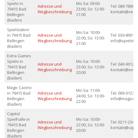
Spielo in
Mo-Sa: 09:00-
Adresse und
Tel: 089-789012
79415 Bad
23:00, So: 12:00-
Wegbeschreibung
kontakt@vega
Bellingen
21:00
(Baden)
Spielstation
Mo-Sa: 10:00-
in 79415 Bad
Adresse und
Tel: 030-890123
22:00, So: 13:00-
Bellingen
Wegbeschreibung
info@spielstat
21:00
(Baden)
Extra Games
Spielo in
Mo-Sa: 10:00-
Adresse und
Tel: 040-901234
79415 Bad
23:00, So: 12:00-
Wegbeschreibung
kontakt@extr
Bellingen
20:00
(Baden)
Magic Casino
Mo-Sa: 11:00-
in 79415 Bad
Adresse und
Tel: 069-012345
24:00, So: 13:00-
Bellingen
Wegbeschreibung
info@magiccas
22:00
(Baden)
Capitol
Spielhalle in
Mo-Sa: 10:00-
Adresse und
Tel: 0211-23456
79415 Bad
22:00, So: 12:00-
Wegbeschreibung
kontakt@capit
Bellingen
20:00
(Baden)