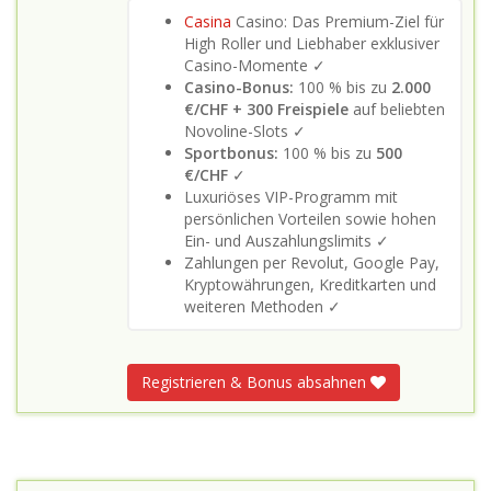
Casina
Casino: Das Premium-Ziel für
High Roller und Liebhaber exklusiver
Casino-Momente ✓
Casino-Bonus:
100 % bis zu
2.000
€/CHF + 300 Freispiele
auf beliebten
Novoline-Slots ✓
Sportbonus:
100 % bis zu
500
€/CHF
✓
Luxuriöses VIP-Programm mit
persönlichen Vorteilen sowie hohen
Ein- und Auszahlungslimits ✓
Zahlungen per Revolut, Google Pay,
Kryptowährungen, Kreditkarten und
weiteren Methoden ✓
Registrieren & Bonus absahnen