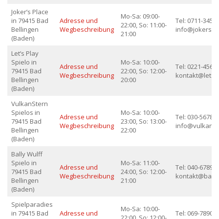
Joker’s Place
Mo-Sa: 09:00-
in 79415 Bad
Adresse und
Tel: 0711-34567
22:00, So: 11:00-
Bellingen
Wegbeschreibung
info@jokerspl
21:00
(Baden)
Let’s Play
Spielo in
Mo-Sa: 10:00-
Adresse und
Tel: 0221-45678
79415 Bad
22:00, So: 12:00-
Wegbeschreibung
kontakt@letsp
Bellingen
20:00
(Baden)
VulkanStern
Spielos in
Mo-Sa: 10:00-
Adresse und
Tel: 030-567890
79415 Bad
23:00, So: 13:00-
Wegbeschreibung
info@vulkanst
Bellingen
22:00
(Baden)
Bally Wulff
Spielo in
Mo-Sa: 11:00-
Adresse und
Tel: 040-678901
79415 Bad
24:00, So: 12:00-
Wegbeschreibung
kontakt@bally
Bellingen
21:00
(Baden)
Spielparadies
Mo-Sa: 10:00-
in 79415 Bad
Adresse und
Tel: 069-789012
22:00, So: 12:00-