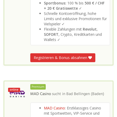
Sportbonus:
100 % bis
500 € / CHF
+ 20 € Gratiswette
✓
Schnelle Kontoeröffnung, hohe
Limits und exklusive Promotionen für
Vielspieler ✓
Flexible Zahlungen mit
Revolut
,
SOFORT
, Crypto, Kreditkarten und
Wallets ✓
Registrieren & Bonus absahnen
Premium
online
MAD Casino
sucht in
Bad Bellingen (Baden)
MAD Casino
: Erstklassiges Casino
mit Sportwetten, VIP-Service und