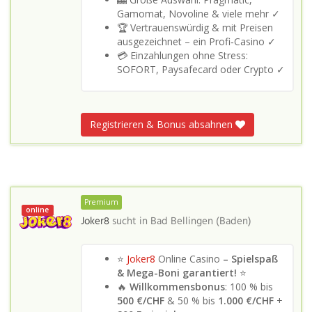
Gamomat, Novoline & viele mehr ✓
🏆 Vertrauenswürdig & mit Preisen
ausgezeichnet – ein Profi‑Casino ✓
💳 Einzahlungen ohne Stress:
SOFORT, Paysafecard oder Crypto ✓
Registrieren & Bonus absahnen
Premium
online
Joker8
sucht in
Bad Bellingen (Baden)
⭐
Joker8
Online Casino
– Spielspaß
& Mega-Boni garantiert!
⭐
🔥
Willkommensbonus
: 100 % bis
500 €/CHF
& 50 % bis
1.000 €/CHF
+