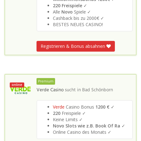
220 Freispiele
✓
Alle
Novo
Spiele ✓
Cashback bis zu 2000€ ✓
BESTES NEUES CASINO!
Registrieren & Bonus absahnen
Premium
online
Verde Casino
sucht in
Bad Schönborn
Verde
Casino Bonus
1200 €
✓
220
Freispiele ✓
Keine Limits ✓
Novo Slots wie z.B. Book Of Ra
✓
Online Casino des Monats ✓