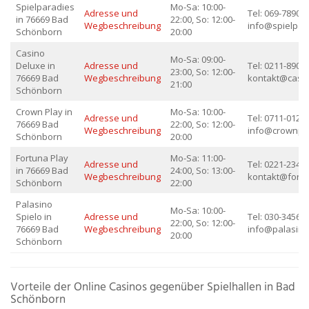
Spielparadies
Mo-Sa: 10:00-
Adresse und
Tel: 069-789012
in 76669 Bad
22:00, So: 12:00-
Wegbeschreibung
info@spielpar
Schönborn
20:00
Casino
Mo-Sa: 09:00-
Deluxe in
Adresse und
Tel: 0211-89012
23:00, So: 12:00-
76669 Bad
Wegbeschreibung
kontakt@casi
21:00
Schönborn
Crown Play in
Mo-Sa: 10:00-
Adresse und
Tel: 0711-01234
76669 Bad
22:00, So: 12:00-
Wegbeschreibung
info@crownpl
Schönborn
20:00
Fortuna Play
Mo-Sa: 11:00-
Adresse und
Tel: 0221-23456
in 76669 Bad
24:00, So: 13:00-
Wegbeschreibung
kontakt@fortu
Schönborn
22:00
Palasino
Mo-Sa: 10:00-
Spielo in
Adresse und
Tel: 030-345678
22:00, So: 12:00-
76669 Bad
Wegbeschreibung
info@palasino
20:00
Schönborn
Vorteile der Online Casinos gegenüber Spielhallen in Bad
Schönborn