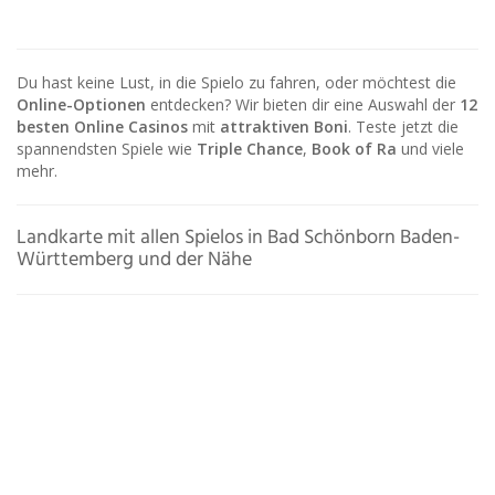
Du hast keine Lust, in die Spielo zu fahren, oder möchtest die
Online-Optionen
entdecken? Wir bieten dir eine Auswahl der
12
besten Online Casinos
mit
attraktiven Boni
. Teste jetzt die
spannendsten Spiele wie
Triple Chance
,
Book of Ra
und viele
mehr.
Landkarte mit allen Spielos in Bad Schönborn Baden-
Württemberg und der Nähe