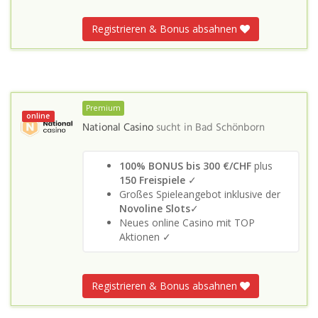
Registrieren & Bonus absahnen
Premium
online
National Casino
sucht in
Bad Schönborn
100% BONUS bis 300 €/CHF
plus
150 Freispiele
✓
Großes Spieleangebot inklusive der
Novoline Slots
✓
Neues online Casino mit TOP
Aktionen ✓
Registrieren & Bonus absahnen