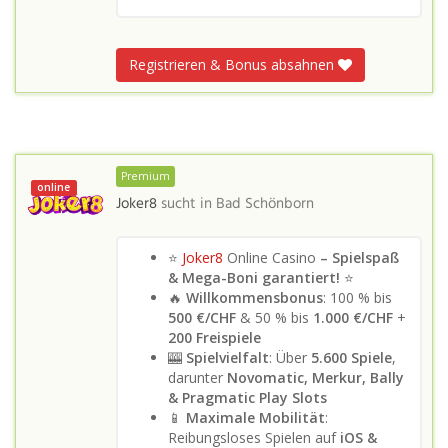
Registrieren & Bonus absahnen
Premium
online
Joker8
sucht in
Bad Schönborn
⭐
Joker8
Online Casino
– Spielspaß
& Mega-Boni garantiert!
⭐
🔥
Willkommensbonus
: 100 % bis
500 €/CHF
& 50 % bis
1.000 €/CHF
+
200 Freispiele
🎰
Spielvielfalt
: Über
5.600 Spiele
,
darunter
Novomatic, Merkur, Bally
& Pragmatic Play Slots
📱
Maximale Mobilität
:
Reibungsloses Spielen auf
iOS &