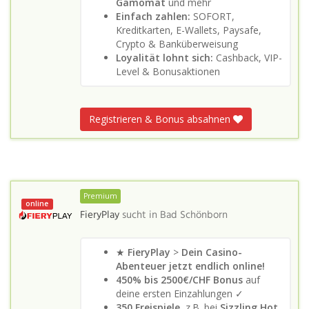
Gamomat
und mehr
Einfach zahlen:
SOFORT,
Kreditkarten, E-Wallets, Paysafe,
Crypto & Banküberweisung
Loyalität lohnt sich:
Cashback, VIP-
Level & Bonusaktionen
Registrieren & Bonus absahnen
Premium
online
FieryPlay
sucht in
Bad Schönborn
★
FieryPlay
>
Dein Casino-
Abenteuer jetzt endlich online!
450% bis 2500€/CHF Bonus
auf
deine ersten Einzahlungen ✓
350 Freispiele
, z.B. bei
Sizzling Hot