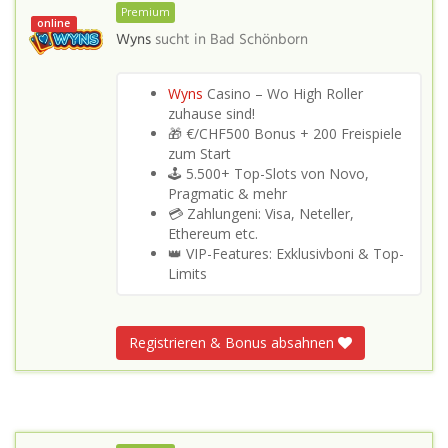
Premium
online
Wyns
sucht in
Bad Schönborn
Wyns
Casino – Wo High Roller
zuhause sind!
🎁 €/CHF500 Bonus + 200 Freispiele
zum Start
🕹️ 5.500+ Top-Slots von Novo,
Pragmatic & mehr
💳 Zahlungeni: Visa, Neteller,
Ethereum etc.
👑 VIP-Features: Exklusivboni & Top-
Limits
Registrieren & Bonus absahnen