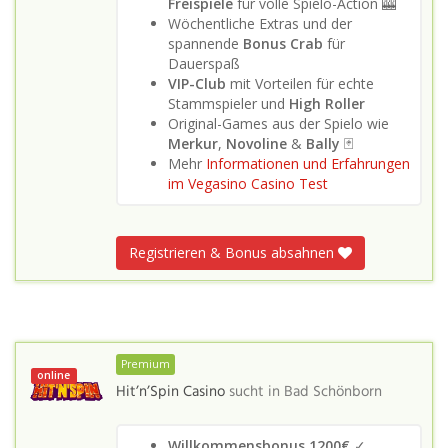
Freispiele
für volle Spielo-Action 🎰
Wöchentliche Extras und der
spannende
Bonus Crab
für
Dauerspaß
VIP-Club
mit Vorteilen für echte
Stammspieler und
High Roller
Original-Games aus der Spielo wie
Merkur
,
Novoline
&
Bally
🃏
Mehr
Informationen und Erfahrungen
im Vegasino Casino Test
Registrieren & Bonus absahnen
Premium
online
Hit’n’Spin Casino
sucht in
Bad Schönborn
Willkommensbonus 1200€
✓