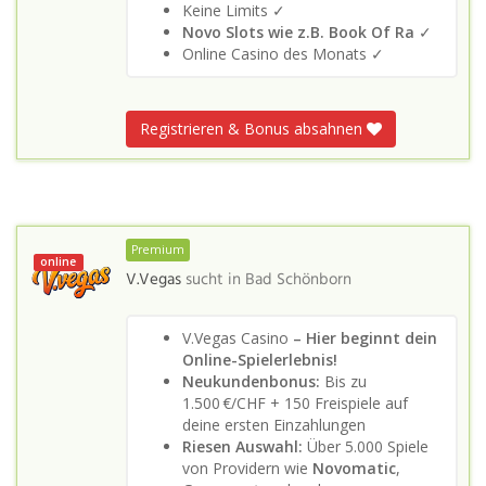
Keine Limits ✓
Novo Slots wie z.B. Book Of Ra
✓
Online Casino des Monats ✓
Registrieren & Bonus absahnen
Premium
online
V.Vegas
sucht in
Bad Schönborn
V.Vegas Casino
– Hier beginnt dein
Online-Spielerlebnis!
Neukundenbonus:
Bis zu
1.500 €/CHF + 150 Freispiele auf
deine ersten Einzahlungen
Riesen Auswahl:
Über 5.000 Spiele
von Providern wie
Novomatic
,