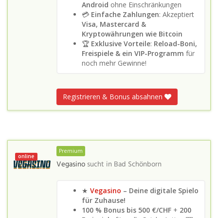
Android
ohne Einschränkungen
💳
Einfache Zahlungen
: Akzeptiert
Visa, Mastercard &
Kryptowährungen wie Bitcoin
🏆
Exklusive Vorteile
:
Reload-Boni,
Freispiele & ein VIP-Programm
für
noch mehr Gewinne!
Registrieren & Bonus absahnen
Premium
online
Vegasino
sucht in
Bad Schönborn
★
Vegasino
– Deine digitale Spielo
für Zuhause!
100 % Bonus bis 500 €/CHF
+
200