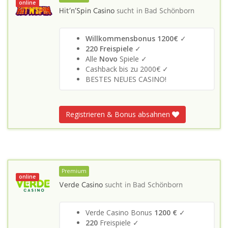
online
Hit’n’Spin Casino
sucht in
Bad Schönborn
Willkommensbonus 1200€
✓
220 Freispiele
✓
Alle
Novo
Spiele ✓
Cashback bis zu 2000€ ✓
BESTES NEUES CASINO!
Registrieren & Bonus absahnen
Premium
online
Verde Casino
sucht in
Bad Schönborn
Verde Casino Bonus
1200 €
✓
220
Freispiele ✓