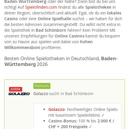
Baden-Württemberg
oder der Nähe? Dann bist du bei uns
richtig! Auf
Spielofinden.com
findest du alle
Spielotheken
in
deiner Region, übersichtlich und aktuell. Egal, ob du ein
lokales
Casino
oder eine
Online Spielhalle
suchst – wir haben für dich
die besten Adressen zusammengestellt. Du willst nicht extra in
die Spielothek in
Bad Schönborn
fahren? Kein Problem! Mit
unseren Empfehlungen für
Online Casinos
kannst du bequem
von zu Hause aus spielen und dabei von
hohen
Willkommensboni
profitieren.
Besten Online Spielotheken in Deutschland,
Baden-
Württemberg
2026
Premium
online
Golazzo
sucht in
Bad Schönborn
Golazzo
: Hochwertiges Online Spielo
mit luxuriösem Spielerlebnis ✓
Casino-Bonus:
100 % bis
2.000 € /
CHF + 200 Freispiele
✓