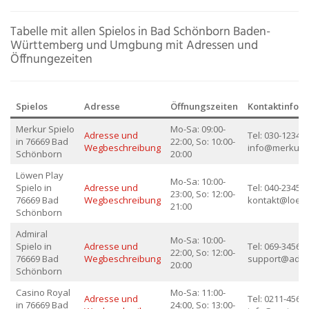
Tabelle mit allen Spielos in Bad Schönborn Baden-
Württemberg und Umgbung mit Adressen und
Öffnungezeiten
Spielos
Adresse
Öffnungszeiten
Kontaktinfor
Merkur Spielo
Mo-Sa: 09:00-
Adresse und
Tel: 030-123456
in 76669 Bad
22:00, So: 10:00-
Wegbeschreibung
info@merkur.
Schönborn
20:00
Löwen Play
Mo-Sa: 10:00-
Spielo in
Adresse und
Tel: 040-234567
23:00, So: 12:00-
76669 Bad
Wegbeschreibung
kontakt@loew
21:00
Schönborn
Admiral
Mo-Sa: 10:00-
Spielo in
Adresse und
Tel: 069-345678
22:00, So: 12:00-
76669 Bad
Wegbeschreibung
support@admi
20:00
Schönborn
Casino Royal
Mo-Sa: 11:00-
Adresse und
Tel: 0211-45678
in 76669 Bad
24:00, So: 13:00-