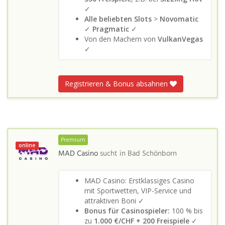
✓
Alle beliebten Slots
>
Novomatic
✓
Pragmatic
✓
Von den Machern von
VulkanVegas
✓
Registrieren & Bonus absahnen
Premium
online
MAD Casino
sucht in
Bad Schönborn
MAD Casino: Erstklassiges Casino
mit Sportwetten, VIP-Service und
attraktiven Boni ✓
Bonus für Casinospieler:
100 % bis
zu
1.000 €/CHF + 200 Freispiele
✓