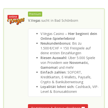
Premium
online
V.Vegas
sucht in
Bad Schönborn
V.Vegas Casino
– Hier beginnt dein
Online-Spielerlebnis!
Neukundenbonus:
Bis zu
1.500 €/CHF + 150 Freispiele auf
deine ersten Einzahlungen
Riesen Auswahl:
Über 5.000 Spiele
von Providern wie
Novomatic
,
Gamomat
und mehr
Einfach zahlen:
SOFORT,
Kreditkarten, E-Wallets, Paysafe,
Crypto & Banküberweisung
Loyalität lohnt sich:
Cashback, VIP-
Level & Bonusaktionen