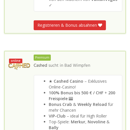
✓
Registrieren & Bonus absahnen
Premium
online
Cashed
sucht in
Bad Wimpfen
★
Cashed Casino
– Exklusives
Online-Casino!
100% Bonus bis 500 €
/ CHF
+
200
Freispiele
🎰
Bonus Crab
&
Weekly Reload
für
mehr Chancen
VIP-Club
– ideal für High Roller
Top-Spiele:
Merkur
,
Novoline
&
Bally