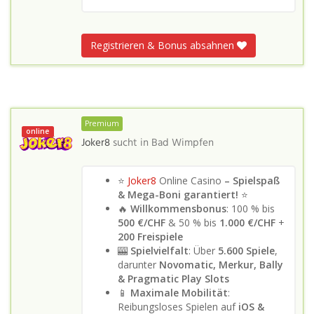
Registrieren & Bonus absahnen
Premium
online
Joker8
sucht in
Bad Wimpfen
⭐
Joker8
Online Casino
– Spielspaß
& Mega-Boni garantiert!
⭐
🔥
Willkommensbonus
: 100 % bis
500 €/CHF
& 50 % bis
1.000 €/CHF
+
200 Freispiele
🎰
Spielvielfalt
: Über
5.600 Spiele
,
darunter
Novomatic, Merkur, Bally
& Pragmatic Play Slots
📱
Maximale Mobilität
:
Reibungsloses Spielen auf
iOS &