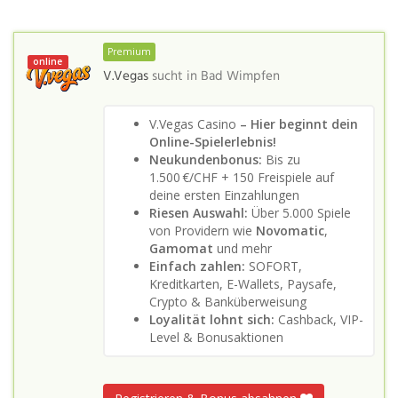
Premium
online
V.Vegas
sucht in
Bad Wimpfen
V.Vegas Casino
– Hier beginnt dein
Online-Spielerlebnis!
Neukundenbonus:
Bis zu
1.500 €/CHF + 150 Freispiele auf
deine ersten Einzahlungen
Riesen Auswahl:
Über 5.000 Spiele
von Providern wie
Novomatic
,
Gamomat
und mehr
Einfach zahlen:
SOFORT,
Kreditkarten, E-Wallets, Paysafe,
Crypto & Banküberweisung
Loyalität lohnt sich:
Cashback, VIP-
Level & Bonusaktionen