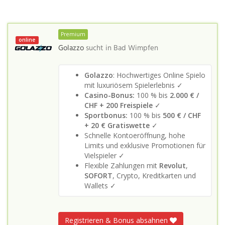
Premium
online
Golazzo
sucht in
Bad Wimpfen
Golazzo
: Hochwertiges Online Spielo
mit luxuriösem Spielerlebnis ✓
Casino-Bonus:
100 % bis
2.000 € /
CHF + 200 Freispiele
✓
Sportbonus:
100 % bis
500 € / CHF
+ 20 € Gratiswette
✓
Schnelle Kontoeröffnung, hohe
Limits und exklusive Promotionen für
Vielspieler ✓
Flexible Zahlungen mit
Revolut
,
SOFORT
, Crypto, Kreditkarten und
Wallets ✓
Registrieren & Bonus absahnen