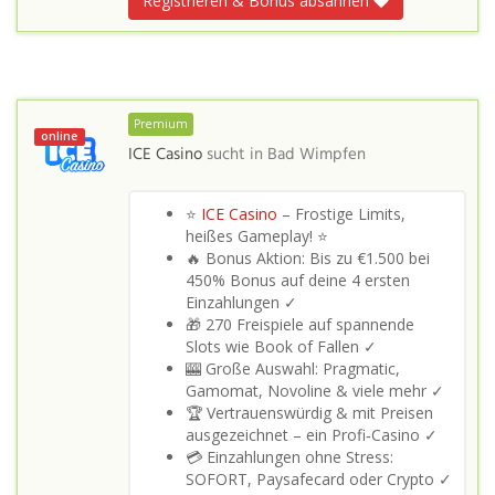
Registrieren & Bonus absahnen
Premium
online
ICE Casino
sucht in
Bad Wimpfen
⭐
ICE Casino
– Frostige Limits,
heißes Gameplay! ⭐
🔥 Bonus Aktion: Bis zu €1.500 bei
450% Bonus auf deine 4 ersten
Einzahlungen ✓
🎁 270 Freispiele auf spannende
Slots wie Book of Fallen ✓
🎰 Große Auswahl: Pragmatic,
Gamomat, Novoline & viele mehr ✓
🏆 Vertrauenswürdig & mit Preisen
ausgezeichnet – ein Profi‑Casino ✓
💳 Einzahlungen ohne Stress:
SOFORT, Paysafecard oder Crypto ✓