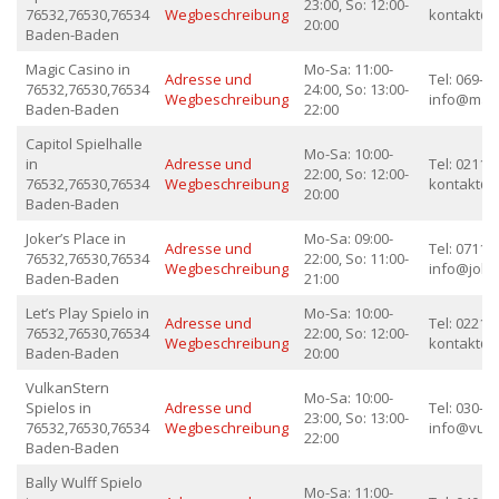
23:00, So: 12:00-
76532,76530,76534
Wegbeschreibung
kontakt@
20:00
Baden-Baden
Magic Casino in
Mo-Sa: 11:00-
Adresse und
Tel: 069-0
76532,76530,76534
24:00, So: 13:00-
Wegbeschreibung
info@magi
Baden-Baden
22:00
Capitol Spielhalle
Mo-Sa: 10:00-
in
Adresse und
Tel: 0211-
22:00, So: 12:00-
76532,76530,76534
Wegbeschreibung
kontakt@c
20:00
Baden-Baden
Joker’s Place in
Mo-Sa: 09:00-
Adresse und
Tel: 0711-
76532,76530,76534
22:00, So: 11:00-
Wegbeschreibung
info@joke
Baden-Baden
21:00
Let’s Play Spielo in
Mo-Sa: 10:00-
Adresse und
Tel: 0221-
76532,76530,76534
22:00, So: 12:00-
Wegbeschreibung
kontakt@l
Baden-Baden
20:00
VulkanStern
Mo-Sa: 10:00-
Spielos in
Adresse und
Tel: 030-5
23:00, So: 13:00-
76532,76530,76534
Wegbeschreibung
info@vulk
22:00
Baden-Baden
Bally Wulff Spielo
Mo-Sa: 11:00-