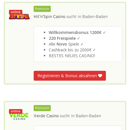
Premium
online
Hit’n’Spin Casino
sucht in
Baden-Baden
Willkommensbonus 1200€
✓
220 Freispiele
✓
Alle
Novo
Spiele ✓
Cashback bis zu 2000€ ✓
BESTES NEUES CASINO!
Registrieren & Bonus absahnen
Premium
online
Verde Casino
sucht in
Baden-Baden