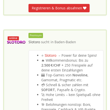
Registrieren & Bonus absahnen
Premium
online
Slotoro
sucht in
Baden-Baden
⭐
Slotoro
– Power für deine Spins!
🔥 Willkommensbonus: Bis zu
2.500 €/CHF
+ 250 Freispiele auf
deine ersten Einzahlungen
🎰 Top-Games von
Novoline
,
Gamomat, Pragmatic etc.
💳 Schnell & sicher zahlen mit
SOFORT
, Paysafe & Crypto.
🚀 Hohe Limits – kein Spielspaß ohne
Freiheit
🎯 Belohnungen nonstop: Boni,
Freispiele, Cashback & VIP-Punkte