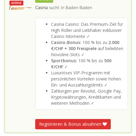
online
Casina
sucht in
Baden-Baden
Casina Casino: Das Premium-Ziel für
High Roller und Liebhaber exklusiver
Casino-Momente ✓
Casino-Bonus:
100 % bis zu
2.000
€/CHF + 300 Freispiele
auf beliebten
Novoline-Slots ✓
Sportbonus:
100 % bis zu
500
€/CHF
✓
Luxuriöses VIP-Programm mit
persönlichen Vorteilen sowie hohen
Ein- und Auszahlungslimits ✓
Zahlungen per Revolut, Google Pay,
Kryptowährungen, Kreditkarten und
weiteren Methoden ✓
Registrieren & Bonus absahnen