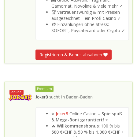
Gamomat, Novoline & viele mehr ✓
🏆 Vertrauenswürdig & mit Preisen
ausgezeichnet – ein Profi‑Casino ✓
💳 Einzahlungen ohne Stress:
SOFORT, Paysafecard oder Crypto ✓
Registrieren & Bonus absahnen
Premium
online
Joker8
sucht in
Baden-Baden
⭐
Joker8
Online Casino
– Spielspaß
& Mega-Boni garantiert!
⭐
🔥
Willkommensbonus
: 100 % bis
500 €/CHF
& 50 % bis
1.000 €/CHF
+