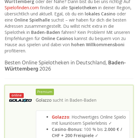
Württemberg
oder der Nähe? Dann bist du bei uns richtig! Auf
Spielofinden.com
findest du alle
Spielotheken
in deiner Region,
übersichtlich und aktuell. Egal, ob du ein
lokales Casino
oder
eine
Online Spielhalle
suchst – wir haben für dich die besten
Adressen zusammengestellt. Du willst nicht extra in die
Spielothek in
Baden-Baden
fahren? Kein Problem! Mit unseren
Empfehlungen für
Online Casinos
kannst du bequem von zu
Hause aus spielen und dabei von
hohen Willkommensboni
profitieren.
Besten Online Spielotheken in Deutschland,
Baden-
Württemberg
2026
Premium
online
Golazzo
sucht in
Baden-Baden
Golazzo
: Hochwertiges Online Spielo
mit luxuriösem Spielerlebnis ✓
Casino-Bonus:
100 % bis
2.000 € /
CHF + 200 Freispiele
✓