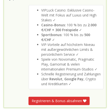
VIPLuck Casino: Exklusive Casino-
Welt mit Fokus auf Luxus und High
Stakes ✓
Casino-Bonus:
100 % bis zu
2.000
€/CHF + 300 Freispiele
✓
Sportbonus:
100 % bis zu
500
€/CHF
✓
VIP-Vorteile auf höchstem Niveau
mit außergewöhnlichen Limits &
persönlichem Service ✓
Spiele von Novomatic, Pragmatic
Play, Gamomat & vielen
internationalen Premium-Studios ✓
Schnelle Registrierung und Zahlungen
über
Revolut
,
Google Pay
, Crypto
und Kreditkarten ✓
Registrieren & Bonus absahnen