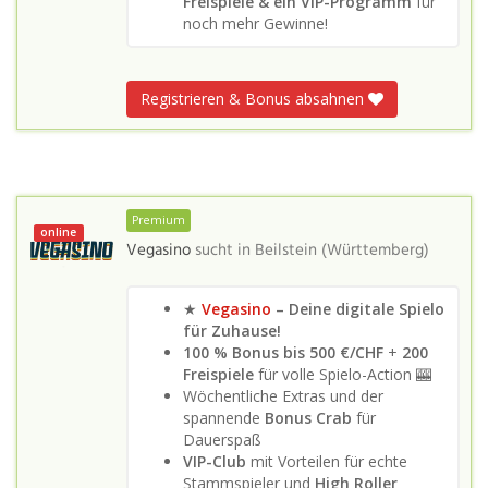
Freispiele & ein VIP-Programm
für
noch mehr Gewinne!
Registrieren & Bonus absahnen
Premium
online
Vegasino
sucht in
Beilstein (Württemberg)
★
Vegasino
– Deine digitale Spielo
für Zuhause!
100 % Bonus bis 500 €/CHF
+
200
Freispiele
für volle Spielo-Action 🎰
Wöchentliche Extras und der
spannende
Bonus Crab
für
Dauerspaß
VIP-Club
mit Vorteilen für echte
Stammspieler und
High Roller