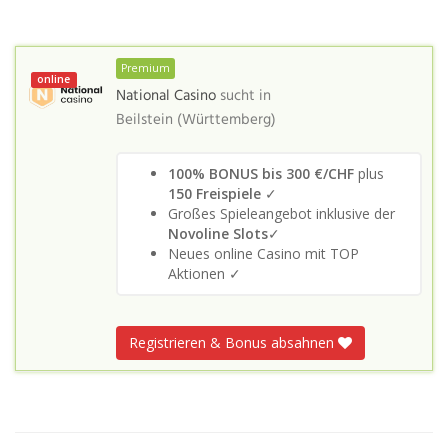
Premium
online
National Casino
sucht in
Beilstein (Württemberg)
100% BONUS bis 300 €/CHF
plus
150 Freispiele
✓
Großes Spieleangebot inklusive der
Novoline Slots
✓
Neues online Casino mit TOP
Aktionen ✓
Registrieren & Bonus absahnen