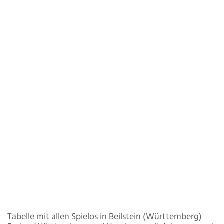
Tabelle mit allen Spielos in Beilstein (Württemberg)