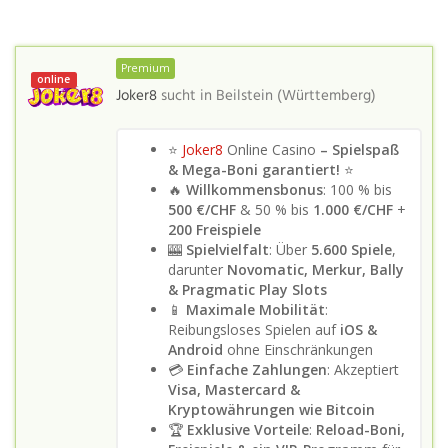
Premium
online
Joker8
sucht in
Beilstein (Württemberg)
⭐
Joker8
Online Casino
– Spielspaß
& Mega-Boni garantiert!
⭐
🔥
Willkommensbonus
: 100 % bis
500 €/CHF
& 50 % bis
1.000 €/CHF
+
200 Freispiele
🎰
Spielvielfalt
: Über
5.600 Spiele
,
darunter
Novomatic, Merkur, Bally
& Pragmatic Play Slots
📱
Maximale Mobilität
:
Reibungsloses Spielen auf
iOS &
Android
ohne Einschränkungen
💳
Einfache Zahlungen
: Akzeptiert
Visa, Mastercard &
Kryptowährungen wie Bitcoin
🏆
Exklusive Vorteile
:
Reload-Boni,