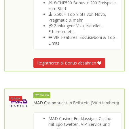
🎁 €/CHF500 Bonus + 200 Freispiele
zum Start
🕹️ 5.500+ Top-Slots von Novo,
Pragmatic & mehr
💳 Zahlungeni: Visa, Neteller,
Ethereum etc.
👑 VIP-Features: Exklusivboni & Top-
Limits
Registrieren & Bonus absahnen
Premium
online
MAD Casino
sucht in
Beilstein (Württemberg)
MAD Casino: Erstklassiges Casino
mit Sportwetten, VIP-Service und