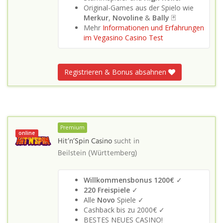
Original-Games aus der Spielo wie
Merkur
,
Novoline
&
Bally
🃏
Mehr
Informationen und Erfahrungen
im Vegasino Casino Test
Registrieren & Bonus absahnen
Premium
online
Hit’n’Spin Casino
sucht in
Beilstein (Württemberg)
Willkommensbonus 1200€
✓
220 Freispiele
✓
Alle
Novo
Spiele ✓
Cashback bis zu 2000€ ✓
BESTES NEUES CASINO!