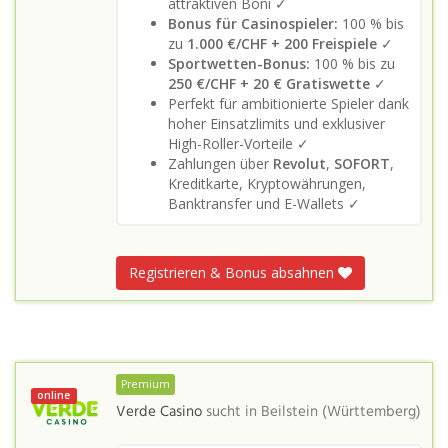
attraktiven Boni ✓
Bonus für Casinospieler:
100 % bis
zu
1.000 €/CHF + 200 Freispiele
✓
Sportwetten-Bonus:
100 % bis zu
250 €/CHF + 20 € Gratiswette
✓
Perfekt für ambitionierte Spieler dank
hoher Einsatzlimits und exklusiver
High-Roller-Vorteile ✓
Zahlungen über
Revolut
,
SOFORT
,
Kreditkarte, Kryptowährungen,
Banktransfer und E-Wallets ✓
Registrieren & Bonus absahnen
Premium
online
Verde Casino
sucht in
Beilstein (Württemberg)