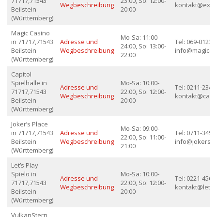
71717,71543
23:00, So: 12:00-
Wegbeschreibung
kontakt@extr
Beilstein
20:00
(Württemberg)
Magic Casino
Mo-Sa: 11:00-
in 71717,71543
Adresse und
Tel: 069-01234
24:00, So: 13:00-
Beilstein
Wegbeschreibung
info@magicca
22:00
(Württemberg)
Capitol
Spielhalle in
Mo-Sa: 10:00-
Adresse und
Tel: 0211-2345
71717,71543
22:00, So: 12:00-
Wegbeschreibung
kontakt@capit
Beilstein
20:00
(Württemberg)
Joker’s Place
Mo-Sa: 09:00-
in 71717,71543
Adresse und
Tel: 0711-3456
22:00, So: 11:00-
Beilstein
Wegbeschreibung
info@jokerspl
21:00
(Württemberg)
Let’s Play
Spielo in
Mo-Sa: 10:00-
Adresse und
Tel: 0221-4567
71717,71543
22:00, So: 12:00-
Wegbeschreibung
kontakt@letsp
Beilstein
20:00
(Württemberg)
VulkanStern