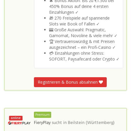
🔥 Bonus Aktion: Bis zu €1.500 bei
450% Bonus auf deine 4 ersten
Einzahlungen ✓
🎁 270 Freispiele auf spannende
Slots wie Book of Fallen ✓
🎰 Große Auswahl: Pragmatic,
Gamomat, Novoline & viele mehr ✓
🏆 Vertrauenswürdig & mit Preisen
ausgezeichnet – ein Profi‑Casino ✓
💳 Einzahlungen ohne Stress:
SOFORT, Paysafecard oder Crypto ✓
Registrieren & Bonus absahnen
Premium
online
FieryPlay
sucht in
Beilstein (Württemberg)