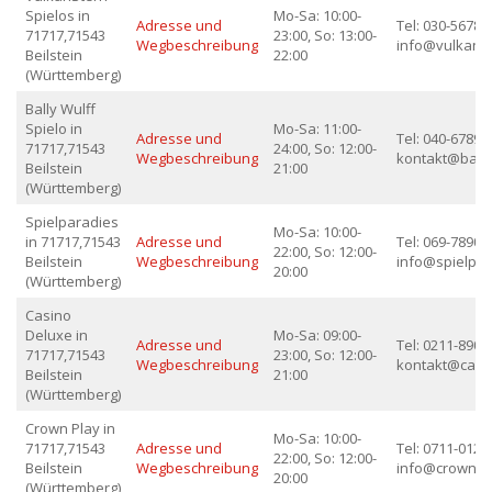
Spielos in
Mo-Sa: 10:00-
Adresse und
Tel: 030-56789
71717,71543
23:00, So: 13:00-
Wegbeschreibung
info@vulkans
Beilstein
22:00
(Württemberg)
Bally Wulff
Spielo in
Mo-Sa: 11:00-
Adresse und
Tel: 040-67890
71717,71543
24:00, So: 12:00-
Wegbeschreibung
kontakt@bally
Beilstein
21:00
(Württemberg)
Spielparadies
Mo-Sa: 10:00-
in 71717,71543
Adresse und
Tel: 069-78901
22:00, So: 12:00-
Beilstein
Wegbeschreibung
info@spielpar
20:00
(Württemberg)
Casino
Deluxe in
Mo-Sa: 09:00-
Adresse und
Tel: 0211-8901
71717,71543
23:00, So: 12:00-
Wegbeschreibung
kontakt@casi
Beilstein
21:00
(Württemberg)
Crown Play in
Mo-Sa: 10:00-
71717,71543
Adresse und
Tel: 0711-0123
22:00, So: 12:00-
Beilstein
Wegbeschreibung
info@crownpl
20:00
(Württemberg)