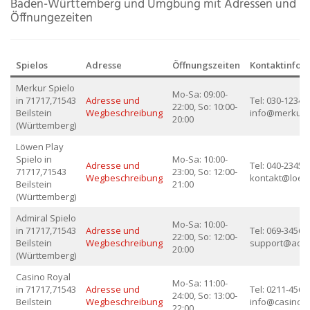
Baden-Württemberg und Umgbung mit Adressen und
Öffnungezeiten
Spielos
Adresse
Öffnungszeiten
Kontaktinfor
Merkur Spielo
Mo-Sa: 09:00-
in 71717,71543
Adresse und
Tel: 030-12345
22:00, So: 10:00-
Beilstein
Wegbeschreibung
info@merkur.
20:00
(Württemberg)
Löwen Play
Spielo in
Mo-Sa: 10:00-
Adresse und
Tel: 040-23456
71717,71543
23:00, So: 12:00-
Wegbeschreibung
kontakt@loew
Beilstein
21:00
(Württemberg)
Admiral Spielo
Mo-Sa: 10:00-
in 71717,71543
Adresse und
Tel: 069-34567
22:00, So: 12:00-
Beilstein
Wegbeschreibung
support@admi
20:00
(Württemberg)
Casino Royal
Mo-Sa: 11:00-
in 71717,71543
Adresse und
Tel: 0211-4567
24:00, So: 13:00-
Beilstein
Wegbeschreibung
info@casino-r
22:00