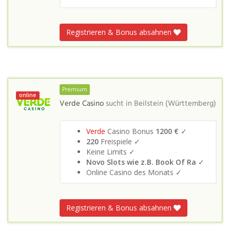
Registrieren & Bonus absahnen
Premium
online
Verde Casino
sucht in
Beilstein (Württemberg)
Verde
Casino Bonus
1200 €
✓
220
Freispiele ✓
Keine Limits ✓
Novo Slots wie z.B. Book Of Ra
✓
Online Casino des Monats ✓
Registrieren & Bonus absahnen