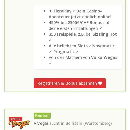
★
FieryPlay
>
Dein Casino-
Abenteuer jetzt endlich online!
450% bis 2500€/CHF Bonus
auf
deine ersten Einzahlungen ✓
350 Freispiele
, z.B. bei
Sizzling Hot
✓
Alle beliebten Slots
>
Novomatic
✓
Pragmatic
✓
Von den Machern von
VulkanVegas
✓
Registrieren & Bonus absahnen
Premium
online
V.Vegas
sucht in
Beilstein (Württemberg)