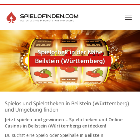
Skip
to
main
Toggl
content
navig
Spielothek in der Nähe
Beilstein (Württemberg)
Spielos und Spielotheken in Beilstein (Württemberg)
und Umgebung finden
Jetzt spielen und gewinnen – Spielotheken und Online
Casinos in Beilstein (Württemberg) entdecken!
Du suchst eine Spielo oder Spielhalle in
Beilstein