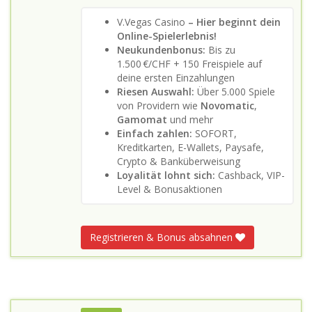
V.Vegas Casino
– Hier beginnt dein
Online-Spielerlebnis!
Neukundenbonus:
Bis zu
1.500 €/CHF + 150 Freispiele auf
deine ersten Einzahlungen
Riesen Auswahl:
Über 5.000 Spiele
von Providern wie
Novomatic
,
Gamomat
und mehr
Einfach zahlen:
SOFORT,
Kreditkarten, E-Wallets, Paysafe,
Crypto & Banküberweisung
Loyalität lohnt sich:
Cashback, VIP-
Level & Bonusaktionen
Registrieren & Bonus absahnen