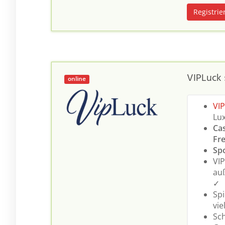
Registri
VIPLuck
online
VI
Lu
Ca
Fre
Sp
VIP
au
✓
Sp
vie
Sc