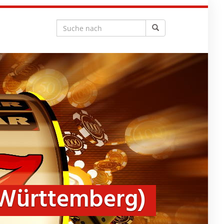
(Württemberg)