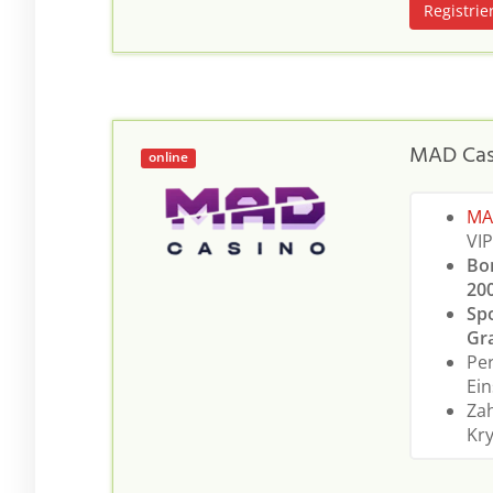
Registri
MAD Cas
online
MA
VIP
Bon
200
Sp
Gr
Per
Ein
Za
Kr