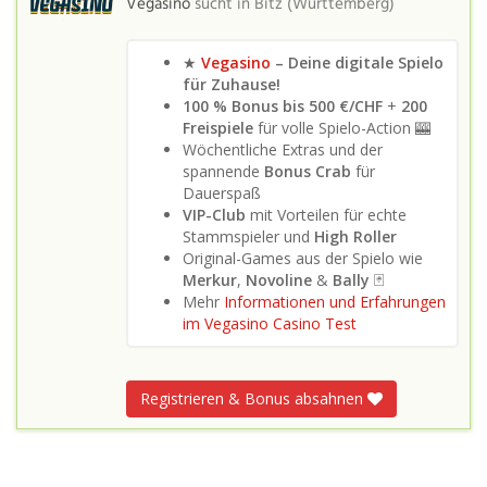
Vegasino
sucht in
Bitz (Württemberg)
★
Vegasino
– Deine digitale Spielo
für Zuhause!
100 % Bonus bis 500 €/CHF
+
200
Freispiele
für volle Spielo-Action 🎰
Wöchentliche Extras und der
spannende
Bonus Crab
für
Dauerspaß
VIP-Club
mit Vorteilen für echte
Stammspieler und
High Roller
Original-Games aus der Spielo wie
Merkur
,
Novoline
&
Bally
🃏
Mehr
Informationen und Erfahrungen
im Vegasino Casino Test
Registrieren & Bonus absahnen