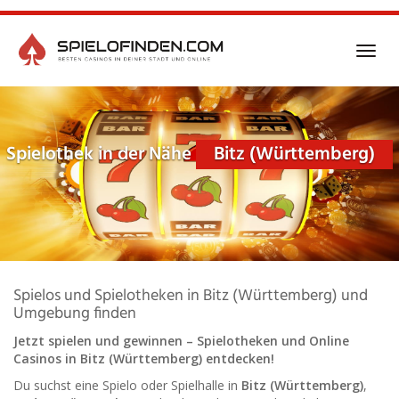
Skip
to
main
Toggl
content
navig
Spielothek in der Nähe
Bitz (Württemberg)
Spielos und Spielotheken in Bitz (Württemberg) und
Umgebung finden
Jetzt spielen und gewinnen – Spielotheken und Online
Casinos in Bitz (Württemberg) entdecken!
Du suchst eine Spielo oder Spielhalle in
Bitz (Württemberg)
,