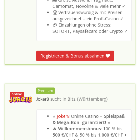
Gamomat, Novoline & viele mehr ✓
🏆 Vertrauenswürdig & mit Preisen
ausgezeichnet – ein Profi‑Casino ✓
💳 Einzahlungen ohne Stress:
SOFORT, Paysafecard oder Crypto ✓
Registrieren & Bonus absahnen
Premium
online
Joker8
sucht in
Bitz (Württemberg)
⭐
Joker8
Online Casino
– Spielspaß
& Mega-Boni garantiert!
⭐
🔥
Willkommensbonus
: 100 % bis
500 €/CHF
& 50 % bis
1.000 €/CHF
+