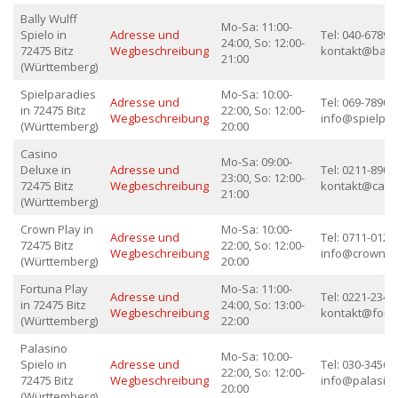
Bally Wulff
Mo-Sa: 11:00-
Spielo in
Adresse und
Tel: 040-67890
24:00, So: 12:00-
72475 Bitz
Wegbeschreibung
kontakt@bally
21:00
(Württemberg)
Spielparadies
Mo-Sa: 10:00-
Adresse und
Tel: 069-78901
in 72475 Bitz
22:00, So: 12:00-
Wegbeschreibung
info@spielpar
(Württemberg)
20:00
Casino
Mo-Sa: 09:00-
Deluxe in
Adresse und
Tel: 0211-8901
23:00, So: 12:00-
72475 Bitz
Wegbeschreibung
kontakt@casi
21:00
(Württemberg)
Crown Play in
Mo-Sa: 10:00-
Adresse und
Tel: 0711-0123
72475 Bitz
22:00, So: 12:00-
Wegbeschreibung
info@crownpl
(Württemberg)
20:00
Fortuna Play
Mo-Sa: 11:00-
Adresse und
Tel: 0221-2345
in 72475 Bitz
24:00, So: 13:00-
Wegbeschreibung
kontakt@fort
(Württemberg)
22:00
Palasino
Mo-Sa: 10:00-
Spielo in
Adresse und
Tel: 030-34567
22:00, So: 12:00-
72475 Bitz
Wegbeschreibung
info@palasin
20:00
(Württemberg)