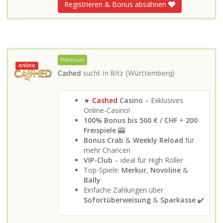
Registrieren & Bonus absahnen
Premium
online
Cashed
sucht in
Bitz (Württemberg)
★
Cashed
Casino
– Exklusives
Online-Casino!
100% Bonus bis 500 €
/ CHF
+
200
Freispiele
🎰
Bonus Crab
&
Weekly Reload
für
mehr Chancen
VIP-Club
– ideal für High Roller
Top-Spiele:
Merkur
,
Novoline
&
Bally
Einfache Zahlungen über
Sofortüberweisung
&
Sparkasse
✔️