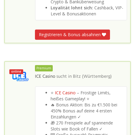
Crypto & Banküberweisung
Loyalität lohnt sich:
Cashback, VIP-
Level & Bonusaktionen
Registrieren & Bonus absahnen
Premium
online
ICE Casino
sucht in
Bitz (Württemberg)
⭐
ICE Casino
– Frostige Limits,
heißes Gameplay! ⭐
🔥 Bonus Aktion: Bis zu €1.500 bei
450% Bonus auf deine 4 ersten
Einzahlungen ✓
🎁 270 Freispiele auf spannende
Slots wie Book of Fallen ✓
🎰 Große Auswahl: Pragmatic,