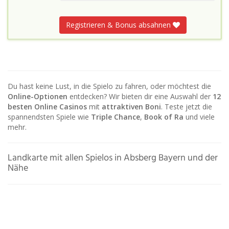
Registrieren & Bonus absahnen
Du hast keine Lust, in die Spielo zu fahren, oder möchtest die
Online-Optionen
entdecken? Wir bieten dir eine Auswahl der
12
besten Online Casinos
mit
attraktiven Boni
. Teste jetzt die
spannendsten Spiele wie
Triple Chance
,
Book of Ra
und viele
mehr.
Landkarte mit allen Spielos in Absberg Bayern und der
Nähe