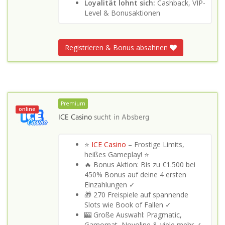
Loyalität lohnt sich:
Cashback, VIP-
Level & Bonusaktionen
Registrieren & Bonus absahnen
Premium
online
ICE Casino
sucht in
Absberg
⭐
ICE Casino
– Frostige Limits,
heißes Gameplay! ⭐
🔥 Bonus Aktion: Bis zu €1.500 bei
450% Bonus auf deine 4 ersten
Einzahlungen ✓
🎁 270 Freispiele auf spannende
Slots wie Book of Fallen ✓
🎰 Große Auswahl: Pragmatic,
Gamomat, Novoline & viele mehr ✓