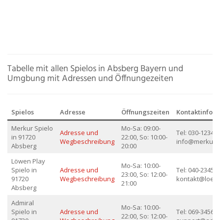
Tabelle mit allen Spielos in Absberg Bayern und
Umgbung mit Adressen und Öffnungezeiten
Spielos
Adresse
Öffnungszeiten
Kontaktinfor
Merkur Spielo
Mo-Sa: 09:00-
Adresse und
Tel: 030-123456
in 91720
22:00, So: 10:00-
Wegbeschreibung
info@merkur.
Absberg
20:00
Löwen Play
Mo-Sa: 10:00-
Spielo in
Adresse und
Tel: 040-234567
23:00, So: 12:00-
91720
Wegbeschreibung
kontakt@loew
21:00
Absberg
Admiral
Mo-Sa: 10:00-
Spielo in
Adresse und
Tel: 069-345678
22:00, So: 12:00-