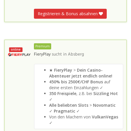
Registrieren & Bonus absahnen
Premium
online
FieryPlay
sucht in
Absberg
★
FieryPlay
>
Dein Casino-
Abenteuer jetzt endlich online!
450% bis 2500€/CHF Bonus
auf
deine ersten Einzahlungen ✓
350 Freispiele
, z.B. bei
Sizzling Hot
✓
Alle beliebten Slots
>
Novomatic
✓
Pragmatic
✓
Von den Machern von
VulkanVegas
✓