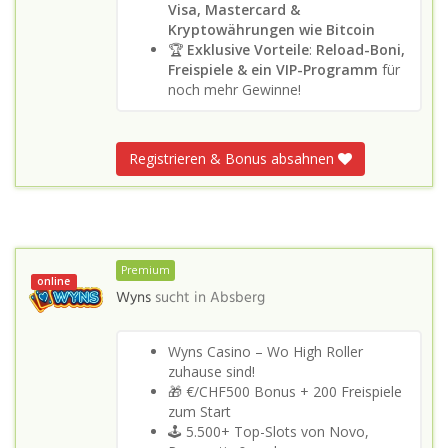
Visa, Mastercard &
Kryptowährungen wie Bitcoin
🏆
Exklusive Vorteile
:
Reload-Boni,
Freispiele & ein VIP-Programm
für
noch mehr Gewinne!
Registrieren & Bonus absahnen
Premium
online
Wyns
sucht in
Absberg
Wyns Casino – Wo High Roller
zuhause sind!
🎁 €/CHF500 Bonus + 200 Freispiele
zum Start
🕹️ 5.500+ Top-Slots von Novo,