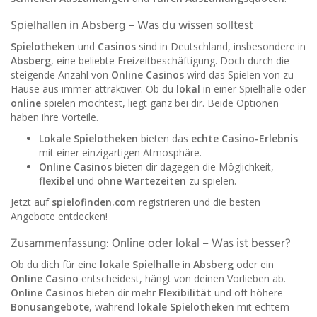
Spielhallen in Absberg – Was du wissen solltest
Spielotheken
und
Casinos
sind in Deutschland, insbesondere in
Absberg
, eine beliebte Freizeitbeschäftigung. Doch durch die
steigende Anzahl von
Online Casinos
wird das Spielen von zu
Hause aus immer attraktiver. Ob du
lokal
in einer Spielhalle oder
online
spielen möchtest, liegt ganz bei dir. Beide Optionen
haben ihre Vorteile.
Lokale Spielotheken
bieten das
echte Casino-Erlebnis
mit einer einzigartigen Atmosphäre.
Online Casinos
bieten dir dagegen die Möglichkeit,
flexibel
und
ohne Wartezeiten
zu spielen.
Jetzt auf
spielofinden.com
registrieren und die besten
Angebote entdecken!
Zusammenfassung: Online oder lokal – Was ist besser?
Ob du dich für eine
lokale Spielhalle
in
Absberg
oder ein
Online Casino
entscheidest, hängt von deinen Vorlieben ab.
Online Casinos
bieten dir mehr
Flexibilität
und oft höhere
Bonusangebote
, während
lokale Spielotheken
mit echtem