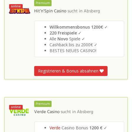
Premium
online
Hit’n’Spin Casino
sucht in
Absberg
Willkommensbonus 1200€
✓
220 Freispiele
✓
Alle
Novo
Spiele ✓
Cashback bis zu 2000€ ✓
BESTES NEUES CASINO!
Registrieren & Bonus absahnen
Premium
online
Verde Casino
sucht in
Absberg
Verde
Casino Bonus
1200 €
✓