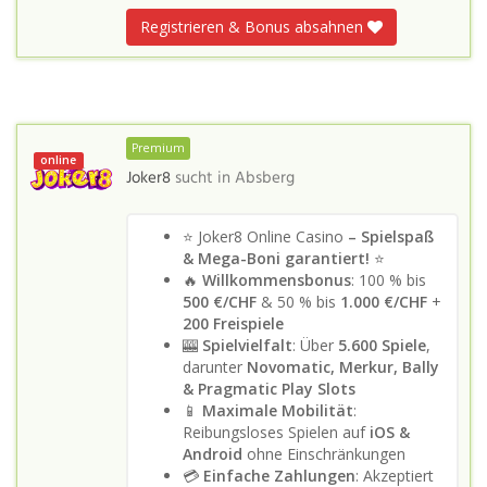
Registrieren & Bonus absahnen
Premium
online
Joker8
sucht in
Absberg
⭐ Joker8 Online Casino
– Spielspaß
& Mega-Boni garantiert!
⭐
🔥
Willkommensbonus
: 100 % bis
500 €/CHF
& 50 % bis
1.000 €/CHF
+
200 Freispiele
🎰
Spielvielfalt
: Über
5.600 Spiele
,
darunter
Novomatic, Merkur, Bally
& Pragmatic Play Slots
📱
Maximale Mobilität
:
Reibungsloses Spielen auf
iOS &
Android
ohne Einschränkungen
💳
Einfache Zahlungen
: Akzeptiert