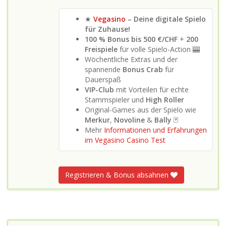
★
Vegasino
– Deine digitale Spielo
für Zuhause!
100 % Bonus bis 500 €/CHF
+
200
Freispiele
für volle Spielo-Action 🎰
Wöchentliche Extras und der
spannende
Bonus Crab
für
Dauerspaß
VIP-Club
mit Vorteilen für echte
Stammspieler und
High Roller
Original-Games aus der Spielo wie
Merkur
,
Novoline
&
Bally
🃏
Mehr
Informationen und Erfahrungen
im Vegasino Casino Test
Registrieren & Bonus absahnen