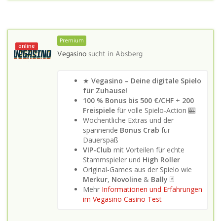
Premium
online
Vegasino
sucht in
Absberg
★
Vegasino – Deine digitale Spielo
für Zuhause!
100 % Bonus bis 500 €/CHF
+
200
Freispiele
für volle Spielo-Action 🎰
Wöchentliche Extras und der
spannende
Bonus Crab
für
Dauerspaß
VIP-Club
mit Vorteilen für echte
Stammspieler und
High Roller
Original-Games aus der Spielo wie
Merkur
,
Novoline
&
Bally
🃏
Mehr
Informationen und Erfahrungen
im Vegasino Casino Test