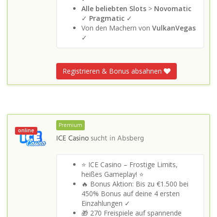
Alle beliebten Slots
>
Novomatic
✓
Pragmatic
✓
Von den Machern von
VulkanVegas
✓
Registrieren & Bonus absahnen
Premium
online
ICE Casino
sucht in
Absberg
⭐ ICE Casino – Frostige Limits,
heißes Gameplay! ⭐
🔥 Bonus Aktion: Bis zu €1.500 bei
450% Bonus auf deine 4 ersten
Einzahlungen ✓
🎁 270 Freispiele auf spannende