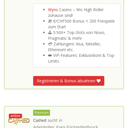
Wyns
Casino – Wo High Roller
zuhause sind!
🎁 €/CHF500 Bonus + 200 Freispiele
zum Start
🕹️ 5.500+ Top-Slots von Novo,
Pragmatic & mehr
💳 Zahlungeni: Visa, Neteller,
Ethereum etc.
👑 VIP-Features: Exklusivboni & Top-
Limits
Registrieren & Bonus absahnen
Premium
online
Cashed
sucht in
Adelshofen, Kreis Fürstenfeldbruck