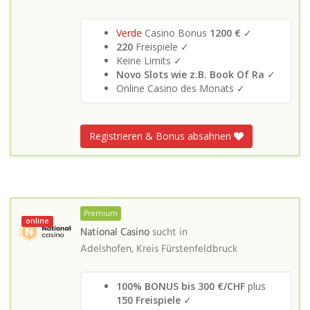
Verde
Casino Bonus
1200 €
✓
220
Freispiele ✓
Keine Limits ✓
Novo Slots wie z.B. Book Of Ra
✓
Online Casino des Monats ✓
Registrieren & Bonus absahnen
Premium
online
National Casino
sucht in
Adelshofen, Kreis Fürstenfeldbruck
100% BONUS bis 300 €/CHF
plus
150 Freispiele
✓