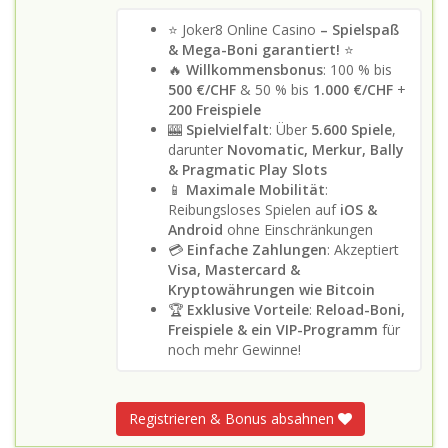
⭐ Joker8 Online Casino
– Spielspaß
& Mega-Boni garantiert!
⭐
🔥
Willkommensbonus
: 100 % bis
500 €/CHF
& 50 % bis
1.000 €/CHF
+
200 Freispiele
🎰
Spielvielfalt
: Über
5.600 Spiele
,
darunter
Novomatic, Merkur, Bally
& Pragmatic Play Slots
📱
Maximale Mobilität
:
Reibungsloses Spielen auf
iOS &
Android
ohne Einschränkungen
💳
Einfache Zahlungen
: Akzeptiert
Visa, Mastercard &
Kryptowährungen wie Bitcoin
🏆
Exklusive Vorteile
:
Reload-Boni,
Freispiele & ein VIP-Programm
für
noch mehr Gewinne!
Registrieren & Bonus absahnen