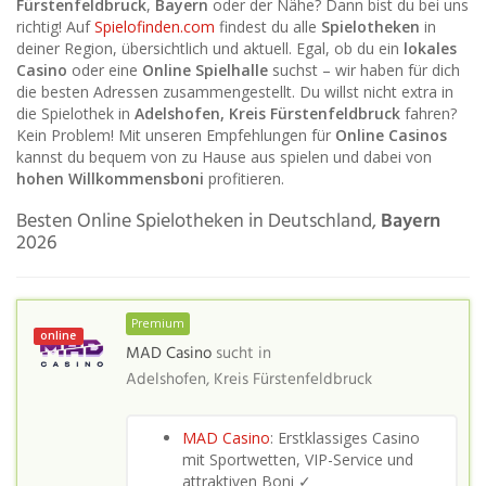
Fürstenfeldbruck
,
Bayern
oder der Nähe? Dann bist du bei uns
richtig! Auf
Spielofinden.com
findest du alle
Spielotheken
in
deiner Region, übersichtlich und aktuell. Egal, ob du ein
lokales
Casino
oder eine
Online Spielhalle
suchst – wir haben für dich
die besten Adressen zusammengestellt. Du willst nicht extra in
die Spielothek in
Adelshofen, Kreis Fürstenfeldbruck
fahren?
Kein Problem! Mit unseren Empfehlungen für
Online Casinos
kannst du bequem von zu Hause aus spielen und dabei von
hohen Willkommensboni
profitieren.
Besten Online Spielotheken in Deutschland,
Bayern
2026
Premium
online
MAD Casino
sucht in
Adelshofen, Kreis Fürstenfeldbruck
MAD Casino
: Erstklassiges Casino
mit Sportwetten, VIP-Service und
attraktiven Boni ✓