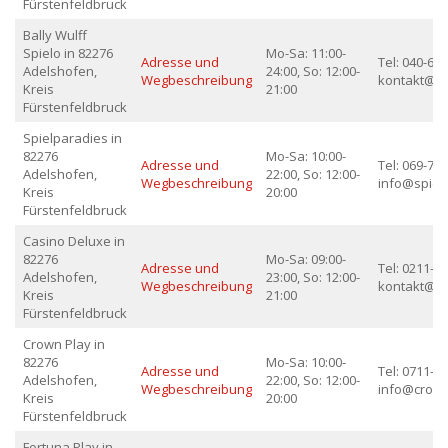
Fürstenfeldbruck
Bally Wulff
Spielo in 82276
Mo-Sa: 11:00-
Adresse und
Tel: 040-678
Adelshofen,
24:00, So: 12:00-
Wegbeschreibung
kontakt@ba
Kreis
21:00
Fürstenfeldbruck
Spielparadies in
82276
Mo-Sa: 10:00-
Adresse und
Tel: 069-789
Adelshofen,
22:00, So: 12:00-
Wegbeschreibung
info@spiel
Kreis
20:00
Fürstenfeldbruck
Casino Deluxe in
82276
Mo-Sa: 09:00-
Adresse und
Tel: 0211-8
Adelshofen,
23:00, So: 12:00-
Wegbeschreibung
kontakt@ca
Kreis
21:00
Fürstenfeldbruck
Crown Play in
82276
Mo-Sa: 10:00-
Adresse und
Tel: 0711-0
Adelshofen,
22:00, So: 12:00-
Wegbeschreibung
info@crown
Kreis
20:00
Fürstenfeldbruck
Fortuna Play in