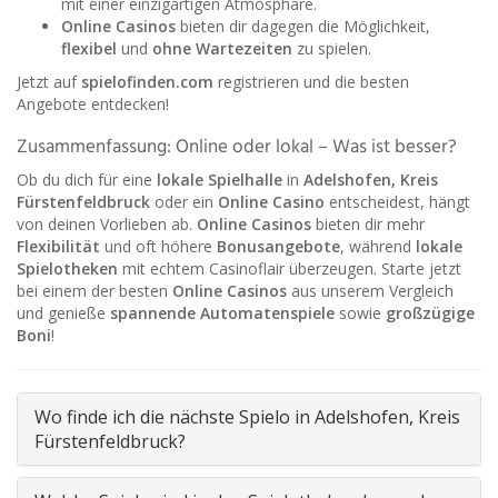
mit einer einzigartigen Atmosphäre.
Online Casinos
bieten dir dagegen die Möglichkeit,
flexibel
und
ohne Wartezeiten
zu spielen.
Jetzt auf
spielofinden.com
registrieren und die besten
Angebote entdecken!
Zusammenfassung: Online oder lokal – Was ist besser?
Ob du dich für eine
lokale Spielhalle
in
Adelshofen, Kreis
Fürstenfeldbruck
oder ein
Online Casino
entscheidest, hängt
von deinen Vorlieben ab.
Online Casinos
bieten dir mehr
Flexibilität
und oft höhere
Bonusangebote
, während
lokale
Spielotheken
mit echtem Casinoflair überzeugen. Starte jetzt
bei einem der besten
Online Casinos
aus unserem Vergleich
und genieße
spannende Automatenspiele
sowie
großzügige
Boni
!
Wo finde ich die nächste Spielo in Adelshofen, Kreis
Fürstenfeldbruck?