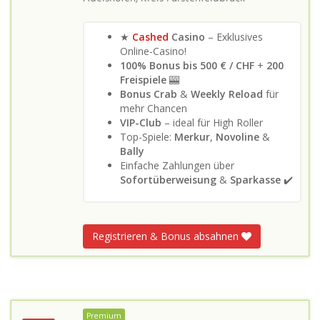
★
Cashed
Casino
– Exklusives
Online-Casino!
100% Bonus bis 500 €
/ CHF
+
200
Freispiele
🎰
Bonus Crab
&
Weekly Reload
für
mehr Chancen
VIP-Club
– ideal für High Roller
Top-Spiele:
Merkur
,
Novoline
&
Bally
Einfache Zahlungen über
Sofortüberweisung
&
Sparkasse
✔️
Registrieren & Bonus absahnen
Premium