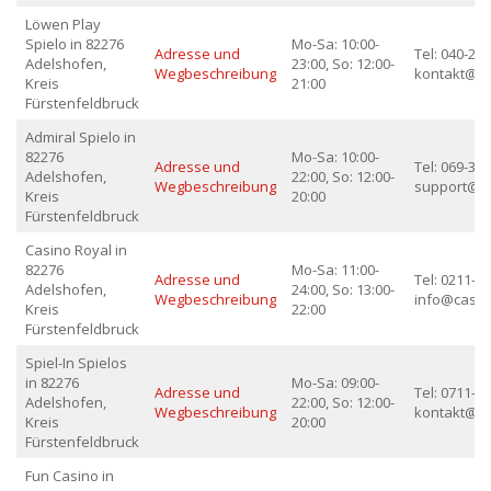
Löwen Play
Spielo in 82276
Mo-Sa: 10:00-
Adresse und
Tel: 040-234
Adelshofen,
23:00, So: 12:00-
Wegbeschreibung
kontakt@lo
Kreis
21:00
Fürstenfeldbruck
Admiral Spielo in
82276
Mo-Sa: 10:00-
Adresse und
Tel: 069-345
Adelshofen,
22:00, So: 12:00-
Wegbeschreibung
support@ad
Kreis
20:00
Fürstenfeldbruck
Casino Royal in
82276
Mo-Sa: 11:00-
Adresse und
Tel: 0211-4
Adelshofen,
24:00, So: 13:00-
Wegbeschreibung
info@casin
Kreis
22:00
Fürstenfeldbruck
Spiel-In Spielos
in 82276
Mo-Sa: 09:00-
Adresse und
Tel: 0711-5
Adelshofen,
22:00, So: 12:00-
Wegbeschreibung
kontakt@spi
Kreis
20:00
Fürstenfeldbruck
Fun Casino in