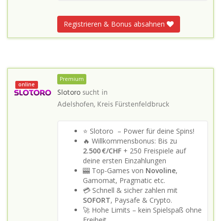
Registrieren & Bonus absahnen
Premium
online
Slotoro
sucht in
Adelshofen, Kreis Fürstenfeldbruck
⭐ Slotoro – Power für deine Spins!
🔥 Willkommensbonus: Bis zu
2.500 €/CHF
+ 250 Freispiele auf
deine ersten Einzahlungen
🎰 Top-Games von
Novoline
,
Gamomat, Pragmatic etc.
💳 Schnell & sicher zahlen mit
SOFORT
, Paysafe & Crypto.
🚀 Hohe Limits – kein Spielspaß ohne
Freiheit