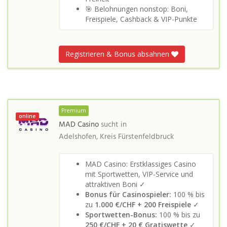
🎯 Belohnungen nonstop: Boni,
Freispiele, Cashback & VIP-Punkte
Registrieren & Bonus absahnen
Premium
online
MAD Casino
sucht in
Adelshofen, Kreis Fürstenfeldbruck
MAD Casino: Erstklassiges Casino
mit Sportwetten, VIP-Service und
attraktiven Boni ✓
Bonus für Casinospieler:
100 % bis
zu
1.000 €/CHF + 200 Freispiele
✓
Sportwetten-Bonus:
100 % bis zu
250 €/CHF + 20 € Gratiswette
✓