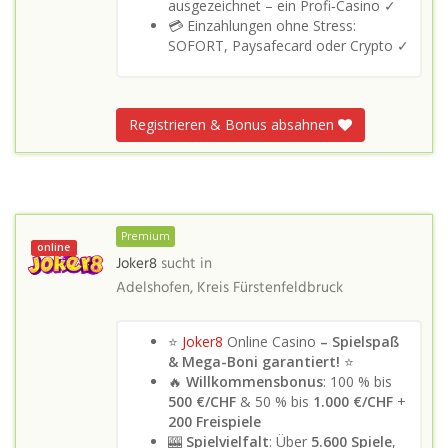
ausgezeichnet – ein Profi‑Casino ✓
💳 Einzahlungen ohne Stress:
SOFORT, Paysafecard oder Crypto ✓
Registrieren & Bonus absahnen
Premium
online
Joker8
sucht in
Adelshofen, Kreis Fürstenfeldbruck
⭐
Joker8
Online Casino
– Spielspaß
& Mega-Boni garantiert!
⭐
🔥
Willkommensbonus
: 100 % bis
500 €/CHF
& 50 % bis
1.000 €/CHF
+
200 Freispiele
🎰
Spielvielfalt
: Über
5.600 Spiele
,