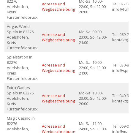
82276
Mo-Sa: 10:00-
Adresse und
Tel: 0221-6
Adelshofen,
22:00, So: 12:00-
Wegbeschreibung
info@fun-c
Kreis
20:00
Fürstenfeldbruck
Vegas World
Spielo in 82276
Mo-Sa: 09:00-
Adresse und
Tel: 089-789
Adelshofen,
23:00, So: 12:00-
Wegbeschreibung
kontakt@ve
Kreis
21:00
Fürstenfeldbruck
Spielstation in
82276
Mo-Sa: 10:00-
Adresse und
Tel: 030-890
Adelshofen,
22:00, So: 13:00-
Wegbeschreibung
info@spiels
Kreis
21:00
Fürstenfeldbruck
Extra Games
Spielo in 82276
Mo-Sa: 10:00-
Adresse und
Tel: 040-901
Adelshofen,
23:00, So: 12:00-
Wegbeschreibung
kontakt@e
Kreis
20:00
Fürstenfeldbruck
Magic Casino in
82276
Mo-Sa: 11:00-
Adresse und
Tel: 069-012
Adelshofen,
24:00, So: 13:00-
Wegbeschreibung
info@magic