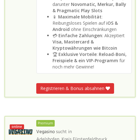
darunter
Novomatic, Merkur, Bally
& Pragmatic Play Slots
📱
Maximale Mobilität
:
Reibungsloses Spielen auf
iOS &
Android
ohne Einschränkungen
💳
Einfache Zahlungen
: Akzeptiert
Visa, Mastercard &
Kryptowährungen wie Bitcoin
🏆
Exklusive Vorteile
:
Reload-Boni,
Freispiele & ein VIP-Programm
für
noch mehr Gewinne!
Registrieren & Bonus absahnen
Premium
online
Vegasino
sucht in
Adelshofen, Kreis Fürstenfeldbruck