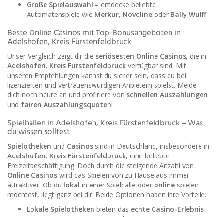
Große Spielauswahl
– entdecke beliebte
Automatenspiele wie
Merkur
,
Novoline
oder
Bally Wulff
.
Beste Online Casinos mit Top-Bonusangeboten in
Adelshofen, Kreis Fürstenfeldbruck
Unser Vergleich zeigt dir die
seriösesten Online Casinos
, die in
Adelshofen, Kreis Fürstenfeldbruck
verfügbar sind. Mit
unseren Empfehlungen kannst du sicher sein, dass du bei
lizenzierten und vertrauenswürdigen Anbietern spielst. Melde
dich noch heute an und profitiere von
schnellen Auszahlungen
und
fairen Auszahlungsquoten
!
Spielhallen in Adelshofen, Kreis Fürstenfeldbruck – Was
du wissen solltest
Spielotheken
und
Casinos
sind in Deutschland, insbesondere in
Adelshofen, Kreis Fürstenfeldbruck
, eine beliebte
Freizeitbeschäftigung. Doch durch die steigende Anzahl von
Online Casinos
wird das Spielen von zu Hause aus immer
attraktiver. Ob du
lokal
in einer Spielhalle oder
online
spielen
möchtest, liegt ganz bei dir. Beide Optionen haben ihre Vorteile.
Lokale Spielotheken
bieten das
echte Casino-Erlebnis