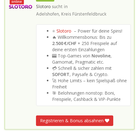
online
Slotoro
sucht in
Adelshofen, Kreis Fürstenfeldbruck
⭐
Slotoro
– Power für deine Spins!
🔥 Willkommensbonus: Bis zu
2.500 €/CHF
+ 250 Freispiele auf
deine ersten Einzahlungen
🎰 Top-Games von
Novoline
,
Gamomat, Pragmatic etc.
💳 Schnell & sicher zahlen mit
SOFORT
, Paysafe & Crypto.
🚀 Hohe Limits – kein Spielspaß ohne
Freiheit
🎯 Belohnungen nonstop: Boni,
Freispiele, Cashback & VIP-Punkte
Registrieren & Bonus absahnen