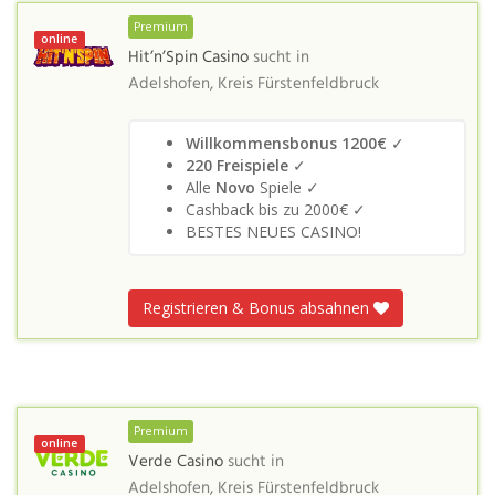
Premium
online
Hit’n’Spin Casino
sucht in
Adelshofen, Kreis Fürstenfeldbruck
Willkommensbonus 1200€
✓
220 Freispiele
✓
Alle
Novo
Spiele ✓
Cashback bis zu 2000€ ✓
BESTES NEUES CASINO!
Registrieren & Bonus absahnen
Premium
online
Verde Casino
sucht in
Adelshofen, Kreis Fürstenfeldbruck