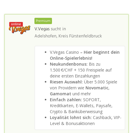
Premium
online
V.Vegas
sucht in
Adelshofen, Kreis Fürstenfeldbruck
V.Vegas Casino
– Hier beginnt dein
Online-Spielerlebnis!
Neukundenbonus:
Bis zu
1.500 €/CHF + 150 Freispiele auf
deine ersten Einzahlungen
Riesen Auswahl:
Über 5.000 Spiele
von Providern wie
Novomatic
,
Gamomat
und mehr
Einfach zahlen:
SOFORT,
Kreditkarten, E-Wallets, Paysafe,
Crypto & Banküberweisung
Loyalität lohnt sich:
Cashback, VIP-
Level & Bonusaktionen