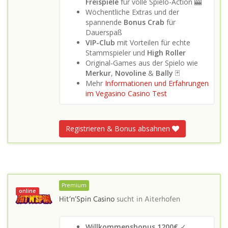
Freispiele
für volle Spielo-Action 🎰
Wöchentliche Extras und der
spannende
Bonus Crab
für
Dauerspaß
VIP-Club
mit Vorteilen für echte
Stammspieler und
High Roller
Original-Games aus der Spielo wie
Merkur
,
Novoline
&
Bally
🃏
Mehr
Informationen und Erfahrungen
im Vegasino Casino Test
Registrieren & Bonus absahnen
Premium
online
Hit’n’Spin Casino
sucht in
Aiterhofen
Willkommensbonus 1200€
✓