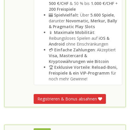
500 €/CHF
& 50 % bis
1.000 €/CHF
+
200 Freispiele
🎰
Spielvielfalt
: Über
5.600 Spiele
,
darunter
Novomatic, Merkur, Bally
& Pragmatic Play Slots
📱
Maximale Mobilität
:
Reibungsloses Spielen auf
iOS &
Android
ohne Einschränkungen
💳
Einfache Zahlungen
: Akzeptiert
Visa, Mastercard &
Kryptowährungen wie Bitcoin
🏆
Exklusive Vorteile
:
Reload-Boni,
Freispiele & ein VIP-Programm
für
noch mehr Gewinne!
Registrieren & Bonus absahnen