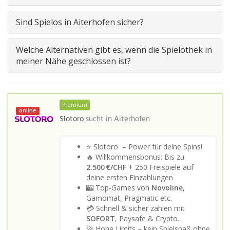
Sind Spielos in Aiterhofen sicher?
Welche Alternativen gibt es, wenn die Spielothek in
meiner Nähe geschlossen ist?
Premium
online
Slotoro
sucht in
Aiterhofen
⭐ Slotoro – Power für deine Spins!
🔥 Willkommensbonus: Bis zu
2.500 €/CHF
+ 250 Freispiele auf
deine ersten Einzahlungen
🎰 Top-Games von
Novoline
,
Gamomat, Pragmatic etc.
💳 Schnell & sicher zahlen mit
SOFORT
, Paysafe & Crypto.
🚀 Hohe Limits – kein Spielspaß ohne