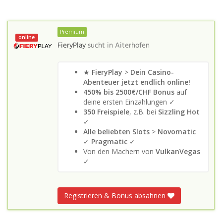
Premium
online
FieryPlay
sucht in
Aiterhofen
★
FieryPlay
>
Dein Casino-
Abenteuer jetzt endlich online!
450% bis 2500€/CHF Bonus
auf
deine ersten Einzahlungen ✓
350 Freispiele
, z.B. bei
Sizzling Hot
✓
Alle beliebten Slots
>
Novomatic
✓
Pragmatic
✓
Von den Machern von
VulkanVegas
✓
Registrieren & Bonus absahnen