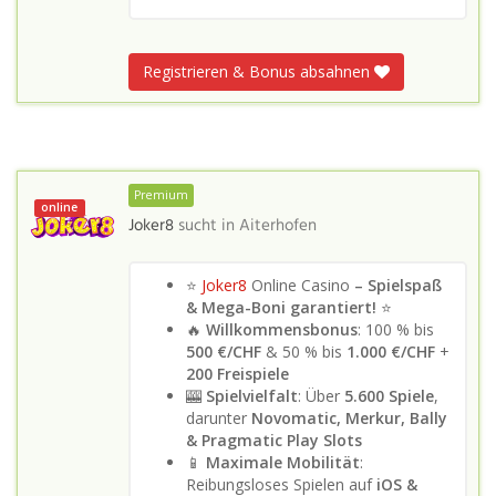
Registrieren & Bonus absahnen
Premium
online
Joker8
sucht in
Aiterhofen
⭐
Joker8
Online Casino
– Spielspaß
& Mega-Boni garantiert!
⭐
🔥
Willkommensbonus
: 100 % bis
500 €/CHF
& 50 % bis
1.000 €/CHF
+
200 Freispiele
🎰
Spielvielfalt
: Über
5.600 Spiele
,
darunter
Novomatic, Merkur, Bally
& Pragmatic Play Slots
📱
Maximale Mobilität
:
Reibungsloses Spielen auf
iOS &