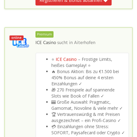
Registrieren & Bonus absahnen
Premium
online
ICE Casino
sucht in
Aiterhofen
⭐
ICE Casino
– Frostige Limits,
heißes Gameplay! ⭐
🔥 Bonus Aktion: Bis zu €1.500 bei
450% Bonus auf deine 4 ersten
Einzahlungen ✓
🎁 270 Freispiele auf spannende
Slots wie Book of Fallen ✓
🎰 Große Auswahl: Pragmatic,
Gamomat, Novoline & viele mehr ✓
🏆 Vertrauenswürdig & mit Preisen
ausgezeichnet – ein Profi‑Casino ✓
💳 Einzahlungen ohne Stress:
SOFORT, Paysafecard oder Crypto ✓