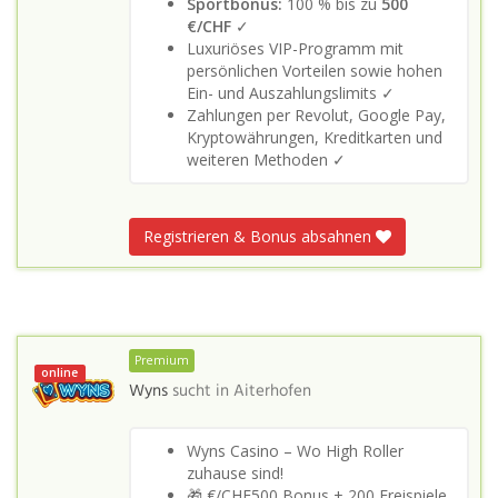
Sportbonus:
100 % bis zu
500
€/CHF
✓
Luxuriöses VIP-Programm mit
persönlichen Vorteilen sowie hohen
Ein- und Auszahlungslimits ✓
Zahlungen per Revolut, Google Pay,
Kryptowährungen, Kreditkarten und
weiteren Methoden ✓
Registrieren & Bonus absahnen
Premium
online
Wyns
sucht in
Aiterhofen
Wyns Casino – Wo High Roller
zuhause sind!
🎁 €/CHF500 Bonus + 200 Freispiele