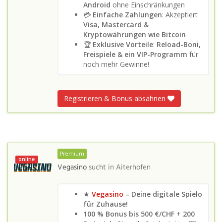
Android
ohne Einschränkungen
💳
Einfache Zahlungen
: Akzeptiert
Visa, Mastercard &
Kryptowährungen wie Bitcoin
🏆
Exklusive Vorteile
:
Reload-Boni,
Freispiele & ein VIP-Programm
für
noch mehr Gewinne!
Registrieren & Bonus absahnen
Premium
online
Vegasino
sucht in
Aiterhofen
★
Vegasino
– Deine digitale Spielo
für Zuhause!
100 % Bonus bis 500 €/CHF
+
200