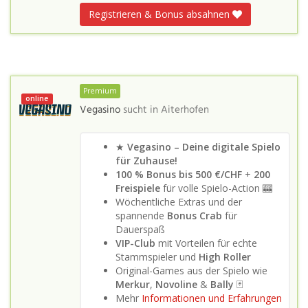
Registrieren & Bonus absahnen
Premium
online
Vegasino
sucht in
Aiterhofen
★
Vegasino – Deine digitale Spielo
für Zuhause!
100 % Bonus bis 500 €/CHF
+
200
Freispiele
für volle Spielo-Action 🎰
Wöchentliche Extras und der
spannende
Bonus Crab
für
Dauerspaß
VIP-Club
mit Vorteilen für echte
Stammspieler und
High Roller
Original-Games aus der Spielo wie
Merkur
,
Novoline
&
Bally
🃏
Mehr
Informationen und Erfahrungen