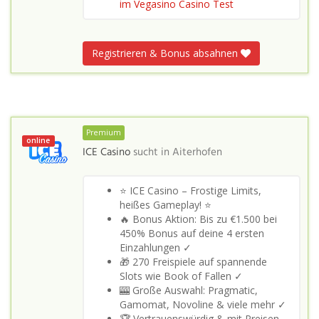
im Vegasino Casino Test
Registrieren & Bonus absahnen
Premium
online
ICE Casino
sucht in
Aiterhofen
⭐ ICE Casino – Frostige Limits,
heißes Gameplay! ⭐
🔥 Bonus Aktion: Bis zu €1.500 bei
450% Bonus auf deine 4 ersten
Einzahlungen ✓
🎁 270 Freispiele auf spannende
Slots wie Book of Fallen ✓
🎰 Große Auswahl: Pragmatic,
Gamomat, Novoline & viele mehr ✓
🏆 Vertrauenswürdig & mit Preisen