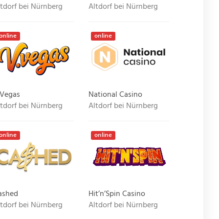
ltdorf bei Nürnberg
Altdorf bei Nürnberg
online
online
.Vegas
National Casino
ltdorf bei Nürnberg
Altdorf bei Nürnberg
online
online
ashed
Hit’n’Spin Casino
ltdorf bei Nürnberg
Altdorf bei Nürnberg