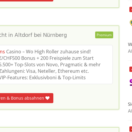
cht in
Altdorf bei Nürnberg
Premium
W
A
ns
Casino – Wo High Roller zuhause sind!
€/CHF500 Bonus + 200 Freispiele zum Start
 5.500+ Top-Slots von Novo, Pragmatic & mehr
Zahlungeni: Visa, Neteller, Ethereum etc.
VIP-Features: Exklusivboni & Top-Limits
eren & Bonus absahnen
S
A