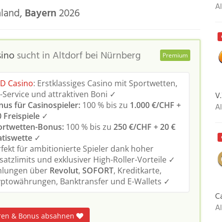
A
hland,
Bayern
2026
ino
sucht in
Altdorf bei Nürnberg
Premium
D Casino
: Erstklassiges Casino mit Sportwetten,
-Service und attraktiven Boni ✓
V
us für Casinospieler:
100 % bis zu
1.000 €/CHF +
A
 Freispiele
✓
ortwetten-Bonus:
100 % bis zu
250 €/CHF + 20 €
atiswette
✓
fekt für ambitionierte Spieler dank hoher
satzlimits und exklusiver High-Roller-Vorteile ✓
hlungen über
Revolut
,
SOFORT
, Kreditkarte,
yptowährungen, Banktransfer und E-Wallets ✓
C
A
eren & Bonus absahnen