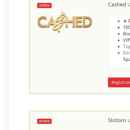
Cashed
s
online
★
10
Bo
VIP
Top
Ei
Sp
Registri
Slotoro
s
online