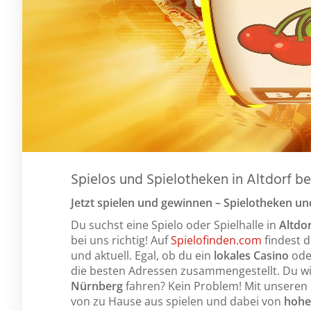
Spielos und Spielotheken in Altdorf 
Jetzt spielen und gewinnen – Spielotheken un
Du suchst eine Spielo oder Spielhalle in
Altdo
bei uns richtig! Auf
Spielofinden.com
findest d
und aktuell. Egal, ob du ein
lokales Casino
ode
die besten Adressen zusammengestellt. Du will
Nürnberg
fahren? Kein Problem! Mit unseren
von zu Hause aus spielen und dabei von
hohe