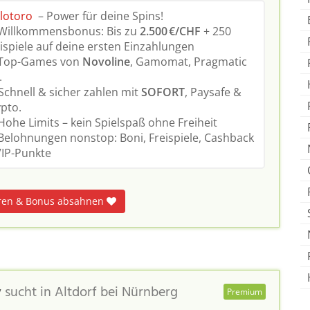
lotoro
– Power für deine Spins!
 Willkommensbonus: Bis zu
2.500 €/CHF
+ 250
ispiele auf deine ersten Einzahlungen
 Top-Games von
Novoline
, Gamomat, Pragmatic
.
Schnell & sicher zahlen mit
SOFORT
, Paysafe &
pto.
Hohe Limits – kein Spielspaß ohne Freiheit
Belohnungen nonstop: Boni, Freispiele, Cashback
VIP-Punkte
eren & Bonus absahnen
y
sucht in
Altdorf bei Nürnberg
Premium