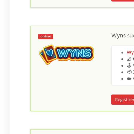
Wyns
su
online
Wy
🎁 
🕹️
💳 
👑 
Registri