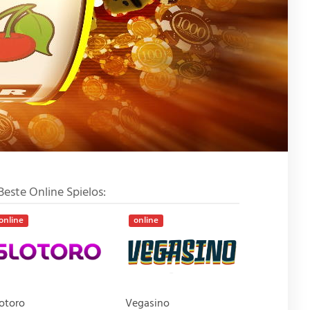
Beste Online Spielos:
online
online
lotoro
Vegasino