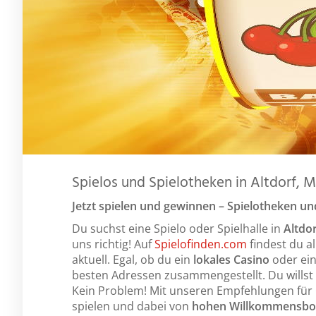
Spielos und Spielotheken in Altdorf,
Jetzt spielen und gewinnen – Spielotheken un
Du suchst eine Spielo oder Spielhalle in
Altdo
uns richtig! Auf
Spielofinden.com
findest du a
aktuell. Egal, ob du ein
lokales Casino
oder ei
besten Adressen zusammengestellt. Du willst n
Kein Problem! Mit unseren Empfehlungen für
spielen und dabei von
hohen Willkommensbo