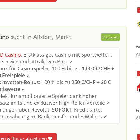
ino
sucht in
Altdorf, Markt
Premium
W
Al
D Casino
: Erstklassiges Casino mit Sportwetten,
-Service und attraktiven Boni ✓
us für Casinospieler:
100 % bis zu
1.000 €/CHF +
 Freispiele
✓
ortwetten-Bonus:
100 % bis zu
250 €/CHF + 20 €
atiswette
✓
fekt für ambitionierte Spieler dank hoher
satzlimits und exklusiver High-Roller-Vorteile ✓
hlungen über
Revolut
,
SOFORT
, Kreditkarte,
Fi
yptowährungen, Banktransfer und E-Wallets ✓
Al
eren & Bonus absahnen