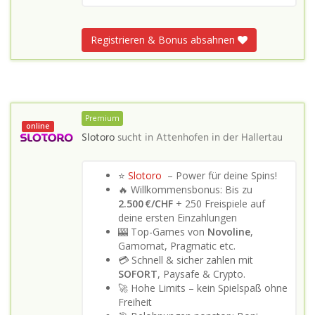
Registrieren & Bonus absahnen
Premium
online
Slotoro
sucht in
Attenhofen in der Hallertau
⭐
Slotoro
– Power für deine Spins!
🔥 Willkommensbonus: Bis zu
2.500 €/CHF
+ 250 Freispiele auf
deine ersten Einzahlungen
🎰 Top-Games von
Novoline
,
Gamomat, Pragmatic etc.
💳 Schnell & sicher zahlen mit
SOFORT
, Paysafe & Crypto.
🚀 Hohe Limits – kein Spielspaß ohne
Freiheit