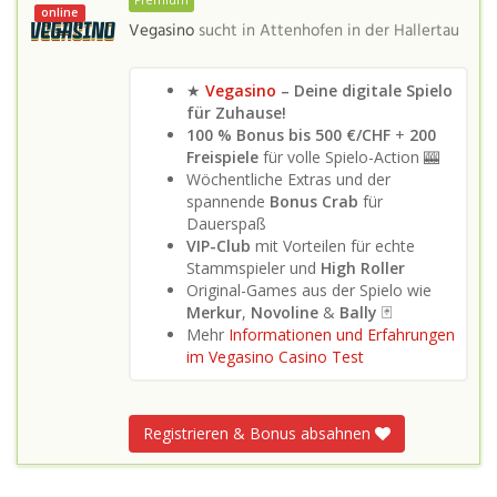
Premium
online
Vegasino
sucht in
Attenhofen in der Hallertau
★
Vegasino
– Deine digitale Spielo
für Zuhause!
100 % Bonus bis 500 €/CHF
+
200
Freispiele
für volle Spielo-Action 🎰
Wöchentliche Extras und der
spannende
Bonus Crab
für
Dauerspaß
VIP-Club
mit Vorteilen für echte
Stammspieler und
High Roller
Original-Games aus der Spielo wie
Merkur
,
Novoline
&
Bally
🃏
Mehr
Informationen und Erfahrungen
im Vegasino Casino Test
Registrieren & Bonus absahnen