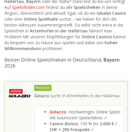
Hallertau
,
Bayern
oder der Nähe? Dann bist du bei uns richtig!
Auf
Spielofinden.com
findest du alle
Spielotheken
in deiner
Region, übersichtlich und aktuell. Egal, ob du ein
lokales Casino
oder eine
Online Spielhalle
suchst – wir haben für dich die
besten Adressen zusammengestellt. Du willst nicht extra in die
Spielothek in
Attenhofen in der Hallertau
fahren? Kein
Problem! Mit unseren Empfehlungen für
Online Casinos
kannst
du bequem von zu Hause aus spielen und dabei von
hohen
Willkommensboni
profitieren.
Besten Online Spielotheken in Deutschland,
Bayern
2026
Premium
online
Golazzo
sucht in
Attenhofen in der Hallertau
Golazzo
: Hochwertiges Online Spielo
mit luxuriösem Spielerlebnis ✓
Casino-Bonus:
100 % bis
2.000 € /
CHF + 200 Freispiele
✓