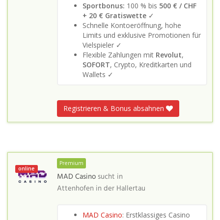
Sportbonus:
100 % bis
500 € / CHF
+ 20 € Gratiswette
✓
Schnelle Kontoeröffnung, hohe
Limits und exklusive Promotionen für
Vielspieler ✓
Flexible Zahlungen mit
Revolut
,
SOFORT
, Crypto, Kreditkarten und
Wallets ✓
Registrieren & Bonus absahnen
Premium
online
MAD Casino
sucht in
Attenhofen in der Hallertau
MAD Casino
: Erstklassiges Casino