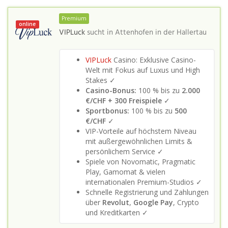
Premium
online
VIPLuck
sucht in
Attenhofen in der Hallertau
VIPLuck
Casino: Exklusive Casino-
Welt mit Fokus auf Luxus und High
Stakes ✓
Casino-Bonus:
100 % bis zu
2.000
€/CHF + 300 Freispiele
✓
Sportbonus:
100 % bis zu
500
€/CHF
✓
VIP-Vorteile auf höchstem Niveau
mit außergewöhnlichen Limits &
persönlichem Service ✓
Spiele von Novomatic, Pragmatic
Play, Gamomat & vielen
internationalen Premium-Studios ✓
Schnelle Registrierung und Zahlungen
über
Revolut
,
Google Pay
, Crypto
und Kreditkarten ✓