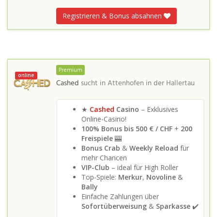
Registrieren & Bonus absahnen
Premium
online
Cashed
sucht in
Attenhofen in der Hallertau
★
Cashed
Casino
– Exklusives
Online-Casino!
100% Bonus bis 500 €
/ CHF
+
200
Freispiele
🎰
Bonus Crab
&
Weekly Reload
für
mehr Chancen
VIP-Club
– ideal für High Roller
Top-Spiele:
Merkur
,
Novoline
&
Bally
Einfache Zahlungen über
Sofortüberweisung
&
Sparkasse
✔️