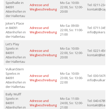
Spielhalle in
Mo-Sa: 10:00-
Adresse und
Tel: 0211-23456
84091
22:00, So: 12:00-
Wegbeschreibung
kontakt@capit
Attenhofen in
20:00
der Hallertau
Joker’s Place
Mo-Sa: 09:00-
in 84091
Adresse und
Tel: 0711-34567
22:00, So: 11:00-
Attenhofen in
Wegbeschreibung
info@jokerspl
21:00
der Hallertau
Let’s Play
Spielo in
Mo-Sa: 10:00-
Adresse und
Tel: 0221-45678
84091
22:00, So: 12:00-
Wegbeschreibung
kontakt@letsp
Attenhofen in
20:00
der Hallertau
VulkanStern
Spielos in
Mo-Sa: 10:00-
Adresse und
Tel: 030-567890
84091
23:00, So: 13:00-
Wegbeschreibung
info@vulkanst
Attenhofen in
22:00
der Hallertau
Bally Wulff
Spielo in
Mo-Sa: 11:00-
Adresse und
Tel: 040-678901
84091
24:00, So: 12:00-
Wegbeschreibung
kontakt@bally
Attenhofen in
21:00