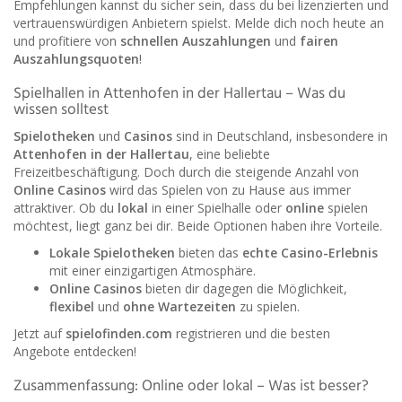
Empfehlungen kannst du sicher sein, dass du bei lizenzierten und
vertrauenswürdigen Anbietern spielst. Melde dich noch heute an
und profitiere von
schnellen Auszahlungen
und
fairen
Auszahlungsquoten
!
Spielhallen in Attenhofen in der Hallertau – Was du
wissen solltest
Spielotheken
und
Casinos
sind in Deutschland, insbesondere in
Attenhofen in der Hallertau
, eine beliebte
Freizeitbeschäftigung. Doch durch die steigende Anzahl von
Online Casinos
wird das Spielen von zu Hause aus immer
attraktiver. Ob du
lokal
in einer Spielhalle oder
online
spielen
möchtest, liegt ganz bei dir. Beide Optionen haben ihre Vorteile.
Lokale Spielotheken
bieten das
echte Casino-Erlebnis
mit einer einzigartigen Atmosphäre.
Online Casinos
bieten dir dagegen die Möglichkeit,
flexibel
und
ohne Wartezeiten
zu spielen.
Jetzt auf
spielofinden.com
registrieren und die besten
Angebote entdecken!
Zusammenfassung: Online oder lokal – Was ist besser?