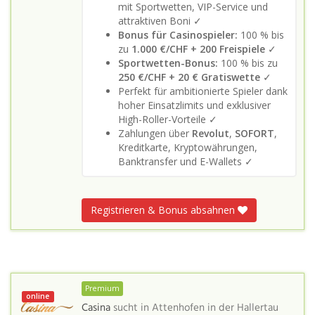
mit Sportwetten, VIP-Service und
attraktiven Boni ✓
Bonus für Casinospieler:
100 % bis
zu
1.000 €/CHF + 200 Freispiele
✓
Sportwetten-Bonus:
100 % bis zu
250 €/CHF + 20 € Gratiswette
✓
Perfekt für ambitionierte Spieler dank
hoher Einsatzlimits und exklusiver
High-Roller-Vorteile ✓
Zahlungen über
Revolut
,
SOFORT
,
Kreditkarte, Kryptowährungen,
Banktransfer und E-Wallets ✓
Registrieren & Bonus absahnen
Premium
online
Casina
sucht in
Attenhofen in der Hallertau