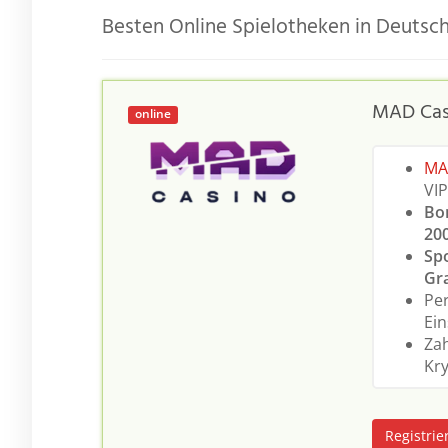
Besten Online Spielotheken in Deutsc
MAD Cas
online
MA
VIP
Bon
200
Sp
Gr
Per
Ein
Za
Kr
Registri