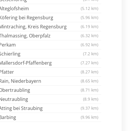
Alteglofsheim
(5.12 km)
Köfering bei Regensburg
(5.96 km)
Mintraching, Kreis Regensburg
(6.19 km)
Thalmassing, Oberpfalz
(6.32 km)
Perkam
(6.92 km)
Schierling
(7.2 km)
Mallersdorf-Pfaffenberg
(7.27 km)
Pfatter
(8.27 km)
Rain, Niederbayern
(8.65 km)
Obertraubling
(8.71 km)
Neutraubling
(8.9 km)
Atting bei Straubing
(9.37 km)
Barbing
(9.96 km)