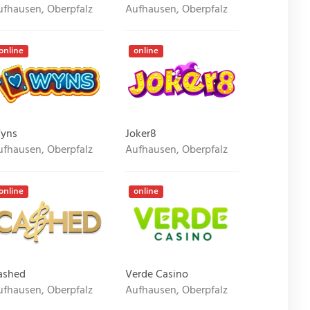
ufhausen, Oberpfalz
Aufhausen, Oberpfalz
online
online
yns
Joker8
ufhausen, Oberpfalz
Aufhausen, Oberpfalz
online
online
ashed
Verde Casino
ufhausen, Oberpfalz
Aufhausen, Oberpfalz