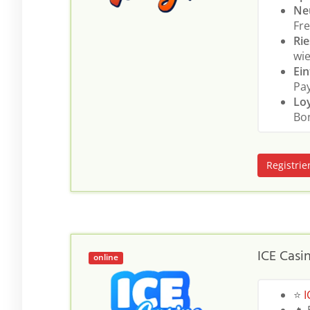
Ne
Fre
Ri
wi
Ein
Pa
Loy
Bo
Registri
ICE Casi
online
⭐
I