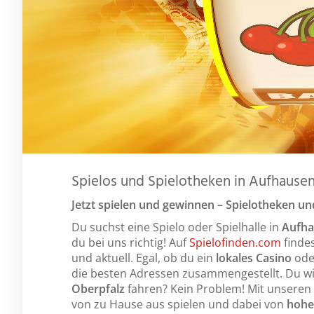
Spielos und Spielotheken in Aufhause
Jetzt spielen und gewinnen – Spielotheken un
Du suchst eine Spielo oder Spielhalle in
Aufha
du bei uns richtig! Auf
Spielofinden.com
finde
und aktuell. Egal, ob du ein
lokales Casino
ode
die besten Adressen zusammengestellt. Du will
Oberpfalz
fahren? Kein Problem! Mit unsere
von zu Hause aus spielen und dabei von
hohe