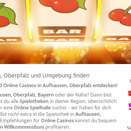
n, Oberpfalz und Umgebung finden
d Online Casinos in Aufhausen, Oberpfalz entdecken!
usen, Oberpfalz
,
Bayern
oder der Nähe? Dann bist
st du alle
Spielotheken
in deiner Region, übersichtlich
r eine
Online Spielhalle
suchst – wir haben für dich
st nicht extra in die Spielothek in
Aufhausen,
n Empfehlungen für
Online Casinos
kannst du bequem
n Willkommensboni
profitieren.
S