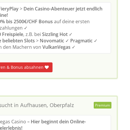
FieryPlay
>
Dein Casino-Abenteuer jetzt endlich
ine!
0% bis 2500€/CHF Bonus
auf deine ersten
nzahlungen ✓
 Freispiele
, z.B. bei
Sizzling Hot
✓
e beliebten Slots
>
Novomatic
✓
Pragmatic
✓
n den Machern von
VulkanVegas
✓
eren & Bonus absahnen
sucht in
Aufhausen, Oberpfalz
Premium
Vegas Casino
– Hier beginnt dein Online-
elerlebnis!