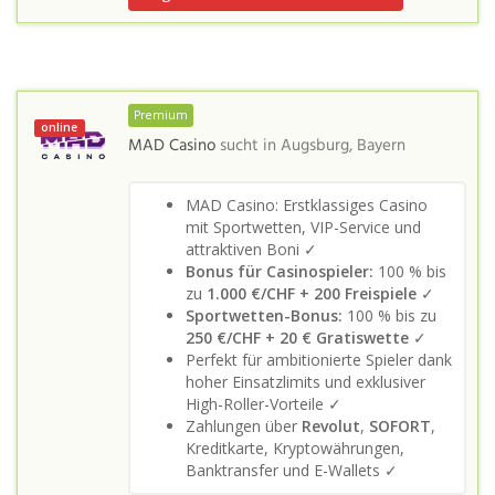
Premium
online
MAD Casino
sucht in
Augsburg, Bayern
MAD Casino: Erstklassiges Casino
mit Sportwetten, VIP-Service und
attraktiven Boni ✓
Bonus für Casinospieler:
100 % bis
zu
1.000 €/CHF + 200 Freispiele
✓
Sportwetten-Bonus:
100 % bis zu
250 €/CHF + 20 € Gratiswette
✓
Perfekt für ambitionierte Spieler dank
hoher Einsatzlimits und exklusiver
High-Roller-Vorteile ✓
Zahlungen über
Revolut
,
SOFORT
,
Kreditkarte, Kryptowährungen,
Banktransfer und E-Wallets ✓