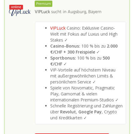
Premium
online
VIPLuck
sucht in
Augsburg, Bayern
VIPLuck
Casino: Exklusive Casino-
Welt mit Fokus auf Luxus und High
Stakes ✓
Casino-Bonus:
100 % bis zu
2.000
€/CHF + 300 Freispiele
✓
Sportbonus:
100 % bis zu
500
€/CHF
✓
VIP-Vorteile auf höchstem Niveau
mit außergewöhnlichen Limits &
persönlichem Service ✓
Spiele von Novomatic, Pragmatic
Play, Gamomat & vielen
internationalen Premium-Studios ✓
Schnelle Registrierung und Zahlungen
über
Revolut
,
Google Pay
, Crypto
und Kreditkarten ✓