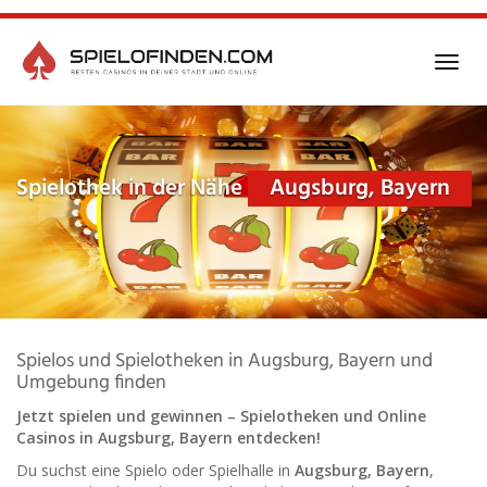
Skip
to
main
Toggl
content
navig
Spielothek in der Nähe
Augsburg, Bayern
Spielos und Spielotheken in Augsburg, Bayern und
Umgebung finden
Jetzt spielen und gewinnen – Spielotheken und Online
Casinos in Augsburg, Bayern entdecken!
Du suchst eine Spielo oder Spielhalle in
Augsburg, Bayern
,