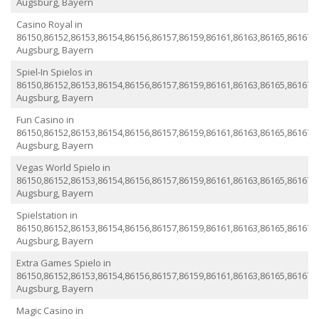
Augsburg, Bayern
Casino Royal in
86150,86152,86153,86154,86156,86157,86159,86161,86163,86165,86167,
Augsburg, Bayern
Spiel-In Spielos in
86150,86152,86153,86154,86156,86157,86159,86161,86163,86165,86167,
Augsburg, Bayern
Fun Casino in
86150,86152,86153,86154,86156,86157,86159,86161,86163,86165,86167,
Augsburg, Bayern
Vegas World Spielo in
86150,86152,86153,86154,86156,86157,86159,86161,86163,86165,86167,
Augsburg, Bayern
Spielstation in
86150,86152,86153,86154,86156,86157,86159,86161,86163,86165,86167,
Augsburg, Bayern
Extra Games Spielo in
86150,86152,86153,86154,86156,86157,86159,86161,86163,86165,86167,
Augsburg, Bayern
Magic Casino in