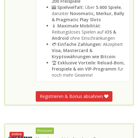
200 Freispiele
🎰
Spielvielfalt
: Über
5.600 Spiele
,
darunter
Novomatic, Merkur, Bally
& Pragmatic Play Slots
📱
Maximale Mobilität
:
Reibungsloses Spielen auf
iOS &
Android
ohne Einschränkungen
💳
Einfache Zahlungen
: Akzeptiert
Visa, Mastercard &
Kryptowährungen wie Bitcoin
🏆
Exklusive Vorteile
:
Reload-Boni,
Freispiele & ein VIP-Programm
für
noch mehr Gewinne!
Registrieren & Bonus absahnen
Premium
online