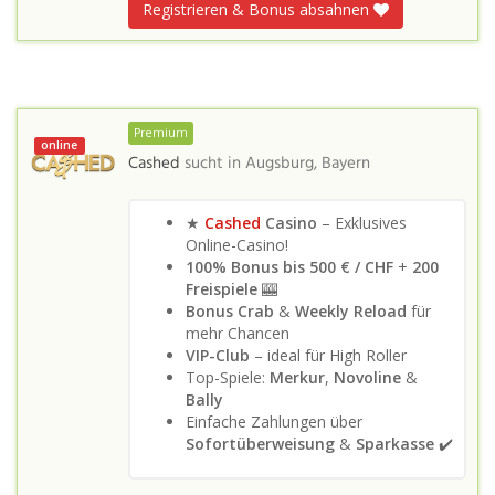
Registrieren & Bonus absahnen
Premium
online
Cashed
sucht in
Augsburg, Bayern
★
Cashed
Casino
– Exklusives
Online-Casino!
100% Bonus bis 500 €
/ CHF
+
200
Freispiele
🎰
Bonus Crab
&
Weekly Reload
für
mehr Chancen
VIP-Club
– ideal für High Roller
Top-Spiele:
Merkur
,
Novoline
&
Bally
Einfache Zahlungen über
Sofortüberweisung
&
Sparkasse
✔️