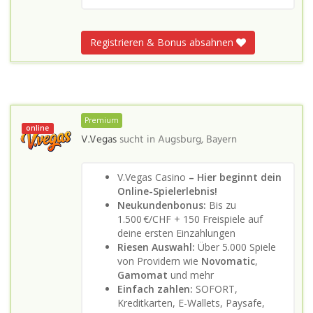
Registrieren & Bonus absahnen
Premium
online
V.Vegas
sucht in
Augsburg, Bayern
V.Vegas Casino
– Hier beginnt dein
Online-Spielerlebnis!
Neukundenbonus:
Bis zu
1.500 €/CHF + 150 Freispiele auf
deine ersten Einzahlungen
Riesen Auswahl:
Über 5.000 Spiele
von Providern wie
Novomatic
,
Gamomat
und mehr
Einfach zahlen:
SOFORT,
Kreditkarten, E-Wallets, Paysafe,