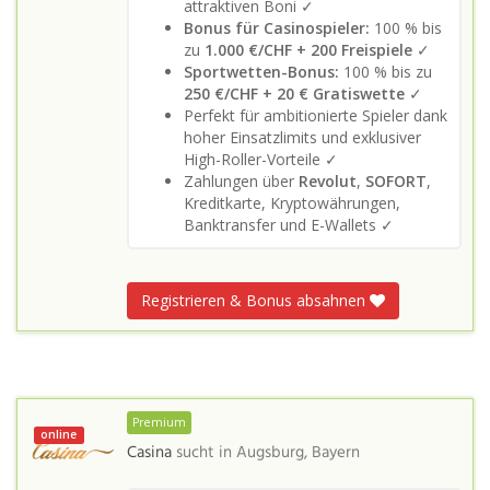
attraktiven Boni ✓
Bonus für Casinospieler:
100 % bis
zu
1.000 €/CHF + 200 Freispiele
✓
Sportwetten-Bonus:
100 % bis zu
250 €/CHF + 20 € Gratiswette
✓
Perfekt für ambitionierte Spieler dank
hoher Einsatzlimits und exklusiver
High-Roller-Vorteile ✓
Zahlungen über
Revolut
,
SOFORT
,
Kreditkarte, Kryptowährungen,
Banktransfer und E-Wallets ✓
Registrieren & Bonus absahnen
Premium
online
Casina
sucht in
Augsburg, Bayern