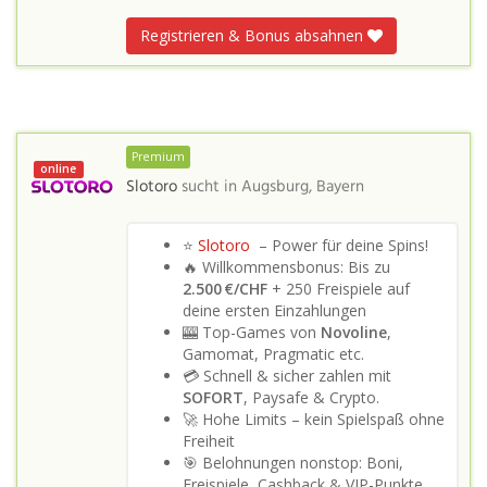
Registrieren & Bonus absahnen
Premium
online
Slotoro
sucht in
Augsburg, Bayern
⭐
Slotoro
– Power für deine Spins!
🔥 Willkommensbonus: Bis zu
2.500 €/CHF
+ 250 Freispiele auf
deine ersten Einzahlungen
🎰 Top-Games von
Novoline
,
Gamomat, Pragmatic etc.
💳 Schnell & sicher zahlen mit
SOFORT
, Paysafe & Crypto.
🚀 Hohe Limits – kein Spielspaß ohne
Freiheit
🎯 Belohnungen nonstop: Boni,
Freispiele, Cashback & VIP-Punkte