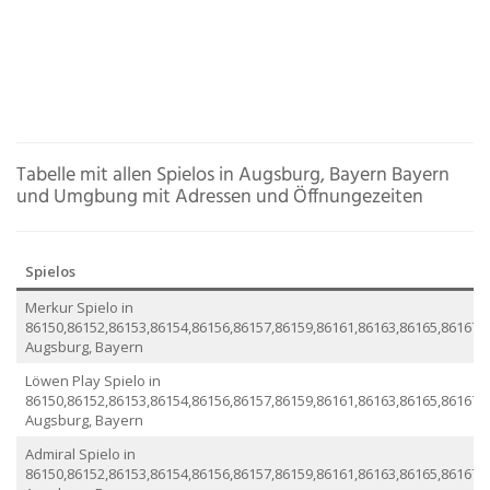
Tabelle mit allen Spielos in Augsburg, Bayern Bayern
und Umgbung mit Adressen und Öffnungezeiten
Spielos
Merkur Spielo in
86150,86152,86153,86154,86156,86157,86159,86161,86163,86165,86167,
Augsburg, Bayern
Löwen Play Spielo in
86150,86152,86153,86154,86156,86157,86159,86161,86163,86165,86167,
Augsburg, Bayern
Admiral Spielo in
86150,86152,86153,86154,86156,86157,86159,86161,86163,86165,86167,