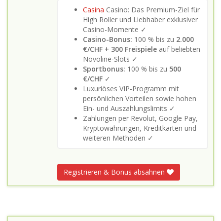
Casina
Casino: Das Premium-Ziel für
High Roller und Liebhaber exklusiver
Casino-Momente ✓
Casino-Bonus:
100 % bis zu
2.000
€/CHF + 300 Freispiele
auf beliebten
Novoline-Slots ✓
Sportbonus:
100 % bis zu
500
€/CHF
✓
Luxuriöses VIP-Programm mit
persönlichen Vorteilen sowie hohen
Ein- und Auszahlungslimits ✓
Zahlungen per Revolut, Google Pay,
Kryptowährungen, Kreditkarten und
weiteren Methoden ✓
Registrieren & Bonus absahnen