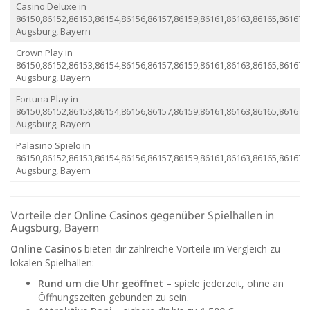
Casino Deluxe in
86150,86152,86153,86154,86156,86157,86159,86161,86163,86165,86167,
Augsburg, Bayern
Crown Play in
86150,86152,86153,86154,86156,86157,86159,86161,86163,86165,86167,
Augsburg, Bayern
Fortuna Play in
86150,86152,86153,86154,86156,86157,86159,86161,86163,86165,86167,
Augsburg, Bayern
Palasino Spielo in
86150,86152,86153,86154,86156,86157,86159,86161,86163,86165,86167,
Augsburg, Bayern
Vorteile der Online Casinos gegenüber Spielhallen in
Augsburg, Bayern
Online Casinos
bieten dir zahlreiche Vorteile im Vergleich zu
lokalen Spielhallen:
Rund um die Uhr geöffnet
– spiele jederzeit, ohne an
Öffnungszeiten gebunden zu sein.