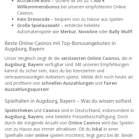
Attraktive Boni
– sichere dir bis zu
1.500 €
Willkommensbonus
bei unseren empfohlenen Online
Casinos.
Kein Dresscode
– bequem von zu Hause aus spielen.
Große Spielauswahl
– entdecke beliebte
Automatenspiele wie
Merkur
,
Novoline
oder
Bally Wulff
.
Beste Online Casinos mit Top-Bonusangeboten in
Augsburg, Bayern
Unser Vergleich zeigt dir die
seriösesten Online Casinos
, die in
Augsburg, Bayern
verfügbar sind. Mit unseren Empfehlungen
kannst du sicher sein, dass du bei lizenzierten und
vertrauenswürdigen Anbietern spielst. Melde dich noch heute an
und profitiere von
schnellen Auszahlungen
und
fairen
Auszahlungsquoten
!
Spielhallen in Augsburg, Bayern – Was du wissen solltest
Spielotheken
und
Casinos
sind in Deutschland, insbesondere in
Augsburg, Bayern
, eine beliebte Freizeitbeschäftigung. Doch
durch die steigende Anzahl von
Online Casinos
wird das Spielen
von zu Hause aus immer attraktiver. Ob du
lokal
in einer
Spielhalle oder
online
spielen möchtest, liegt ganz bei dir. Beide