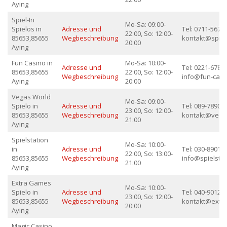
Aying
Spiel-In
Mo-Sa: 09:00-
Spielos in
Adresse und
Tel: 0711-56789
22:00, So: 12:00-
85653,85655
Wegbeschreibung
kontakt@spiel-
20:00
Aying
Fun Casino in
Mo-Sa: 10:00-
Adresse und
Tel: 0221-67890
85653,85655
22:00, So: 12:00-
Wegbeschreibung
info@fun-casi
Aying
20:00
Vegas World
Mo-Sa: 09:00-
Spielo in
Adresse und
Tel: 089-789012
23:00, So: 12:00-
85653,85655
Wegbeschreibung
kontakt@vega
21:00
Aying
Spielstation
Mo-Sa: 10:00-
in
Adresse und
Tel: 030-890123
22:00, So: 13:00-
85653,85655
Wegbeschreibung
info@spielstat
21:00
Aying
Extra Games
Mo-Sa: 10:00-
Spielo in
Adresse und
Tel: 040-901234
23:00, So: 12:00-
85653,85655
Wegbeschreibung
kontakt@extr
20:00
Aying
Magic Casino