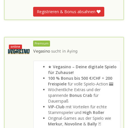
Registrieren & Bonus absahnen
Premium
online
Vegasino
sucht in
Aying
★
Vegasino – Deine digitale Spielo
für Zuhause!
100 % Bonus bis 500 €/CHF
+
200
Freispiele
für volle Spielo-Action 🎰
Wöchentliche Extras und der
spannende
Bonus Crab
für
Dauerspaß
VIP-Club
mit Vorteilen für echte
Stammspieler und
High Roller
Original-Games aus der Spielo wie
Merkur
,
Novoline
&
Bally
🃏