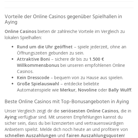
Vorteile der Online Casinos gegenüber Spielhallen in
Aying
Online Casinos
bieten dir zahlreiche Vorteile im Vergleich zu
lokalen Spielhallen:
Rund um die Uhr geöffnet
– spiele jederzeit, ohne an
Öffnungszeiten gebunden zu sein.
Attraktive Boni
– sichere dir bis zu
1.500 €
Willkommensbonus
bei unseren empfohlenen Online
Casinos.
Kein Dresscode
– bequem von zu Hause aus spielen.
Große Spielauswahl
– entdecke beliebte
Automatenspiele wie
Merkur
,
Novoline
oder
Bally Wulff
.
Beste Online Casinos mit Top-Bonusangeboten in Aying
Unser Vergleich zeigt dir die
seriösesten Online Casinos
, die in
Aying
verfügbar sind. Mit unseren Empfehlungen kannst du
sicher sein, dass du bei lizenzierten und vertrauenswürdigen
Anbietern spielst. Melde dich noch heute an und profitiere von
schnellen Auszahlungen
und
fairen Auszahlungsquoten
!