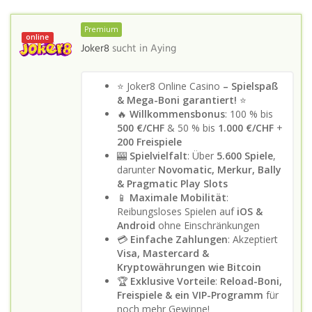
Premium
online
Joker8
sucht in
Aying
⭐ Joker8 Online Casino
– Spielspaß
& Mega-Boni garantiert!
⭐
🔥
Willkommensbonus
: 100 % bis
500 €/CHF
& 50 % bis
1.000 €/CHF
+
200 Freispiele
🎰
Spielvielfalt
: Über
5.600 Spiele
,
darunter
Novomatic, Merkur, Bally
& Pragmatic Play Slots
📱
Maximale Mobilität
:
Reibungsloses Spielen auf
iOS &
Android
ohne Einschränkungen
💳
Einfache Zahlungen
: Akzeptiert
Visa, Mastercard &
Kryptowährungen wie Bitcoin
🏆
Exklusive Vorteile
:
Reload-Boni,
Freispiele & ein VIP-Programm
für
noch mehr Gewinne!