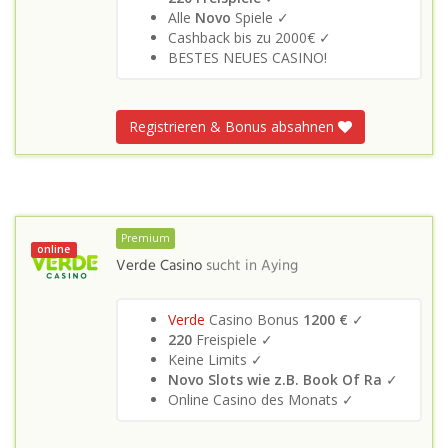
Alle
Novo
Spiele ✓
Cashback bis zu 2000€ ✓
BESTES NEUES CASINO!
Registrieren & Bonus absahnen
Premium
online
Verde Casino
sucht in
Aying
Verde
Casino Bonus
1200 €
✓
220
Freispiele ✓
Keine Limits ✓
Novo Slots wie z.B. Book Of Ra
✓
Online Casino des Monats ✓