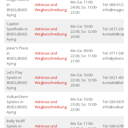
Mo-Sa: 11:00-
in
Adresse und
Tel: 069-012345
24:00, So: 13:00-
85653,85655
Wegbeschreibung
info@magiccas
22:00
Aying
Capitol
Mo-Sa: 10:00-
Spielhalle in
Adresse und
Tel: 0211-23456
22:00, So: 12:00-
85653,85655
Wegbeschreibung
kontakt@capit
20:00
Aying
Joker’s Place
Mo-Sa: 09:00-
in
Adresse und
Tel: 0711-34567
22:00, So: 11:00-
85653,85655
Wegbeschreibung
info@jokerspl
21:00
Aying
Let’s Play
Mo-Sa: 10:00-
Spielo in
Adresse und
Tel: 0221-45678
22:00, So: 12:00-
85653,85655
Wegbeschreibung
kontakt@letsp
20:00
Aying
VulkanStern
Mo-Sa: 10:00-
Spielos in
Adresse und
Tel: 030-567890
23:00, So: 13:00-
85653,85655
Wegbeschreibung
info@vulkanst
22:00
Aying
Bally Wulff
Mo-Sa: 11:00-
Spielo in
Adresse und
Tel: 040-678901