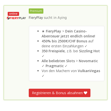
Premium
online
FieryPlay
sucht in
Aying
★
FieryPlay
>
Dein Casino-
Abenteuer jetzt endlich online!
450% bis 2500€/CHF Bonus
auf
deine ersten Einzahlungen ✓
350 Freispiele
, z.B. bei
Sizzling Hot
✓
Alle beliebten Slots
>
Novomatic
✓
Pragmatic
✓
Von den Machern von
VulkanVegas
✓
Registrieren & Bonus absahnen