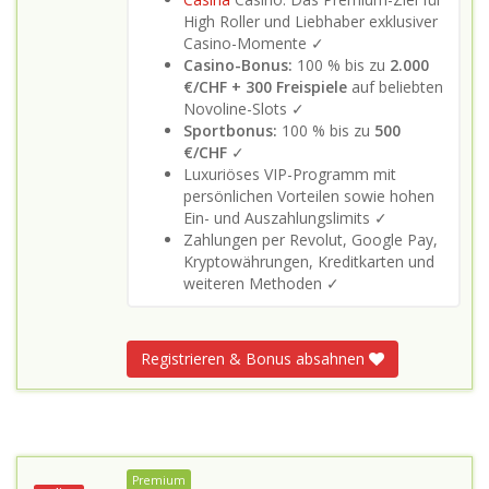
High Roller und Liebhaber exklusiver
Casino-Momente ✓
Casino-Bonus:
100 % bis zu
2.000
€/CHF + 300 Freispiele
auf beliebten
Novoline-Slots ✓
Sportbonus:
100 % bis zu
500
€/CHF
✓
Luxuriöses VIP-Programm mit
persönlichen Vorteilen sowie hohen
Ein- und Auszahlungslimits ✓
Zahlungen per Revolut, Google Pay,
Kryptowährungen, Kreditkarten und
weiteren Methoden ✓
Registrieren & Bonus absahnen
Premium