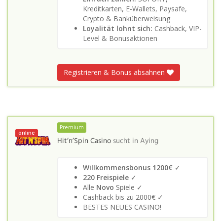
Kreditkarten, E-Wallets, Paysafe,
Crypto & Banküberweisung
Loyalität lohnt sich:
Cashback, VIP-
Level & Bonusaktionen
Registrieren & Bonus absahnen
Premium
online
Hit’n’Spin Casino
sucht in
Aying
Willkommensbonus 1200€
✓
220 Freispiele
✓
Alle
Novo
Spiele ✓
Cashback bis zu 2000€ ✓
BESTES NEUES CASINO!