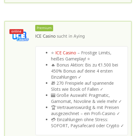
Premium
online
ICE Casino
sucht in
Aying
⭐
ICE Casino
– Frostige Limits,
heißes Gameplay! ⭐
🔥 Bonus Aktion: Bis zu €1.500 bei
450% Bonus auf deine 4 ersten
Einzahlungen ✓
🎁 270 Freispiele auf spannende
Slots wie Book of Fallen ✓
🎰 Große Auswahl: Pragmatic,
Gamomat, Novoline & viele mehr ✓
🏆 Vertrauenswürdig & mit Preisen
ausgezeichnet – ein Profi‑Casino ✓
💳 Einzahlungen ohne Stress:
SOFORT, Paysafecard oder Crypto ✓