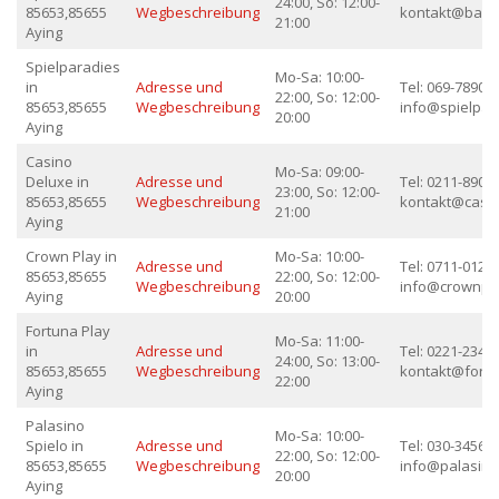
24:00, So: 12:00-
85653,85655
Wegbeschreibung
kontakt@bally
21:00
Aying
Spielparadies
Mo-Sa: 10:00-
in
Adresse und
Tel: 069-789012
22:00, So: 12:00-
85653,85655
Wegbeschreibung
info@spielpar
20:00
Aying
Casino
Mo-Sa: 09:00-
Deluxe in
Adresse und
Tel: 0211-89012
23:00, So: 12:00-
85653,85655
Wegbeschreibung
kontakt@casi
21:00
Aying
Crown Play in
Mo-Sa: 10:00-
Adresse und
Tel: 0711-01234
85653,85655
22:00, So: 12:00-
Wegbeschreibung
info@crownpl
Aying
20:00
Fortuna Play
Mo-Sa: 11:00-
in
Adresse und
Tel: 0221-23456
24:00, So: 13:00-
85653,85655
Wegbeschreibung
kontakt@fortu
22:00
Aying
Palasino
Mo-Sa: 10:00-
Spielo in
Adresse und
Tel: 030-345678
22:00, So: 12:00-
85653,85655
Wegbeschreibung
info@palasino
20:00
Aying