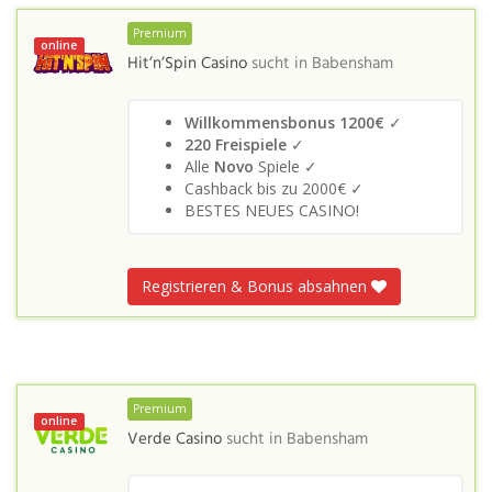
Premium
online
Hit’n’Spin Casino
sucht in
Babensham
Willkommensbonus 1200€
✓
220 Freispiele
✓
Alle
Novo
Spiele ✓
Cashback bis zu 2000€ ✓
BESTES NEUES CASINO!
Registrieren & Bonus absahnen
Premium
online
Verde Casino
sucht in
Babensham