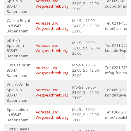
Spielo in
Adresse und
Tel: 069-345678
22:00, So: 12:00-
83547
Wegbeschreibung
support@admi
20:00
Babensham
Casino Royal
Mo-Sa: 11:00-
Adresse und
Tel: 0211-45678
in 83547
24:00, So: 13:00-
Wegbeschreibung
info@casino-r
Babensham
22:00
Spiel-In
Mo-Sa: 09:00-
Spielos in
Adresse und
Tel: 0711-56789
22:00, So: 12:00-
83547
Wegbeschreibung
kontakt@spiel-
20:00
Babensham
Fun Casino in
Mo-Sa: 10:00-
Adresse und
Tel: 0221-67890
83547
22:00, So: 12:00-
Wegbeschreibung
info@fun-casi
Babensham
20:00
Vegas World
Mo-Sa: 09:00-
Spielo in
Adresse und
Tel: 089-789012
23:00, So: 12:00-
83547
Wegbeschreibung
kontakt@vega
21:00
Babensham
Spielstation
Mo-Sa: 10:00-
Adresse und
Tel: 030-890123
in 83547
22:00, So: 13:00-
Wegbeschreibung
info@spielstat
Babensham
21:00
Extra Games