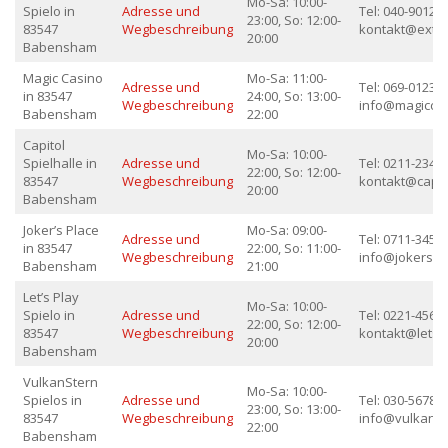
Mo-Sa: 10:00-
Spielo in
Adresse und
Tel: 040-901234
23:00, So: 12:00-
83547
Wegbeschreibung
kontakt@extr
20:00
Babensham
Magic Casino
Mo-Sa: 11:00-
Adresse und
Tel: 069-012345
in 83547
24:00, So: 13:00-
Wegbeschreibung
info@magiccas
Babensham
22:00
Capitol
Mo-Sa: 10:00-
Spielhalle in
Adresse und
Tel: 0211-23456
22:00, So: 12:00-
83547
Wegbeschreibung
kontakt@capit
20:00
Babensham
Joker’s Place
Mo-Sa: 09:00-
Adresse und
Tel: 0711-34567
in 83547
22:00, So: 11:00-
Wegbeschreibung
info@jokerspl
Babensham
21:00
Let’s Play
Mo-Sa: 10:00-
Spielo in
Adresse und
Tel: 0221-45678
22:00, So: 12:00-
83547
Wegbeschreibung
kontakt@letsp
20:00
Babensham
VulkanStern
Mo-Sa: 10:00-
Spielos in
Adresse und
Tel: 030-567890
23:00, So: 13:00-
83547
Wegbeschreibung
info@vulkanst
22:00
Babensham