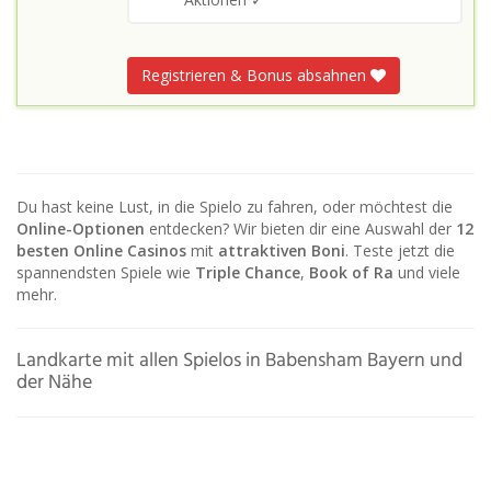
Registrieren & Bonus absahnen
Du hast keine Lust, in die Spielo zu fahren, oder möchtest die
Online-Optionen
entdecken? Wir bieten dir eine Auswahl der
12
besten Online Casinos
mit
attraktiven Boni
. Teste jetzt die
spannendsten Spiele wie
Triple Chance
,
Book of Ra
und viele
mehr.
Landkarte mit allen Spielos in Babensham Bayern und
der Nähe