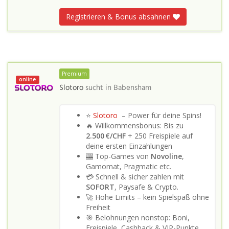
Registrieren & Bonus absahnen
Premium
online
Slotoro
sucht in
Babensham
⭐
Slotoro
– Power für deine Spins!
🔥 Willkommensbonus: Bis zu
2.500 €/CHF
+ 250 Freispiele auf
deine ersten Einzahlungen
🎰 Top-Games von
Novoline
,
Gamomat, Pragmatic etc.
💳 Schnell & sicher zahlen mit
SOFORT
, Paysafe & Crypto.
🚀 Hohe Limits – kein Spielspaß ohne
Freiheit
🎯 Belohnungen nonstop: Boni,
Freispiele, Cashback & VIP-Punkte