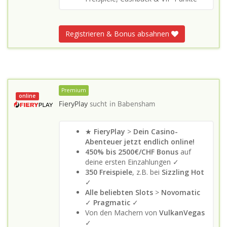
Registrieren & Bonus absahnen
Premium
online
FieryPlay
sucht in
Babensham
★
FieryPlay
>
Dein Casino-
Abenteuer jetzt endlich online!
450% bis 2500€/CHF Bonus
auf
deine ersten Einzahlungen ✓
350 Freispiele
, z.B. bei
Sizzling Hot
✓
Alle beliebten Slots
>
Novomatic
✓
Pragmatic
✓
Von den Machern von
VulkanVegas
✓