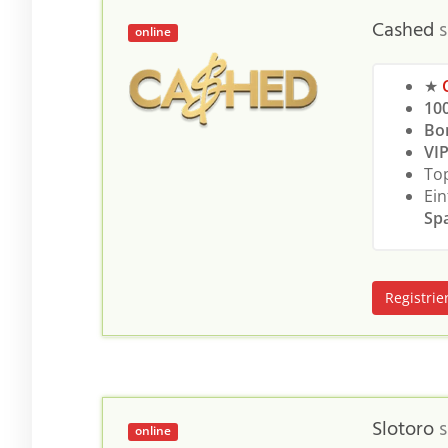
Cashed
s
online
★
10
Bo
VIP
Top
Ei
Sp
Registri
Slotoro
s
online