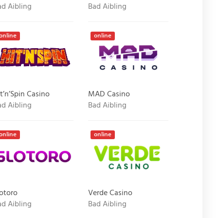
ad Aibling
Bad Aibling
online
online
t’n’Spin Casino
MAD Casino
ad Aibling
Bad Aibling
online
online
lotoro
Verde Casino
ad Aibling
Bad Aibling