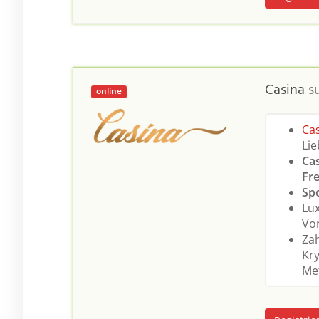
Casina
s
online
Ca
Li
Ca
Fre
Sp
Lu
Vor
Zah
Kr
Me