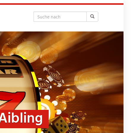
Aibling