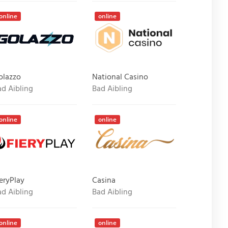
online
online
olazzo
National Casino
ad Aibling
Bad Aibling
online
online
eryPlay
Casina
ad Aibling
Bad Aibling
online
online