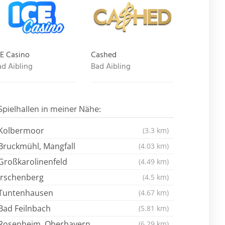
CE Casino
Cashed
ad Aibling
Bad Aibling
Spielhallen in meiner Nähe:
Kolbermoor
(3.3 km)
Bruckmühl, Mangfall
(4.03 km)
Großkarolinenfeld
(4.49 km)
Irschenberg
(4.5 km)
Tuntenhausen
(4.67 km)
Bad Feilnbach
(5.81 km)
Rosenheim, Oberbayern
(6.29 km)