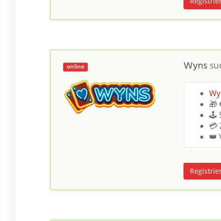
Registri
Wyns
su
online
Wy
🎁 
🕹️
💳 
👑 
Registri