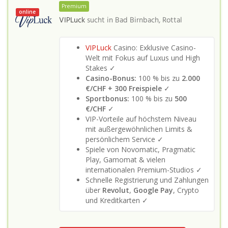
Premium
online
VIPLuck
sucht in
Bad Birnbach, Rottal
VIPLuck
Casino: Exklusive Casino-
Welt mit Fokus auf Luxus und High
Stakes ✓
Casino-Bonus:
100 % bis zu
2.000
€/CHF + 300 Freispiele
✓
Sportbonus:
100 % bis zu
500
€/CHF
✓
VIP-Vorteile auf höchstem Niveau
mit außergewöhnlichen Limits &
persönlichem Service ✓
Spiele von Novomatic, Pragmatic
Play, Gamomat & vielen
internationalen Premium-Studios ✓
Schnelle Registrierung und Zahlungen
über
Revolut
,
Google Pay
, Crypto
und Kreditkarten ✓