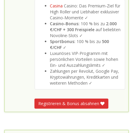
Casina
Casino: Das Premium-Ziel für
High Roller und Liebhaber exklusiver
Casino-Momente ✓
Casino-Bonus:
100 % bis zu
2.000
€/CHF + 300 Freispiele
auf beliebten
Novoline-Slots ✓
Sportbonus:
100 % bis zu
500
€/CHF
✓
Luxuriöses VIP-Programm mit
persönlichen Vorteilen sowie hohen
Ein- und Auszahlungslimits ✓
Zahlungen per Revolut, Google Pay,
Kryptowährungen, Kreditkarten und
weiteren Methoden ✓
Registrieren & Bonus absahnen