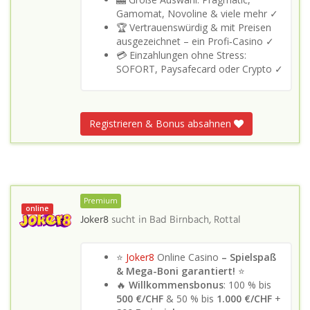
Gamomat, Novoline & viele mehr ✓
🏆 Vertrauenswürdig & mit Preisen
ausgezeichnet – ein Profi‑Casino ✓
💳 Einzahlungen ohne Stress:
SOFORT, Paysafecard oder Crypto ✓
Registrieren & Bonus absahnen
Premium
online
Joker8
sucht in
Bad Birnbach, Rottal
⭐
Joker8
Online Casino
– Spielspaß
& Mega-Boni garantiert!
⭐
🔥
Willkommensbonus
: 100 % bis
500 €/CHF
& 50 % bis
1.000 €/CHF
+