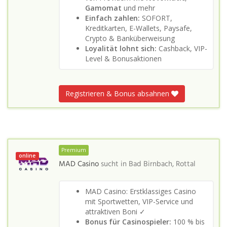
Gamomat
und mehr
Einfach zahlen:
SOFORT,
Kreditkarten, E-Wallets, Paysafe,
Crypto & Banküberweisung
Loyalität lohnt sich:
Cashback, VIP-
Level & Bonusaktionen
Registrieren & Bonus absahnen
Premium
online
MAD Casino
sucht in
Bad Birnbach, Rottal
MAD Casino: Erstklassiges Casino
mit Sportwetten, VIP-Service und
attraktiven Boni ✓
Bonus für Casinospieler:
100 % bis