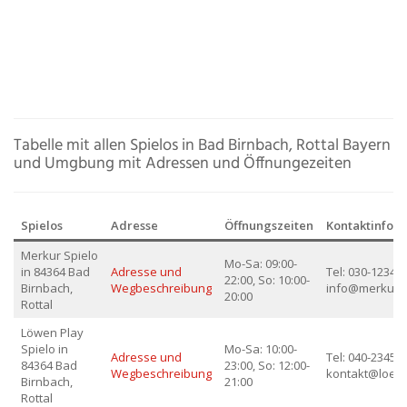
Tabelle mit allen Spielos in Bad Birnbach, Rottal Bayern
und Umgbung mit Adressen und Öffnungezeiten
Spielos
Adresse
Öffnungszeiten
Kontaktinfor
Merkur Spielo
Mo-Sa: 09:00-
in 84364 Bad
Adresse und
Tel: 030-123456
22:00, So: 10:00-
Birnbach,
Wegbeschreibung
info@merkur.
20:00
Rottal
Löwen Play
Spielo in
Mo-Sa: 10:00-
Adresse und
Tel: 040-234567
84364 Bad
23:00, So: 12:00-
Wegbeschreibung
kontakt@loew
Birnbach,
21:00
Rottal