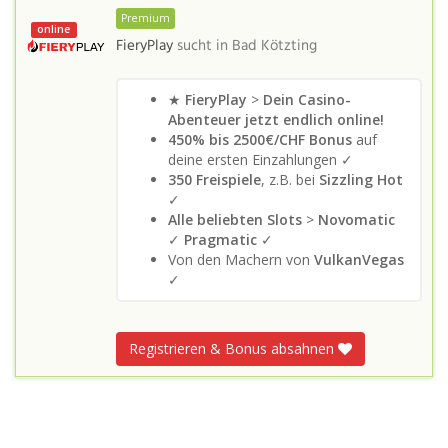
Premium
online
FieryPlay
sucht in
Bad Kötzting
★
FieryPlay
>
Dein Casino-
Abenteuer jetzt endlich online!
450% bis 2500€/CHF Bonus
auf
deine ersten Einzahlungen ✓
350 Freispiele
, z.B. bei
Sizzling Hot
✓
Alle beliebten Slots
>
Novomatic
✓
Pragmatic
✓
Von den Machern von
VulkanVegas
✓
Registrieren & Bonus absahnen