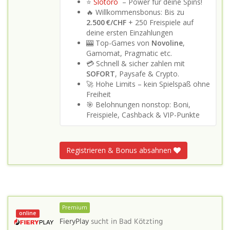
⭐
Slotoro
– Power für deine Spins!
🔥 Willkommensbonus: Bis zu
2.500 €/CHF
+ 250 Freispiele auf
deine ersten Einzahlungen
🎰 Top-Games von
Novoline
,
Gamomat, Pragmatic etc.
💳 Schnell & sicher zahlen mit
SOFORT
, Paysafe & Crypto.
🚀 Hohe Limits – kein Spielspaß ohne
Freiheit
🎯 Belohnungen nonstop: Boni,
Freispiele, Cashback & VIP-Punkte
Registrieren & Bonus absahnen
Premium
online
FieryPlay
sucht in
Bad Kötzting