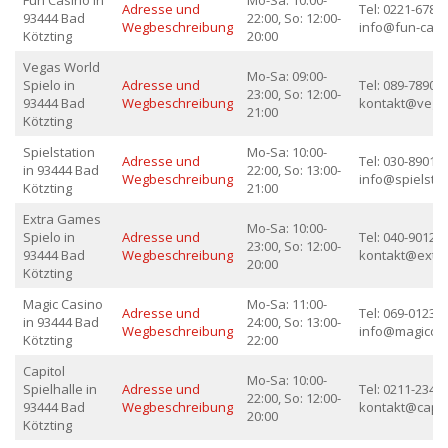
Fun Casino in
Mo-Sa: 10:00-
Adresse und
Tel: 0221-67890
93444 Bad
22:00, So: 12:00-
Wegbeschreibung
info@fun-casi
Kötzting
20:00
Vegas World
Mo-Sa: 09:00-
Spielo in
Adresse und
Tel: 089-789012
23:00, So: 12:00-
93444 Bad
Wegbeschreibung
kontakt@vega
21:00
Kötzting
Spielstation
Mo-Sa: 10:00-
Adresse und
Tel: 030-890123
in 93444 Bad
22:00, So: 13:00-
Wegbeschreibung
info@spielstat
Kötzting
21:00
Extra Games
Mo-Sa: 10:00-
Spielo in
Adresse und
Tel: 040-901234
23:00, So: 12:00-
93444 Bad
Wegbeschreibung
kontakt@extr
20:00
Kötzting
Magic Casino
Mo-Sa: 11:00-
Adresse und
Tel: 069-012345
in 93444 Bad
24:00, So: 13:00-
Wegbeschreibung
info@magiccas
Kötzting
22:00
Capitol
Mo-Sa: 10:00-
Spielhalle in
Adresse und
Tel: 0211-23456
22:00, So: 12:00-
93444 Bad
Wegbeschreibung
kontakt@capit
20:00
Kötzting