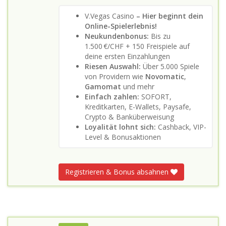
V.Vegas Casino
– Hier beginnt dein
Online-Spielerlebnis!
Neukundenbonus:
Bis zu
1.500 €/CHF + 150 Freispiele auf
deine ersten Einzahlungen
Riesen Auswahl:
Über 5.000 Spiele
von Providern wie
Novomatic
,
Gamomat
und mehr
Einfach zahlen:
SOFORT,
Kreditkarten, E-Wallets, Paysafe,
Crypto & Banküberweisung
Loyalität lohnt sich:
Cashback, VIP-
Level & Bonusaktionen
Registrieren & Bonus absahnen