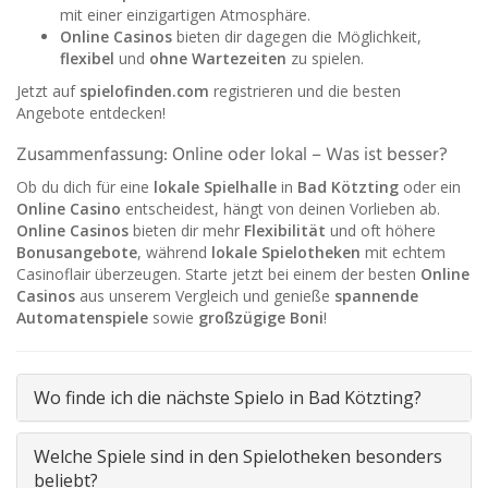
mit einer einzigartigen Atmosphäre.
Online Casinos
bieten dir dagegen die Möglichkeit,
flexibel
und
ohne Wartezeiten
zu spielen.
Jetzt auf
spielofinden.com
registrieren und die besten
Angebote entdecken!
Zusammenfassung: Online oder lokal – Was ist besser?
Ob du dich für eine
lokale Spielhalle
in
Bad Kötzting
oder ein
Online Casino
entscheidest, hängt von deinen Vorlieben ab.
Online Casinos
bieten dir mehr
Flexibilität
und oft höhere
Bonusangebote
, während
lokale Spielotheken
mit echtem
Casinoflair überzeugen. Starte jetzt bei einem der besten
Online
Casinos
aus unserem Vergleich und genieße
spannende
Automatenspiele
sowie
großzügige Boni
!
Wo finde ich die nächste Spielo in Bad Kötzting?
Welche Spiele sind in den Spielotheken besonders
beliebt?