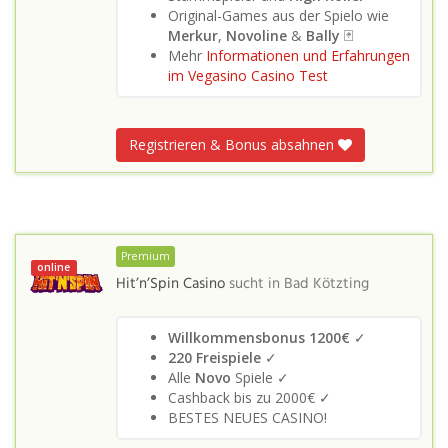
Original-Games aus der Spielo wie
Merkur
,
Novoline
&
Bally
🃏
Mehr
Informationen und Erfahrungen
im Vegasino Casino Test
Registrieren & Bonus absahnen
Premium
online
Hit’n’Spin Casino
sucht in
Bad Kötzting
Willkommensbonus 1200€
✓
220 Freispiele
✓
Alle
Novo
Spiele ✓
Cashback bis zu 2000€ ✓
BESTES NEUES CASINO!