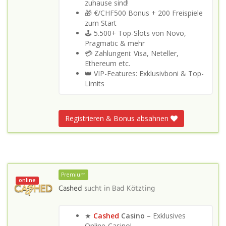
zuhause sind!
🎁 €/CHF500 Bonus + 200 Freispiele
zum Start
🕹️ 5.500+ Top-Slots von Novo,
Pragmatic & mehr
💳 Zahlungeni: Visa, Neteller,
Ethereum etc.
👑 VIP-Features: Exklusivboni & Top-
Limits
Registrieren & Bonus absahnen
Premium
online
Cashed
sucht in
Bad Kötzting
★
Cashed
Casino
– Exklusives
Online-Casino!