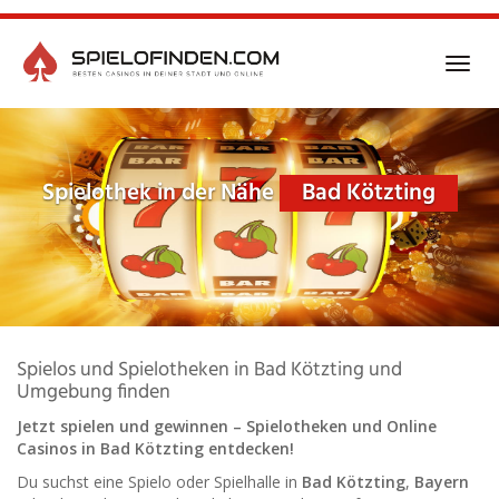
Skip
to
main
Toggl
content
navig
Spielothek in der Nähe
Bad Kötzting
Spielos und Spielotheken in Bad Kötzting und
Umgebung finden
Jetzt spielen und gewinnen – Spielotheken und Online
Casinos in Bad Kötzting entdecken!
Du suchst eine Spielo oder Spielhalle in
Bad Kötzting
,
Bayern