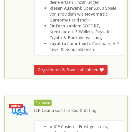
deine ersten Einzahlungen
Riesen Auswahl:
Über 5.000 Spiele
von Providern wie
Novomatic
,
Gamomat
und mehr
Einfach zahlen:
SOFORT,
Kreditkarten, E-Wallets, Paysafe,
Crypto & Banküberweisung
Loyalität lohnt sich:
Cashback, VIP-
Level & Bonusaktionen
Registrieren & Bonus absahnen
Premium
online
ICE Casino
sucht in
Bad Kötzting
⭐ ICE Casino – Frostige Limits,