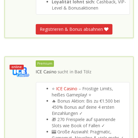
Loyalität lohnt sich:
Cashback, VIP-
Level & Bonusaktionen
Registrieren & Bonus absahnen
Premium
online
ICE Casino
sucht in
Bad Tölz
⭐
ICE Casino
– Frostige Limits,
heißes Gameplay! ⭐
🔥 Bonus Aktion: Bis zu €1.500 bei
450% Bonus auf deine 4 ersten
Einzahlungen ✓
🎁 270 Freispiele auf spannende
Slots wie Book of Fallen ✓
🎰 Große Auswahl: Pragmatic,
Gamomat, Novoline & viele mehr ✓