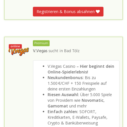
Registrieren & Bonus absahnen
Premium
online
V.Vegas
sucht in
Bad Tölz
V.Vegas Casino
– Hier beginnt dein
Online-Spielerlebnis!
Neukundenbonus:
Bis zu
1.500 €/CHF + 150 Freispiele auf
deine ersten Einzahlungen
Riesen Auswahl:
Über 5.000 Spiele
von Providern wie
Novomatic
,
Gamomat
und mehr
Einfach zahlen:
SOFORT,
Kreditkarten, E-Wallets, Paysafe,
Crypto & Banküberweisung