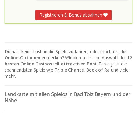
Registrieren & Bonus absahnen
Du hast keine Lust, in die Spielo zu fahren, oder möchtest die
Online-Optionen
entdecken? Wir bieten dir eine Auswahl der
12
besten Online Casinos
mit
attraktiven Boni
. Teste jetzt die
spannendsten Spiele wie
Triple Chance
,
Book of Ra
und viele
mehr.
Landkarte mit allen Spielos in Bad Tölz Bayern und der
Nähe