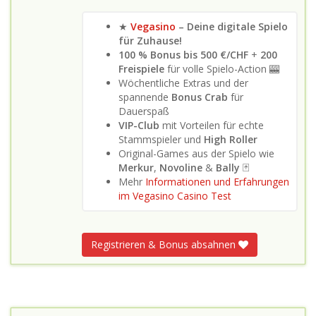
★
Vegasino
– Deine digitale Spielo
für Zuhause!
100 % Bonus bis 500 €/CHF
+
200
Freispiele
für volle Spielo-Action 🎰
Wöchentliche Extras und der
spannende
Bonus Crab
für
Dauerspaß
VIP-Club
mit Vorteilen für echte
Stammspieler und
High Roller
Original-Games aus der Spielo wie
Merkur
,
Novoline
&
Bally
🃏
Mehr
Informationen und Erfahrungen
im Vegasino Casino Test
Registrieren & Bonus absahnen