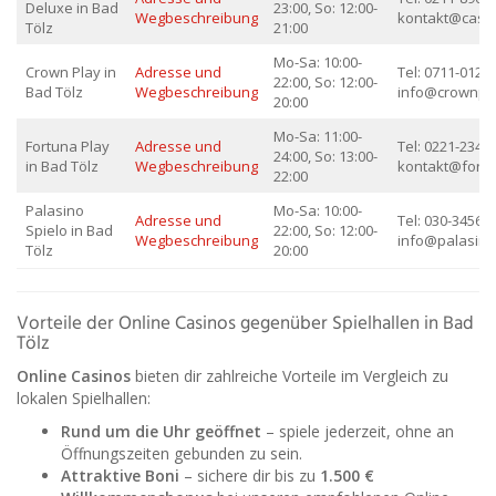
Deluxe in Bad
23:00, So: 12:00-
Wegbeschreibung
kontakt@casi
Tölz
21:00
Mo-Sa: 10:00-
Crown Play in
Adresse und
Tel: 0711-01234
22:00, So: 12:00-
Bad Tölz
Wegbeschreibung
info@crownpl
20:00
Mo-Sa: 11:00-
Fortuna Play
Adresse und
Tel: 0221-23456
24:00, So: 13:00-
in Bad Tölz
Wegbeschreibung
kontakt@fortu
22:00
Palasino
Mo-Sa: 10:00-
Adresse und
Tel: 030-345678
Spielo in Bad
22:00, So: 12:00-
Wegbeschreibung
info@palasino
Tölz
20:00
Vorteile der Online Casinos gegenüber Spielhallen in Bad
Tölz
Online Casinos
bieten dir zahlreiche Vorteile im Vergleich zu
lokalen Spielhallen:
Rund um die Uhr geöffnet
– spiele jederzeit, ohne an
Öffnungszeiten gebunden zu sein.
Attraktive Boni
– sichere dir bis zu
1.500 €