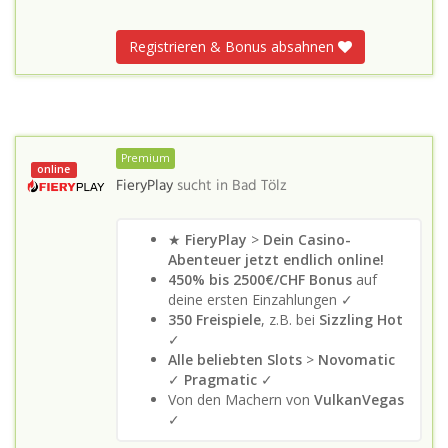
Registrieren & Bonus absahnen
Premium
online
FieryPlay
sucht in
Bad Tölz
★
FieryPlay
>
Dein Casino-
Abenteuer jetzt endlich online!
450% bis 2500€/CHF Bonus
auf
deine ersten Einzahlungen ✓
350 Freispiele
, z.B. bei
Sizzling Hot
✓
Alle beliebten Slots
>
Novomatic
✓
Pragmatic
✓
Von den Machern von
VulkanVegas
✓