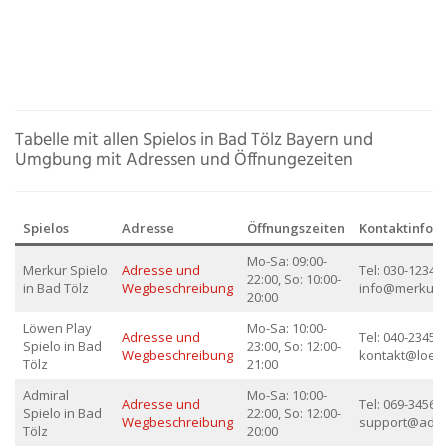
Tabelle mit allen Spielos in Bad Tölz Bayern und
Umgbung mit Adressen und Öffnungezeiten
Spielos
Adresse
Öffnungszeiten
Kontaktinfor
Mo-Sa: 09:00-
Merkur Spielo
Adresse und
Tel: 030-123456
22:00, So: 10:00-
in Bad Tölz
Wegbeschreibung
info@merkur.
20:00
Löwen Play
Mo-Sa: 10:00-
Adresse und
Tel: 040-234567
Spielo in Bad
23:00, So: 12:00-
Wegbeschreibung
kontakt@loew
Tölz
21:00
Admiral
Mo-Sa: 10:00-
Adresse und
Tel: 069-345678
Spielo in Bad
22:00, So: 12:00-
Wegbeschreibung
support@admi
Tölz
20:00