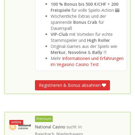
100 % Bonus bis 500 €/CHF
+
200
Freispiele
für volle Spielo-Action 🎰
Wöchentliche Extras und der
spannende
Bonus Crab
für
Dauerspaß
VIP-Club
mit Vorteilen für echte
Stammspieler und
High Roller
Original-Games aus der Spielo wie
Merkur
,
Novoline
&
Bally
🃏
Mehr
Informationen und Erfahrungen
im Vegasino Casino Test
Registrieren & Bonus absahnen
Premium
online
National Casino
sucht in
Baierbach, Niederbayern