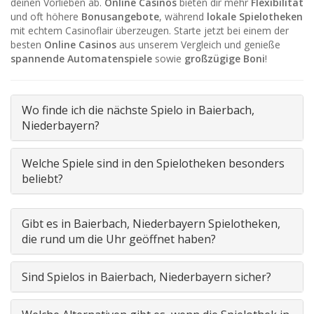
deinen Vorlieben ab.
Online Casinos
bieten dir mehr
Flexibilität
und oft höhere
Bonusangebote
, während
lokale Spielotheken
mit echtem Casinoflair überzeugen. Starte jetzt bei einem der
besten
Online Casinos
aus unserem Vergleich und genieße
spannende Automatenspiele
sowie
großzügige Boni
!
Wo finde ich die nächste Spielo in Baierbach,
Niederbayern?
Welche Spiele sind in den Spielotheken besonders
beliebt?
Gibt es in Baierbach, Niederbayern Spielotheken,
die rund um die Uhr geöffnet haben?
Sind Spielos in Baierbach, Niederbayern sicher?