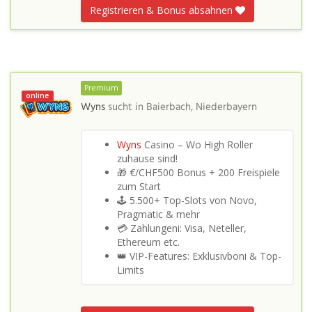
Registrieren & Bonus absahnen
Premium
online
Wyns
sucht in
Baierbach, Niederbayern
Wyns
Casino – Wo High Roller
zuhause sind!
🎁 €/CHF500 Bonus + 200 Freispiele
zum Start
🕹️ 5.500+ Top-Slots von Novo,
Pragmatic & mehr
💳 Zahlungeni: Visa, Neteller,
Ethereum etc.
👑 VIP-Features: Exklusivboni & Top-
Limits