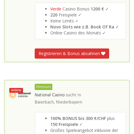
Verde
Casino Bonus
1200 €
✓
220
Freispiele ✓
Keine Limits ✓
Novo Slots wie z.B. Book Of Ra
✓
Online Casino des Monats ✓
Registrieren & Bonus absahnen
Premium
online
National Casino
sucht in
Baierbach, Niederbayern
100% BONUS bis 300 €/CHF
plus
150 Freispiele
✓
Großes Spieleangebot inklusive der