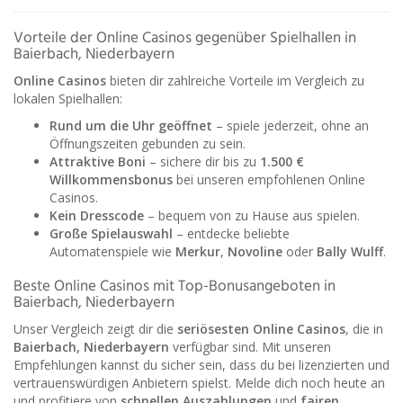
Vorteile der Online Casinos gegenüber Spielhallen in
Baierbach, Niederbayern
Online Casinos
bieten dir zahlreiche Vorteile im Vergleich zu
lokalen Spielhallen:
Rund um die Uhr geöffnet
– spiele jederzeit, ohne an
Öffnungszeiten gebunden zu sein.
Attraktive Boni
– sichere dir bis zu
1.500 €
Willkommensbonus
bei unseren empfohlenen Online
Casinos.
Kein Dresscode
– bequem von zu Hause aus spielen.
Große Spielauswahl
– entdecke beliebte
Automatenspiele wie
Merkur
,
Novoline
oder
Bally Wulff
.
Beste Online Casinos mit Top-Bonusangeboten in
Baierbach, Niederbayern
Unser Vergleich zeigt dir die
seriösesten Online Casinos
, die in
Baierbach, Niederbayern
verfügbar sind. Mit unseren
Empfehlungen kannst du sicher sein, dass du bei lizenzierten und
vertrauenswürdigen Anbietern spielst. Melde dich noch heute an
und profitiere von
schnellen Auszahlungen
und
fairen