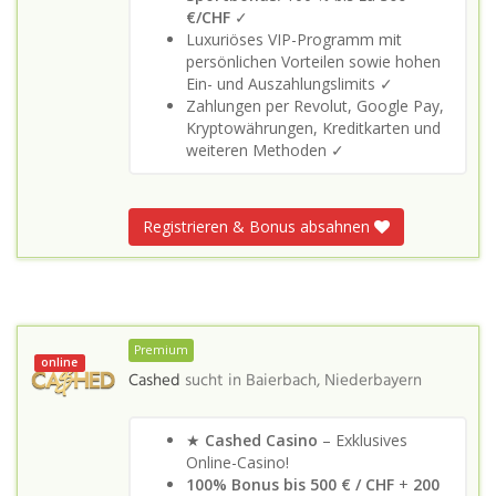
€/CHF
✓
Luxuriöses VIP-Programm mit
persönlichen Vorteilen sowie hohen
Ein- und Auszahlungslimits ✓
Zahlungen per Revolut, Google Pay,
Kryptowährungen, Kreditkarten und
weiteren Methoden ✓
Registrieren & Bonus absahnen
Premium
online
Cashed
sucht in
Baierbach, Niederbayern
★
Cashed Casino
– Exklusives
Online-Casino!
100% Bonus bis 500 €
/ CHF
+
200