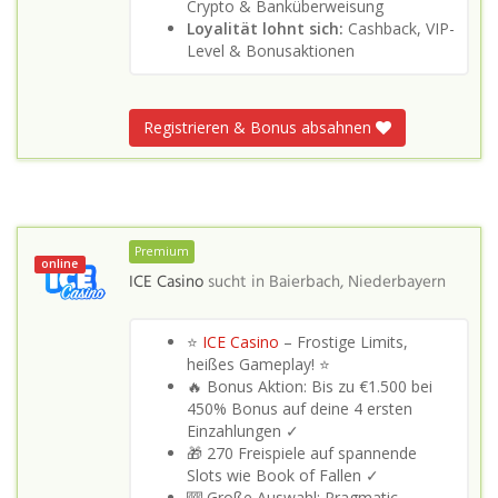
Crypto & Banküberweisung
Loyalität lohnt sich:
Cashback, VIP-
Level & Bonusaktionen
Registrieren & Bonus absahnen
Premium
online
ICE Casino
sucht in
Baierbach, Niederbayern
⭐
ICE Casino
– Frostige Limits,
heißes Gameplay! ⭐
🔥 Bonus Aktion: Bis zu €1.500 bei
450% Bonus auf deine 4 ersten
Einzahlungen ✓
🎁 270 Freispiele auf spannende
Slots wie Book of Fallen ✓
🎰 Große Auswahl: Pragmatic,