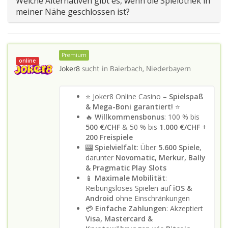
Welche Alternativen gibt es, wenn die Spielothek in
meiner Nähe geschlossen ist?
Premium
online
Joker8
sucht in
Baierbach, Niederbayern
⭐ Joker8 Online Casino
– Spielspaß
& Mega-Boni garantiert!
⭐
🔥
Willkommensbonus
: 100 % bis
500 €/CHF
& 50 % bis
1.000 €/CHF
+
200 Freispiele
🎰
Spielvielfalt
: Über
5.600 Spiele
,
darunter
Novomatic, Merkur, Bally
& Pragmatic Play Slots
📱
Maximale Mobilität
:
Reibungsloses Spielen auf
iOS &
Android
ohne Einschränkungen
💳
Einfache Zahlungen
: Akzeptiert
Visa, Mastercard &