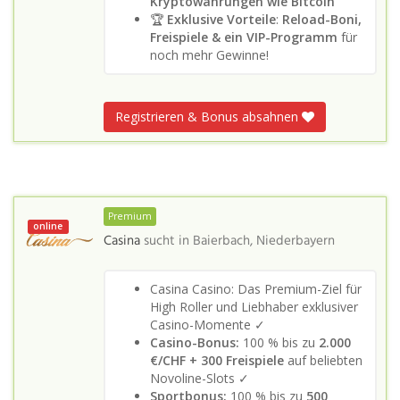
Kryptowährungen wie Bitcoin
🏆
Exklusive Vorteile
:
Reload-Boni,
Freispiele & ein VIP-Programm
für
noch mehr Gewinne!
Registrieren & Bonus absahnen
Premium
online
Casina
sucht in
Baierbach, Niederbayern
Casina Casino: Das Premium-Ziel für
High Roller und Liebhaber exklusiver
Casino-Momente ✓
Casino-Bonus:
100 % bis zu
2.000
€/CHF + 300 Freispiele
auf beliebten
Novoline-Slots ✓
Sportbonus:
100 % bis zu
500