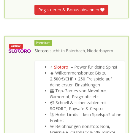
Registrieren & Bonus absahnen
Premium
online
Slotoro
sucht in
Baierbach, Niederbayern
⭐
Slotoro
– Power für deine Spins!
🔥 Willkommensbonus: Bis zu
2.500 €/CHF
+ 250 Freispiele auf
deine ersten Einzahlungen
🎰 Top-Games von
Novoline
,
Gamomat, Pragmatic etc.
💳 Schnell & sicher zahlen mit
SOFORT
, Paysafe & Crypto.
🚀 Hohe Limits – kein Spielspaß ohne
Freiheit
🎯 Belohnungen nonstop: Boni,
Freispiele, Cashback & VIP-Punkte