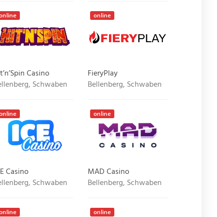
online
online
t’n’Spin Casino
FieryPlay
ellenberg, Schwaben
Bellenberg, Schwaben
online
online
CE Casino
MAD Casino
ellenberg, Schwaben
Bellenberg, Schwaben
online
online