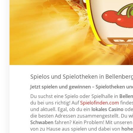
Spielos und Spielotheken in Bellenb
Jetzt spielen und gewinnen – Spielotheken u
Du suchst eine Spielo oder Spielhalle in
Belle
du bei uns richtig! Auf
Spielofinden.com
finde
und aktuell. Egal, ob du ein
lokales Casino
ode
die besten Adressen zusammengestellt. Du will
Schwaben
fahren? Kein Problem! Mit unsere
von zu Hause aus spielen und dabei von
hohe