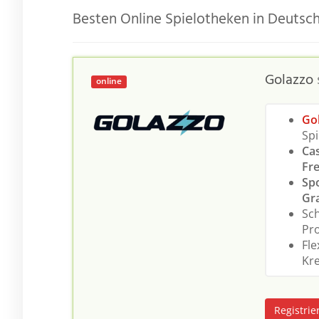
Besten Online Spielotheken in Deutsc
Golazzo
online
Go
Spi
Ca
Fre
Sp
Gr
Sch
Pro
Fle
Kre
Registri