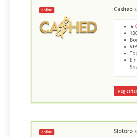
Cashed
s
online
★
10
Bo
VIP
Top
Ei
Sp
Registri
Slotoro
s
online