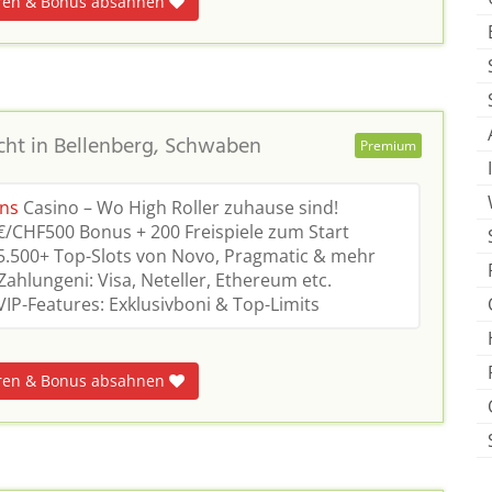
eren & Bonus absahnen
cht in
Bellenberg, Schwaben
Premium
ns
Casino – Wo High Roller zuhause sind!
€/CHF500 Bonus + 200 Freispiele zum Start
 5.500+ Top-Slots von Novo, Pragmatic & mehr
Zahlungeni: Visa, Neteller, Ethereum etc.
VIP-Features: Exklusivboni & Top-Limits
eren & Bonus absahnen