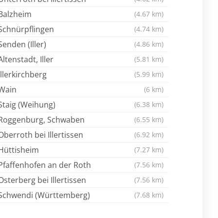
Balzheim
(4.67 km)
Schnürpflingen
(4.74 km)
Senden (Iller)
(4.86 km)
Altenstadt, Iller
(5.81 km)
Illerkirchberg
(5.99 km)
Wain
(6 km)
Staig (Weihung)
(6.38 km)
Roggenburg, Schwaben
(6.55 km)
Oberroth bei Illertissen
(6.92 km)
Hüttisheim
(7.27 km)
Pfaffenhofen an der Roth
(7.56 km)
Osterberg bei Illertissen
(7.56 km)
Schwendi (Württemberg)
(7.68 km)