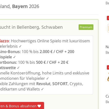
B
hland,
Bayern
2026
sucht in
Bellenberg, Schwaben
Premium
lazzo
: Hochwertiges Online Spielo mit luxuriösem
elerlebnis ✓
N
sino-Bonus:
100 % bis
2.000 € / CHF + 200
B
ispiele
✓
ortbonus:
100 % bis
500 € / CHF + 20 €
atiswette
✓
nelle Kontoeröffnung, hohe Limits und exklusive
motionen für Vielspieler ✓
xible Zahlungen mit
Revolut
,
SOFORT
, Crypto,
ditkarten und Wallets ✓
C
B
eren & Bonus absahnen