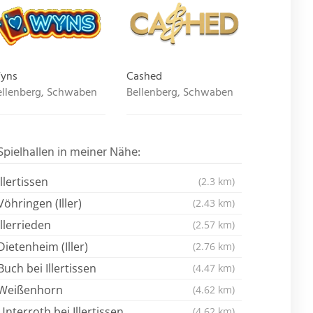
yns
Cashed
ellenberg, Schwaben
Bellenberg, Schwaben
Spielhallen in meiner Nähe:
Illertissen
(2.3 km)
Vöhringen (Iller)
(2.43 km)
Illerrieden
(2.57 km)
Dietenheim (Iller)
(2.76 km)
Buch bei Illertissen
(4.47 km)
Weißenhorn
(4.62 km)
Unterroth bei Illertissen
(4.62 km)