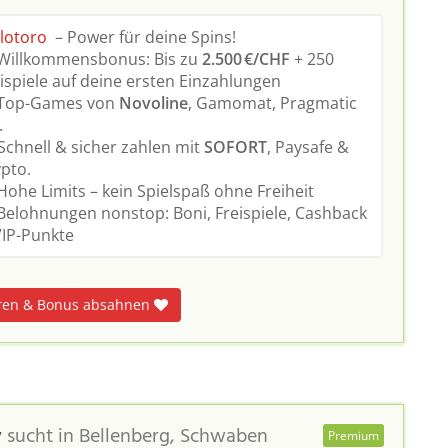
lotoro
– Power für deine Spins!
 Willkommensbonus: Bis zu
2.500 €/CHF
+ 250
ispiele auf deine ersten Einzahlungen
 Top-Games von
Novoline
, Gamomat, Pragmatic
.
Schnell & sicher zahlen mit
SOFORT
, Paysafe &
pto.
Hohe Limits – kein Spielspaß ohne Freiheit
Belohnungen nonstop: Boni, Freispiele, Cashback
VIP-Punkte
eren & Bonus absahnen
y
sucht in
Bellenberg, Schwaben
Premium