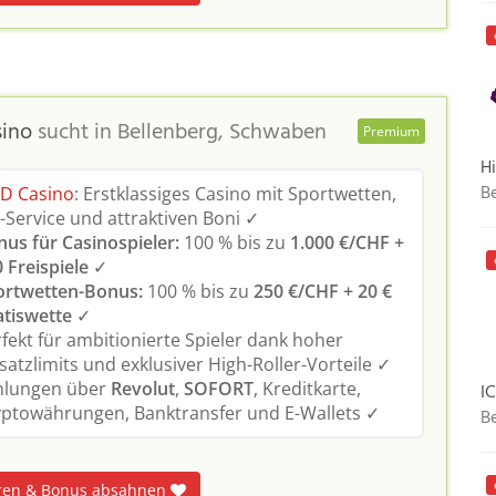
ino
sucht in
Bellenberg, Schwaben
Premium
Hi
B
D Casino
: Erstklassiges Casino mit Sportwetten,
-Service und attraktiven Boni ✓
us für Casinospieler:
100 % bis zu
1.000 €/CHF +
 Freispiele
✓
ortwetten-Bonus:
100 % bis zu
250 €/CHF + 20 €
atiswette
✓
fekt für ambitionierte Spieler dank hoher
satzlimits und exklusiver High-Roller-Vorteile ✓
hlungen über
Revolut
,
SOFORT
, Kreditkarte,
I
yptowährungen, Banktransfer und E-Wallets ✓
B
eren & Bonus absahnen