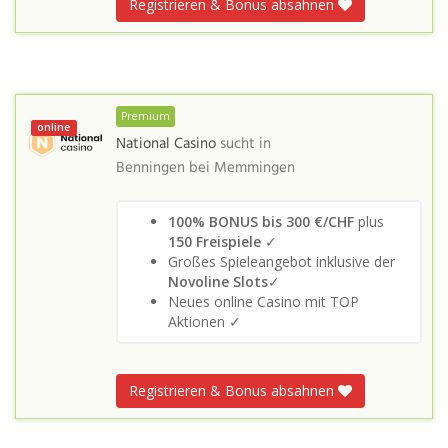
Registrieren & Bonus absahnen
Premium
online
National Casino
sucht in
Benningen bei Memmingen
100% BONUS bis 300 €/CHF
plus
150 Freispiele
✓
Großes Spieleangebot inklusive der
Novoline Slots
✓
Neues online Casino mit TOP
Aktionen ✓
Registrieren & Bonus absahnen