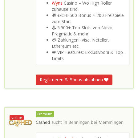
Wyns
Casino – Wo High Roller
zuhause sind!
🎁 €/CHF500 Bonus + 200 Freispiele
zum Start
🕹️ 5.500+ Top-Slots von Novo,
Pragmatic & mehr
💳 Zahlungeni: Visa, Neteller,
Ethereum etc.
👑 VIP-Features: Exklusivboni & Top-
Limits
Registrieren & Bonus absahnen
Premium
online
Cashed
sucht in
Benningen bei Memmingen