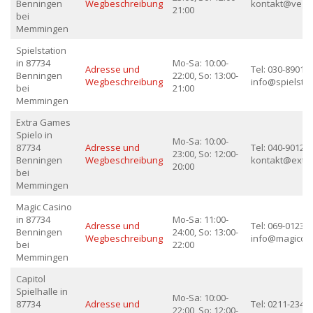
Benningen
Wegbeschreibung
kontakt@vega
21:00
bei
Memmingen
Spielstation
in 87734
Mo-Sa: 10:00-
Adresse und
Tel: 030-890123
Benningen
22:00, So: 13:00-
Wegbeschreibung
info@spielstat
bei
21:00
Memmingen
Extra Games
Spielo in
Mo-Sa: 10:00-
87734
Adresse und
Tel: 040-901234
23:00, So: 12:00-
Benningen
Wegbeschreibung
kontakt@extr
20:00
bei
Memmingen
Magic Casino
in 87734
Mo-Sa: 11:00-
Adresse und
Tel: 069-012345
Benningen
24:00, So: 13:00-
Wegbeschreibung
info@magiccas
bei
22:00
Memmingen
Capitol
Spielhalle in
Mo-Sa: 10:00-
87734
Adresse und
Tel: 0211-23456
22:00, So: 12:00-