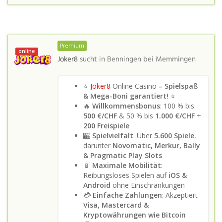
Premium
online
Joker8
sucht in
Benningen bei Memmingen
⭐
Joker8
Online Casino
– Spielspaß
& Mega-Boni garantiert!
⭐
🔥
Willkommensbonus
: 100 % bis
500 €/CHF
& 50 % bis
1.000 €/CHF
+
200 Freispiele
🎰
Spielvielfalt
: Über
5.600 Spiele
,
darunter
Novomatic, Merkur, Bally
& Pragmatic Play Slots
📱
Maximale Mobilität
:
Reibungsloses Spielen auf
iOS &
Android
ohne Einschränkungen
💳
Einfache Zahlungen
: Akzeptiert
Visa, Mastercard &
Kryptowährungen wie Bitcoin