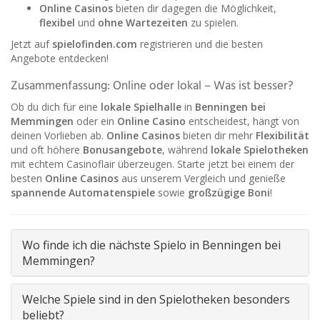
Online Casinos
bieten dir dagegen die Möglichkeit,
flexibel
und
ohne Wartezeiten
zu spielen.
Jetzt auf
spielofinden.com
registrieren und die besten
Angebote entdecken!
Zusammenfassung: Online oder lokal – Was ist besser?
Ob du dich für eine
lokale Spielhalle
in
Benningen bei
Memmingen
oder ein
Online Casino
entscheidest, hängt von
deinen Vorlieben ab.
Online Casinos
bieten dir mehr
Flexibilität
und oft höhere
Bonusangebote
, während
lokale Spielotheken
mit echtem Casinoflair überzeugen. Starte jetzt bei einem der
besten
Online Casinos
aus unserem Vergleich und genieße
spannende Automatenspiele
sowie
großzügige Boni
!
Wo finde ich die nächste Spielo in Benningen bei
Memmingen?
Welche Spiele sind in den Spielotheken besonders
beliebt?