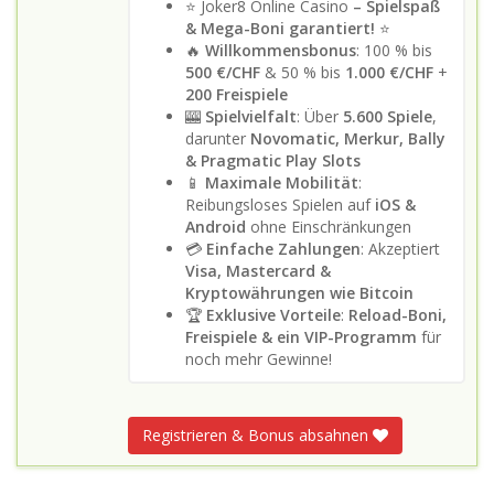
⭐ Joker8 Online Casino
– Spielspaß
& Mega-Boni garantiert!
⭐
🔥
Willkommensbonus
: 100 % bis
500 €/CHF
& 50 % bis
1.000 €/CHF
+
200 Freispiele
🎰
Spielvielfalt
: Über
5.600 Spiele
,
darunter
Novomatic, Merkur, Bally
& Pragmatic Play Slots
📱
Maximale Mobilität
:
Reibungsloses Spielen auf
iOS &
Android
ohne Einschränkungen
💳
Einfache Zahlungen
: Akzeptiert
Visa, Mastercard &
Kryptowährungen wie Bitcoin
🏆
Exklusive Vorteile
:
Reload-Boni,
Freispiele & ein VIP-Programm
für
noch mehr Gewinne!
Registrieren & Bonus absahnen