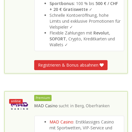
Sportbonus:
100 % bis
500 € / CHF
+ 20 € Gratiswette
✓
Schnelle Kontoeröffnung, hohe
Limits und exklusive Promotionen für
Vielspieler ✓
Flexible Zahlungen mit
Revolut
,
SOFORT
, Crypto, Kreditkarten und
Wallets ✓
Registrieren & Bonus absahnen
Premium
online
MAD Casino
sucht in
Berg, Oberfranken
MAD Casino
: Erstklassiges Casino
mit Sportwetten, VIP-Service und