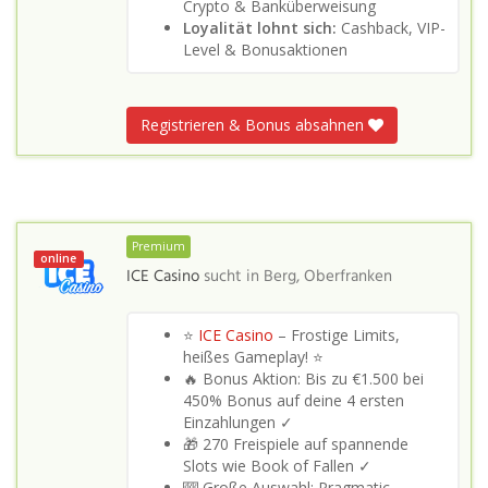
Crypto & Banküberweisung
Loyalität lohnt sich:
Cashback, VIP-
Level & Bonusaktionen
Registrieren & Bonus absahnen
Premium
online
ICE Casino
sucht in
Berg, Oberfranken
⭐
ICE Casino
– Frostige Limits,
heißes Gameplay! ⭐
🔥 Bonus Aktion: Bis zu €1.500 bei
450% Bonus auf deine 4 ersten
Einzahlungen ✓
🎁 270 Freispiele auf spannende
Slots wie Book of Fallen ✓
🎰 Große Auswahl: Pragmatic,