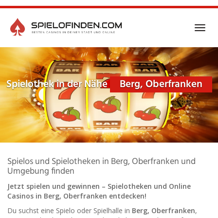
Skip
to
main
Toggl
content
navig
Spielothek in der Nähe
Berg, Oberfranken
Spielos und Spielotheken in Berg, Oberfranken und
Umgebung finden
Jetzt spielen und gewinnen – Spielotheken und Online
Casinos in Berg, Oberfranken entdecken!
Du suchst eine Spielo oder Spielhalle in
Berg, Oberfranken
,