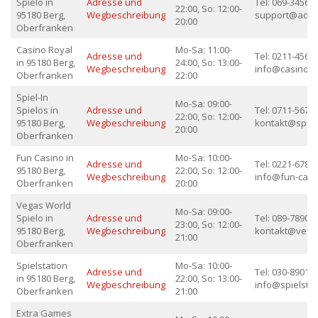
Spielo in
Adresse und
Tel: 069-345678
22:00, So: 12:00-
95180 Berg,
Wegbeschreibung
support@admi
20:00
Oberfranken
Casino Royal
Mo-Sa: 11:00-
Adresse und
Tel: 0211-45678
in 95180 Berg,
24:00, So: 13:00-
Wegbeschreibung
info@casino-r
Oberfranken
22:00
Spiel-In
Mo-Sa: 09:00-
Spielos in
Adresse und
Tel: 0711-56789
22:00, So: 12:00-
95180 Berg,
Wegbeschreibung
kontakt@spiel-
20:00
Oberfranken
Fun Casino in
Mo-Sa: 10:00-
Adresse und
Tel: 0221-67890
95180 Berg,
22:00, So: 12:00-
Wegbeschreibung
info@fun-casi
Oberfranken
20:00
Vegas World
Mo-Sa: 09:00-
Spielo in
Adresse und
Tel: 089-789012
23:00, So: 12:00-
95180 Berg,
Wegbeschreibung
kontakt@vega
21:00
Oberfranken
Spielstation
Mo-Sa: 10:00-
Adresse und
Tel: 030-890123
in 95180 Berg,
22:00, So: 13:00-
Wegbeschreibung
info@spielstat
Oberfranken
21:00
Extra Games