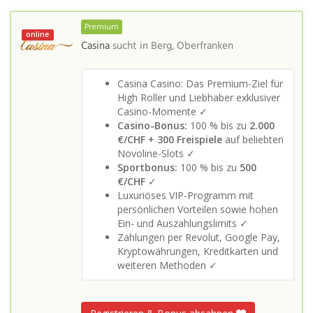
Premium
online
Casina
sucht in
Berg, Oberfranken
Casina Casino: Das Premium-Ziel für
High Roller und Liebhaber exklusiver
Casino-Momente ✓
Casino-Bonus:
100 % bis zu
2.000
€/CHF + 300 Freispiele
auf beliebten
Novoline-Slots ✓
Sportbonus:
100 % bis zu
500
€/CHF
✓
Luxuriöses VIP-Programm mit
persönlichen Vorteilen sowie hohen
Ein- und Auszahlungslimits ✓
Zahlungen per Revolut, Google Pay,
Kryptowährungen, Kreditkarten und
weiteren Methoden ✓