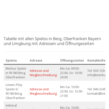
Tabelle mit allen Spielos in Berg, Oberfranken Bayern
und Umgbung mit Adressen und Öffnungezeiten
Spielos
Adresse
Öffnungszeiten
Kontaktinfor
Merkur Spielo
Mo-Sa: 09:00-
Adresse und
Tel: 030-123456
in 95180 Berg,
22:00, So: 10:00-
Wegbeschreibung
info@merkur.
Oberfranken
20:00
Löwen Play
Mo-Sa: 10:00-
Spielo in
Adresse und
Tel: 040-234567
23:00, So: 12:00-
95180 Berg,
Wegbeschreibung
kontakt@loew
21:00
Oberfranken
Admiral
Mo-Sa: 10:00-