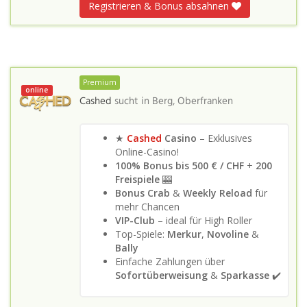
Registrieren & Bonus absahnen
Premium
online
Cashed
sucht in
Berg, Oberfranken
★
Cashed
Casino
– Exklusives
Online-Casino!
100% Bonus bis 500 €
/ CHF
+
200
Freispiele
🎰
Bonus Crab
&
Weekly Reload
für
mehr Chancen
VIP-Club
– ideal für High Roller
Top-Spiele:
Merkur
,
Novoline
&
Bally
Einfache Zahlungen über
Sofortüberweisung
&
Sparkasse
✔️