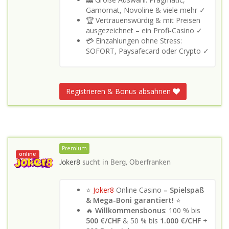
Gamomat, Novoline & viele mehr ✓
🏆 Vertrauenswürdig & mit Preisen
ausgezeichnet – ein Profi‑Casino ✓
💳 Einzahlungen ohne Stress:
SOFORT, Paysafecard oder Crypto ✓
Registrieren & Bonus absahnen
Premium
online
Joker8
sucht in
Berg, Oberfranken
⭐
Joker8
Online Casino
– Spielspaß
& Mega-Boni garantiert!
⭐
🔥
Willkommensbonus
: 100 % bis
500 €/CHF
& 50 % bis
1.000 €/CHF
+