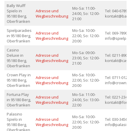
Bally Wulff
Mo-Sa: 11:00-
Spielo in
Adresse und
Tel: 040-678901
24:00, So: 12:00-
95180 Berg,
Wegbeschreibung
kontakt@bally
21:00
Oberfranken
Spielparadies
Mo-Sa: 10:00-
Adresse und
Tel: 069-789012
in 95180 Berg,
22:00, So: 12:00-
Wegbeschreibung
info@spielpar
Oberfranken
20:00
Casino
Mo-Sa: 09:00-
Deluxe in
Adresse und
Tel: 0211-89012
23:00, So: 12:00-
95180 Berg,
Wegbeschreibung
kontakt@casi
21:00
Oberfranken
Crown Play in
Mo-Sa: 10:00-
Adresse und
Tel: 0711-01234
95180 Berg,
22:00, So: 12:00-
Wegbeschreibung
info@crownpl
Oberfranken
20:00
Fortuna Play
Mo-Sa: 11:00-
Adresse und
Tel: 0221-23456
in 95180 Berg,
24:00, So: 13:00-
Wegbeschreibung
kontakt@fortu
Oberfranken
22:00
Palasino
Mo-Sa: 10:00-
Spielo in
Adresse und
Tel: 030-345678
22:00, So: 12:00-
95180 Berg,
Wegbeschreibung
info@palasino
20:00
Oberfranken