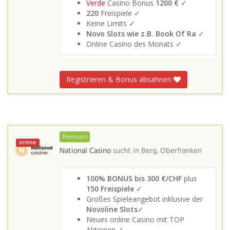
Verde
Casino Bonus
1200 €
✓
220
Freispiele ✓
Keine Limits ✓
Novo Slots wie z.B. Book Of Ra
✓
Online Casino des Monats ✓
Registrieren & Bonus absahnen
Premium
online
National Casino
sucht in
Berg, Oberfranken
100% BONUS bis 300 €/CHF
plus
150 Freispiele
✓
Großes Spieleangebot inklusive der
Novoline Slots
✓
Neues online Casino mit TOP
Aktionen ✓