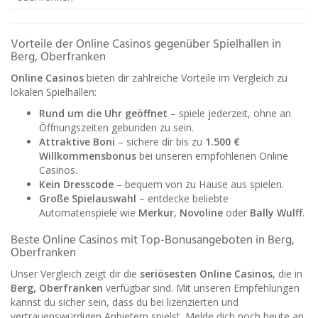
Vorteile der Online Casinos gegenüber Spielhallen in
Berg, Oberfranken
Online Casinos
bieten dir zahlreiche Vorteile im Vergleich zu
lokalen Spielhallen:
Rund um die Uhr geöffnet
– spiele jederzeit, ohne an
Öffnungszeiten gebunden zu sein.
Attraktive Boni
– sichere dir bis zu
1.500 €
Willkommensbonus
bei unseren empfohlenen Online
Casinos.
Kein Dresscode
– bequem von zu Hause aus spielen.
Große Spielauswahl
– entdecke beliebte
Automatenspiele wie
Merkur
,
Novoline
oder
Bally Wulff
.
Beste Online Casinos mit Top-Bonusangeboten in Berg,
Oberfranken
Unser Vergleich zeigt dir die
seriösesten Online Casinos
, die in
Berg, Oberfranken
verfügbar sind. Mit unseren Empfehlungen
kannst du sicher sein, dass du bei lizenzierten und
vertrauenswürdigen Anbietern spielst. Melde dich noch heute an