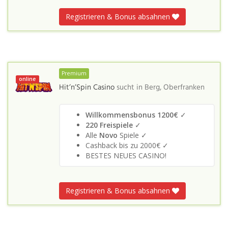
Registrieren & Bonus absahnen
Premium
online
Hit’n’Spin Casino
sucht in
Berg, Oberfranken
Willkommensbonus 1200€
✓
220 Freispiele
✓
Alle
Novo
Spiele ✓
Cashback bis zu 2000€ ✓
BESTES NEUES CASINO!
Registrieren & Bonus absahnen