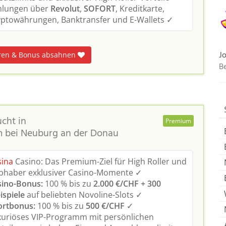
hlungen über
Revolut
,
SOFORT
, Kreditkarte,
yptowährungen, Banktransfer und E-Wallets ✓
J
eren & Bonus absahnen
B
ucht in
Premium
 bei Neuburg an der Donau
sina
Casino: Das Premium-Ziel für High Roller und
ebhaber exklusiver Casino-Momente ✓
sino-Bonus:
100 % bis zu
2.000 €/CHF + 300
ispiele
auf beliebten Novoline-Slots ✓
ortbonus:
100 % bis zu
500 €/CHF
✓
xuriöses VIP-Programm mit persönlichen