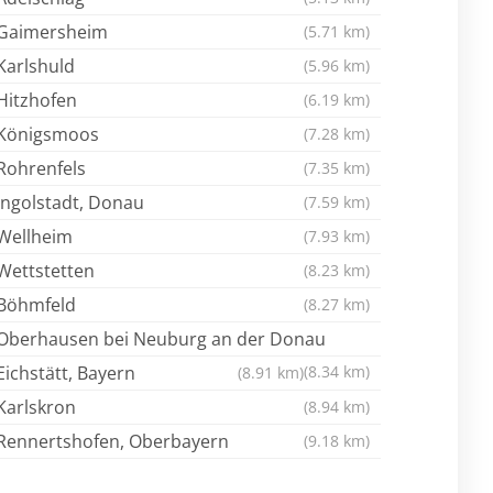
Gaimersheim
(5.71 km)
Karlshuld
(5.96 km)
Hitzhofen
(6.19 km)
Königsmoos
(7.28 km)
Rohrenfels
(7.35 km)
Ingolstadt, Donau
(7.59 km)
Wellheim
(7.93 km)
Wettstetten
(8.23 km)
Böhmfeld
(8.27 km)
Oberhausen bei Neuburg an der Donau
Eichstätt, Bayern
(8.34 km)
(8.91 km)
Karlskron
(8.94 km)
Rennertshofen, Oberbayern
(9.18 km)