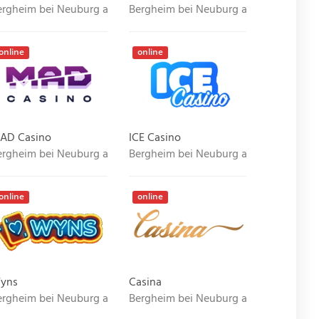
ergheim bei Neuburg an der Donau
Bergheim bei Neuburg an der Donau
online
online
AD Casino
ICE Casino
ergheim bei Neuburg an der Donau
Bergheim bei Neuburg an der Donau
online
online
yns
Casina
ergheim bei Neuburg an der Donau
Bergheim bei Neuburg an der Donau