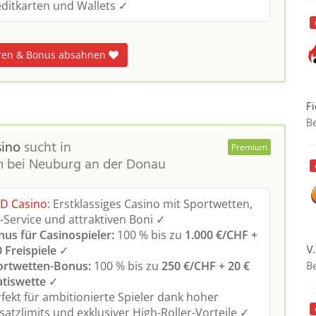
ditkarten und Wallets ✓
eren & Bonus absahnen
Fi
B
ino
sucht in
Premium
 bei Neuburg an der Donau
D Casino
: Erstklassiges Casino mit Sportwetten,
-Service und attraktiven Boni ✓
us für Casinospieler:
100 % bis zu
1.000 €/CHF +
V
 Freispiele
✓
B
ortwetten-Bonus:
100 % bis zu
250 €/CHF + 20 €
atiswette
✓
fekt für ambitionierte Spieler dank hoher
satzlimits und exklusiver High-Roller-Vorteile ✓