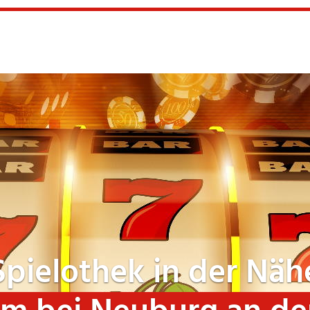
Spielothek in der Näh