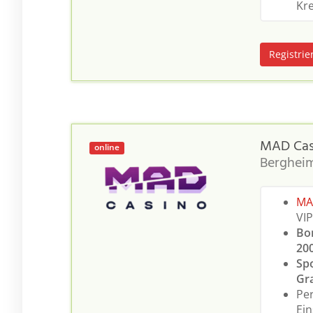
Kre
Registri
MAD Cas
online
Bergheim
MA
VIP
Bon
200
Sp
Gr
Per
Ein