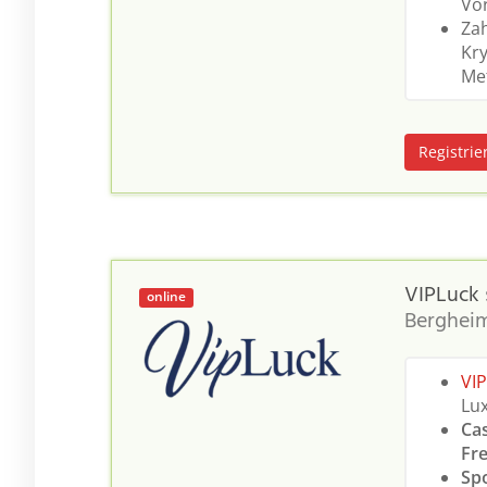
Vor
Zah
Kr
Me
Registri
VIPLuck
online
Bergheim
VI
Lu
Ca
Fre
Sp