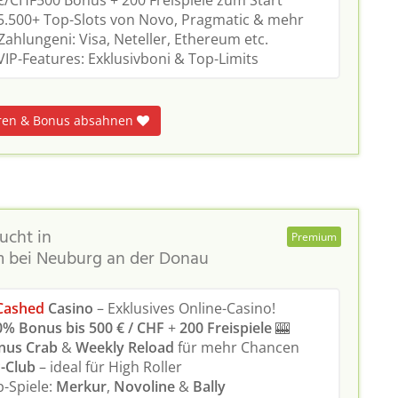
€/CHF500 Bonus + 200 Freispiele zum Start
 5.500+ Top-Slots von Novo, Pragmatic & mehr
Zahlungeni: Visa, Neteller, Ethereum etc.
VIP-Features: Exklusivboni & Top-Limits
eren & Bonus absahnen
ucht in
Premium
 bei Neuburg an der Donau
Cashed
Casino
– Exklusives Online-Casino!
0% Bonus bis 500 €
/ CHF
+
200 Freispiele
🎰
nus Crab
&
Weekly Reload
für mehr Chancen
-Club
– ideal für High Roller
-Spiele:
Merkur
,
Novoline
&
Bally