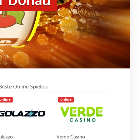
r Donau
Beste Online Spielos:
online
online
olazzo
Verde Casino