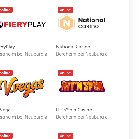
online
online
eryPlay
National Casino
ergheim bei Neuburg an der Donau
Bergheim bei Neuburg an der Donau
online
online
.Vegas
Hit’n’Spin Casino
ergheim bei Neuburg an der Donau
Bergheim bei Neuburg an der Donau
online
online