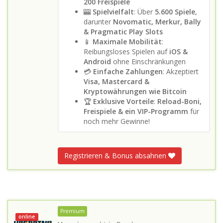
200 Freispiele
🎰
Spielvielfalt
: Über
5.600 Spiele
,
darunter
Novomatic, Merkur, Bally
& Pragmatic Play Slots
📱
Maximale Mobilität
:
Reibungsloses Spielen auf
iOS &
Android
ohne Einschränkungen
💳
Einfache Zahlungen
: Akzeptiert
Visa, Mastercard &
Kryptowährungen wie Bitcoin
🏆
Exklusive Vorteile
:
Reload-Boni,
Freispiele & ein VIP-Programm
für
noch mehr Gewinne!
Registrieren & Bonus absahnen
Premium
online