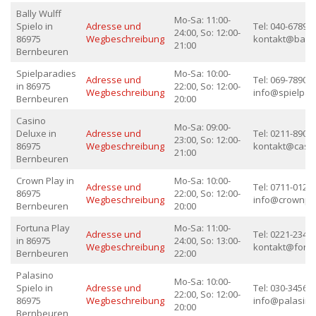
Bally Wulff
Mo-Sa: 11:00-
Spielo in
Adresse und
Tel: 040-678901
24:00, So: 12:00-
86975
Wegbeschreibung
kontakt@bally
21:00
Bernbeuren
Spielparadies
Mo-Sa: 10:00-
Adresse und
Tel: 069-789012
in 86975
22:00, So: 12:00-
Wegbeschreibung
info@spielpar
Bernbeuren
20:00
Casino
Mo-Sa: 09:00-
Deluxe in
Adresse und
Tel: 0211-89012
23:00, So: 12:00-
86975
Wegbeschreibung
kontakt@casi
21:00
Bernbeuren
Crown Play in
Mo-Sa: 10:00-
Adresse und
Tel: 0711-01234
86975
22:00, So: 12:00-
Wegbeschreibung
info@crownpl
Bernbeuren
20:00
Fortuna Play
Mo-Sa: 11:00-
Adresse und
Tel: 0221-23456
in 86975
24:00, So: 13:00-
Wegbeschreibung
kontakt@fortu
Bernbeuren
22:00
Palasino
Mo-Sa: 10:00-
Spielo in
Adresse und
Tel: 030-345678
22:00, So: 12:00-
86975
Wegbeschreibung
info@palasino
20:00
Bernbeuren