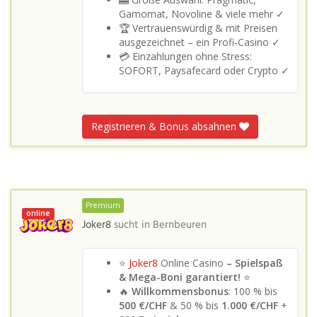
Gamomat, Novoline & viele mehr ✓
🏆 Vertrauenswürdig & mit Preisen
ausgezeichnet – ein Profi‑Casino ✓
💳 Einzahlungen ohne Stress:
SOFORT, Paysafecard oder Crypto ✓
Registrieren & Bonus absahnen
Premium
online
Joker8
sucht in
Bernbeuren
⭐
Joker8
Online Casino
– Spielspaß
& Mega-Boni garantiert!
⭐
🔥
Willkommensbonus
: 100 % bis
500 €/CHF
& 50 % bis
1.000 €/CHF
+