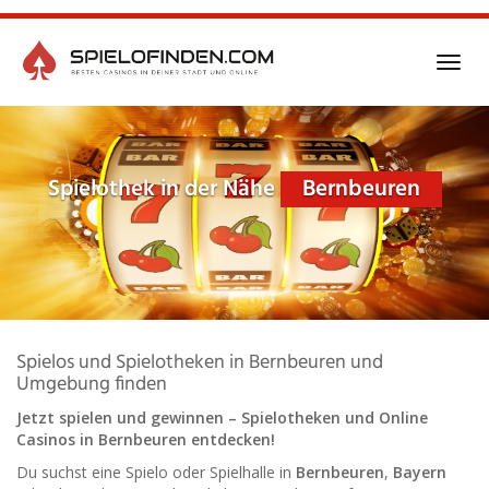
Skip
to
main
Toggl
content
navig
Spielothek in der Nähe
Bernbeuren
Spielos und Spielotheken in Bernbeuren und
Umgebung finden
Jetzt spielen und gewinnen – Spielotheken und Online
Casinos in Bernbeuren entdecken!
Du suchst eine Spielo oder Spielhalle in
Bernbeuren
,
Bayern