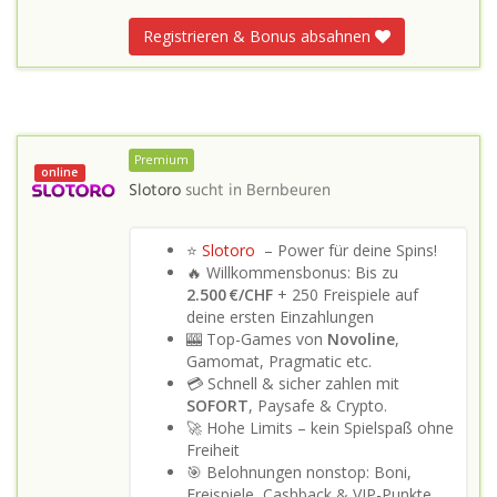
Registrieren & Bonus absahnen
Premium
online
Slotoro
sucht in
Bernbeuren
⭐
Slotoro
– Power für deine Spins!
🔥 Willkommensbonus: Bis zu
2.500 €/CHF
+ 250 Freispiele auf
deine ersten Einzahlungen
🎰 Top-Games von
Novoline
,
Gamomat, Pragmatic etc.
💳 Schnell & sicher zahlen mit
SOFORT
, Paysafe & Crypto.
🚀 Hohe Limits – kein Spielspaß ohne
Freiheit
🎯 Belohnungen nonstop: Boni,
Freispiele, Cashback & VIP-Punkte