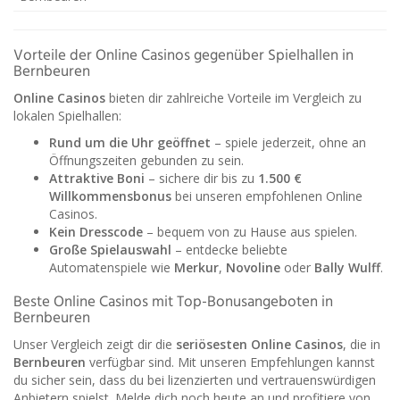
Vorteile der Online Casinos gegenüber Spielhallen in
Bernbeuren
Online Casinos
bieten dir zahlreiche Vorteile im Vergleich zu
lokalen Spielhallen:
Rund um die Uhr geöffnet
– spiele jederzeit, ohne an
Öffnungszeiten gebunden zu sein.
Attraktive Boni
– sichere dir bis zu
1.500 €
Willkommensbonus
bei unseren empfohlenen Online
Casinos.
Kein Dresscode
– bequem von zu Hause aus spielen.
Große Spielauswahl
– entdecke beliebte
Automatenspiele wie
Merkur
,
Novoline
oder
Bally Wulff
.
Beste Online Casinos mit Top-Bonusangeboten in
Bernbeuren
Unser Vergleich zeigt dir die
seriösesten Online Casinos
, die in
Bernbeuren
verfügbar sind. Mit unseren Empfehlungen kannst
du sicher sein, dass du bei lizenzierten und vertrauenswürdigen
Anbietern spielst. Melde dich noch heute an und profitiere von