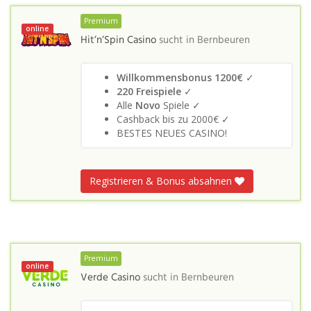
Premium
online
Hit’n’Spin Casino
sucht in
Bernbeuren
Willkommensbonus 1200€
✓
220 Freispiele
✓
Alle
Novo
Spiele ✓
Cashback bis zu 2000€ ✓
BESTES NEUES CASINO!
Registrieren & Bonus absahnen
Premium
online
Verde Casino
sucht in
Bernbeuren