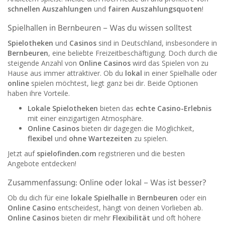
schnellen Auszahlungen
und
fairen Auszahlungsquoten
!
Spielhallen in Bernbeuren – Was du wissen solltest
Spielotheken
und
Casinos
sind in Deutschland, insbesondere in
Bernbeuren
, eine beliebte Freizeitbeschäftigung. Doch durch die
steigende Anzahl von
Online Casinos
wird das Spielen von zu
Hause aus immer attraktiver. Ob du
lokal
in einer Spielhalle oder
online
spielen möchtest, liegt ganz bei dir. Beide Optionen
haben ihre Vorteile.
Lokale Spielotheken
bieten das
echte Casino-Erlebnis
mit einer einzigartigen Atmosphäre.
Online Casinos
bieten dir dagegen die Möglichkeit,
flexibel
und
ohne Wartezeiten
zu spielen.
Jetzt auf
spielofinden.com
registrieren und die besten
Angebote entdecken!
Zusammenfassung: Online oder lokal – Was ist besser?
Ob du dich für eine
lokale Spielhalle
in
Bernbeuren
oder ein
Online Casino
entscheidest, hängt von deinen Vorlieben ab.
Online Casinos
bieten dir mehr
Flexibilität
und oft höhere