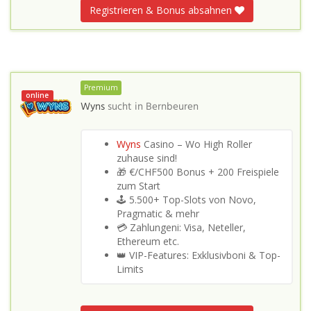
Registrieren & Bonus absahnen
Premium
online
Wyns
sucht in
Bernbeuren
Wyns
Casino – Wo High Roller
zuhause sind!
🎁 €/CHF500 Bonus + 200 Freispiele
zum Start
🕹️ 5.500+ Top-Slots von Novo,
Pragmatic & mehr
💳 Zahlungeni: Visa, Neteller,
Ethereum etc.
👑 VIP-Features: Exklusivboni & Top-
Limits