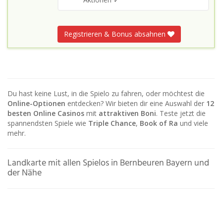
Registrieren & Bonus absahnen
Du hast keine Lust, in die Spielo zu fahren, oder möchtest die
Online-Optionen
entdecken? Wir bieten dir eine Auswahl der
12
besten Online Casinos
mit
attraktiven Boni
. Teste jetzt die
spannendsten Spiele wie
Triple Chance
,
Book of Ra
und viele
mehr.
Landkarte mit allen Spielos in Bernbeuren Bayern und
der Nähe