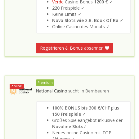
Verde
Casino Bonus
1200 €
✓
220
Freispiele ✓
Keine Limits ✓
Novo Slots wie z.B. Book Of Ra
✓
Online Casino des Monats ✓
Registrieren & Bonus absahnen
Premium
online
National Casino
sucht in
Bernbeuren
100% BONUS bis 300 €/CHF
plus
150 Freispiele
✓
Großes Spieleangebot inklusive der
Novoline Slots
✓
Neues online Casino mit TOP
Aktionen ✓