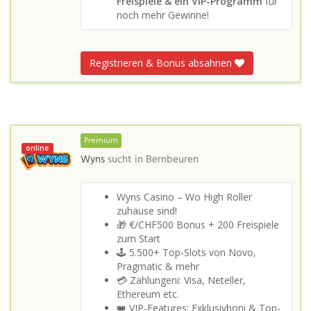
Freispiele & ein VIP-Programm
für
noch mehr Gewinne!
Registrieren & Bonus absahnen
Premium
online
Wyns
sucht in
Bernbeuren
Wyns Casino – Wo High Roller
zuhause sind!
🎁 €/CHF500 Bonus + 200 Freispiele
zum Start
🕹️ 5.500+ Top-Slots von Novo,
Pragmatic & mehr
💳 Zahlungeni: Visa, Neteller,
Ethereum etc.
👑 VIP-Features: Exklusivboni & Top-