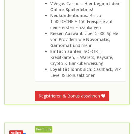
V.Vegas Casino
– Hier beginnt dein
Online-Spielerlebnis!
Neukundenbonus:
Bis zu
1.500 €/CHF + 150 Freispiele auf
deine ersten Einzahlungen
Riesen Auswahl:
Über 5.000 Spiele
von Providern wie
Novomatic
,
Gamomat
und mehr
Einfach zahlen:
SOFORT,
Kreditkarten, E-Wallets, Paysafe,
Crypto & Banküberweisung
Loyalität lohnt sich:
Cashback, VIP-
Level & Bonusaktionen
Registrieren & Bonus absahnen
Premium
online