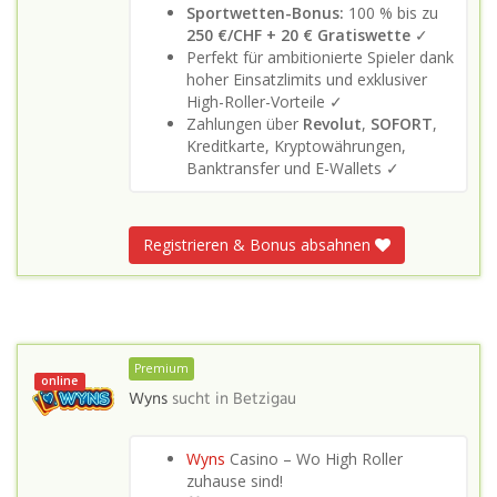
Sportwetten-Bonus:
100 % bis zu
250 €/CHF + 20 € Gratiswette
✓
Perfekt für ambitionierte Spieler dank
hoher Einsatzlimits und exklusiver
High-Roller-Vorteile ✓
Zahlungen über
Revolut
,
SOFORT
,
Kreditkarte, Kryptowährungen,
Banktransfer und E-Wallets ✓
Registrieren & Bonus absahnen
Premium
online
Wyns
sucht in
Betzigau
Wyns
Casino – Wo High Roller
zuhause sind!