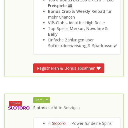
Freispiele
🎰
Bonus Crab
&
Weekly Reload
für
mehr Chancen
VIP-Club
– ideal für High Roller
Top-Spiele:
Merkur
,
Novoline
&
Bally
Einfache Zahlungen über
Sofortüberweisung
&
Sparkasse
✔️
Registrieren & Bonus absahnen
Premium
online
Slotoro
sucht in
Betzigau
⭐
Slotoro
– Power für deine Spins!