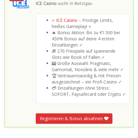
ICE Casino
sucht in
Betzigau
⭐
ICE Casino
– Frostige Limits,
heißes Gameplay! ⭐
🔥 Bonus Aktion: Bis zu €1.500 bei
450% Bonus auf deine 4 ersten
Einzahlungen ✓
🎁 270 Freispiele auf spannende
Slots wie Book of Fallen ✓
🎰 Große Auswahl: Pragmatic,
Gamomat, Novoline & viele mehr ✓
🏆 Vertrauenswürdig & mit Preisen
ausgezeichnet – ein Profi‑Casino ✓
💳 Einzahlungen ohne Stress:
SOFORT, Paysafecard oder Crypto ✓
Registrieren & Bonus absahnen