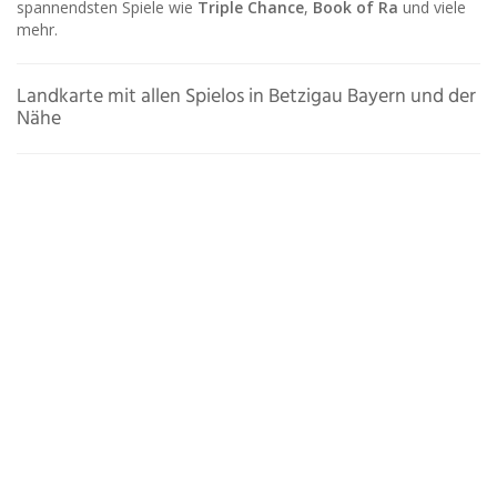
spannendsten Spiele wie
Triple Chance
,
Book of Ra
und viele
mehr.
Landkarte mit allen Spielos in Betzigau Bayern und der
Nähe