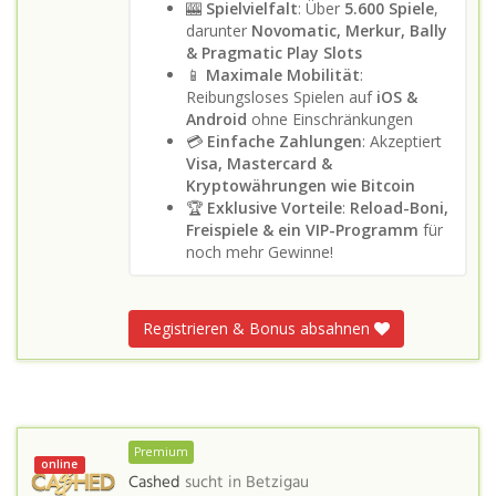
🎰
Spielvielfalt
: Über
5.600 Spiele
,
darunter
Novomatic, Merkur, Bally
& Pragmatic Play Slots
📱
Maximale Mobilität
:
Reibungsloses Spielen auf
iOS &
Android
ohne Einschränkungen
💳
Einfache Zahlungen
: Akzeptiert
Visa, Mastercard &
Kryptowährungen wie Bitcoin
🏆
Exklusive Vorteile
:
Reload-Boni,
Freispiele & ein VIP-Programm
für
noch mehr Gewinne!
Registrieren & Bonus absahnen
Premium
online
Cashed
sucht in
Betzigau