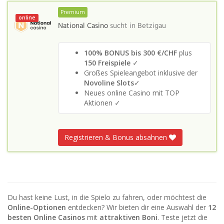
Premium
online
National Casino
sucht in
Betzigau
100% BONUS bis 300 €/CHF
plus
150 Freispiele
✓
Großes Spieleangebot inklusive der
Novoline Slots
✓
Neues online Casino mit TOP
Aktionen ✓
Registrieren & Bonus absahnen
Du hast keine Lust, in die Spielo zu fahren, oder möchtest die
Online-Optionen
entdecken? Wir bieten dir eine Auswahl der
12
besten Online Casinos
mit
attraktiven Boni
. Teste jetzt die