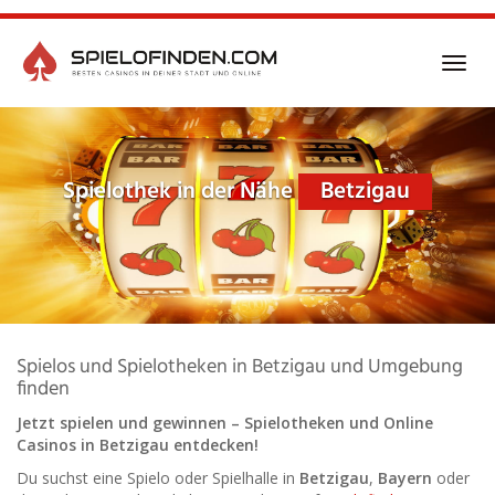
Skip
to
main
Toggl
content
navig
Spielothek in der Nähe
Betzigau
Spielos und Spielotheken in Betzigau und Umgebung
finden
Jetzt spielen und gewinnen – Spielotheken und Online
Casinos in Betzigau entdecken!
Du suchst eine Spielo oder Spielhalle in
Betzigau
,
Bayern
oder