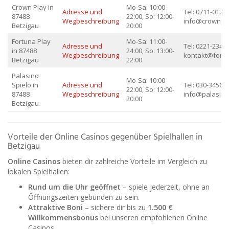
Crown Play in
Mo-Sa: 10:00-
Adresse und
Tel: 0711-01234
87488
22:00, So: 12:00-
Wegbeschreibung
info@crownpl
Betzigau
20:00
Fortuna Play
Mo-Sa: 11:00-
Adresse und
Tel: 0221-23456
in 87488
24:00, So: 13:00-
Wegbeschreibung
kontakt@fortu
Betzigau
22:00
Palasino
Mo-Sa: 10:00-
Spielo in
Adresse und
Tel: 030-345678
22:00, So: 12:00-
87488
Wegbeschreibung
info@palasino
20:00
Betzigau
Vorteile der Online Casinos gegenüber Spielhallen in
Betzigau
Online Casinos
bieten dir zahlreiche Vorteile im Vergleich zu
lokalen Spielhallen:
Rund um die Uhr geöffnet
– spiele jederzeit, ohne an
Öffnungszeiten gebunden zu sein.
Attraktive Boni
– sichere dir bis zu
1.500 €
Willkommensbonus
bei unseren empfohlenen Online
Casinos.