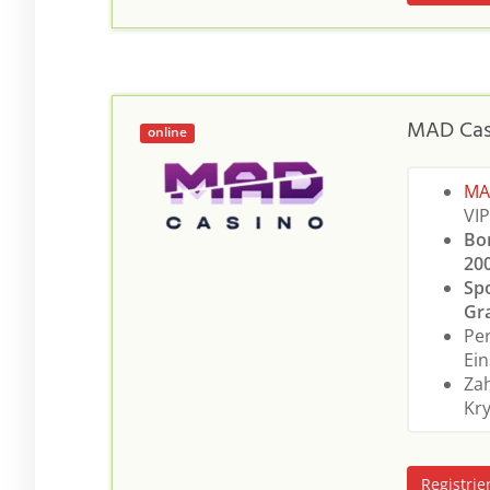
MAD Cas
online
MA
VIP
Bon
200
Sp
Gr
Per
Ein
Za
Kr
Registri