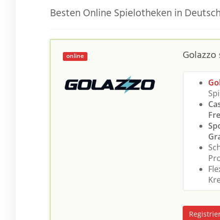
Besten Online Spielotheken in Deutsc
Golazzo
online
Go
Spi
Ca
Fre
Sp
Gr
Sch
Pro
Fle
Kre
Registri