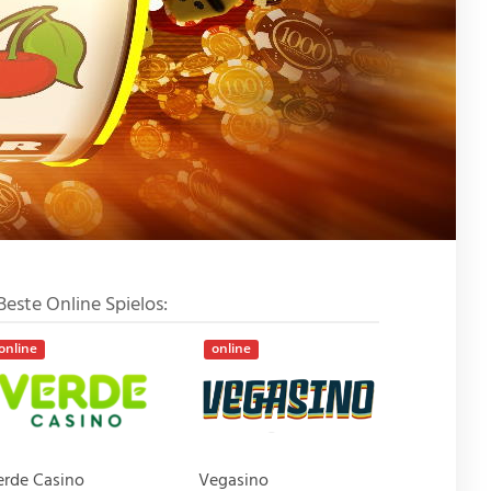
Beste Online Spielos:
online
online
erde Casino
Vegasino