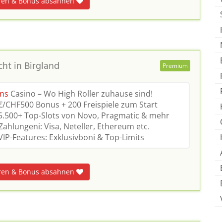
eren & Bonus absahnen
cht in
Birgland
Premium
ns
Casino – Wo High Roller zuhause sind!
€/CHF500 Bonus + 200 Freispiele zum Start
 5.500+ Top-Slots von Novo, Pragmatic & mehr
Zahlungeni: Visa, Neteller, Ethereum etc.
VIP-Features: Exklusivboni & Top-Limits
eren & Bonus absahnen