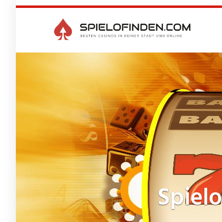
Skip
to
main
content
Spiel