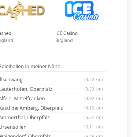
ashed
ICE Casino
irgland
Birgland
Spielhallen in meiner Nähe:
Illschwang
(3.22 km)
Lauterhofen, Oberpfalz
(3.53 km)
Alfeld, Mittelfranken
(3.92 km)
Kastl bei Amberg, Oberpfalz
(4.12 km)
Ammerthal, Oberpfalz
(5.37 km)
Ursensollen
(6.11 km)
Weigendorf, Oberpfalz
(6.49 km)