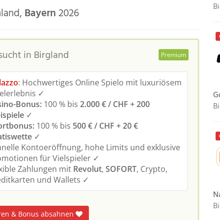
B
hland,
Bayern
2026
sucht in
Birgland
Premium
lazzo
: Hochwertiges Online Spielo mit luxuriösem
elerlebnis ✓
G
sino-Bonus:
100 % bis
2.000 € / CHF + 200
B
ispiele
✓
ortbonus:
100 % bis
500 € / CHF + 20 €
atiswette
✓
nelle Kontoeröffnung, hohe Limits und exklusive
motionen für Vielspieler ✓
xible Zahlungen mit
Revolut
,
SOFORT
, Crypto,
ditkarten und Wallets ✓
N
B
eren & Bonus absahnen