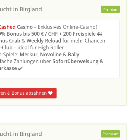
ucht in
Birgland
Premium
Cashed
Casino
– Exklusives Online-Casino!
0% Bonus bis 500 €
/ CHF
+
200 Freispiele
🎰
nus Crab
&
Weekly Reload
für mehr Chancen
-Club
– ideal für High Roller
-Spiele:
Merkur
,
Novoline
&
Bally
nfache Zahlungen über
Sofortüberweisung
&
arkasse
✔️
eren & Bonus absahnen
ucht in
Birgland
Premium