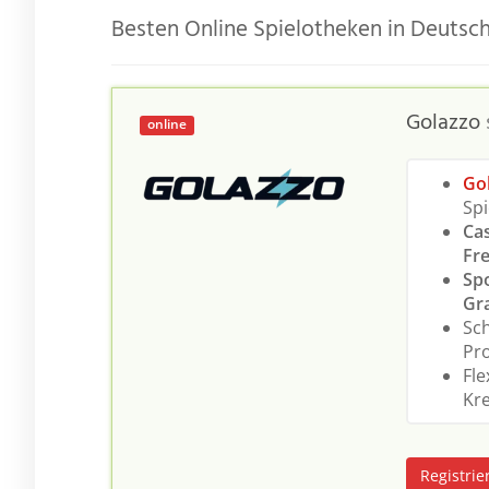
Besten Online Spielotheken in Deutsc
Golazzo
online
Go
Spi
Ca
Fre
Sp
Gr
Sch
Pro
Fle
Kre
Registri