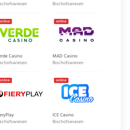
ischofswiesen
Bischofswiesen
online
online
erde Casino
MAD Casino
ischofswiesen
Bischofswiesen
online
online
eryPlay
ICE Casino
ischofswiesen
Bischofswiesen