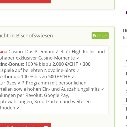
Hi
ucht in
Bischofswiesen
Premium
B
sina
Casino: Das Premium-Ziel für High Roller und
ebhaber exklusiver Casino-Momente ✓
sino-Bonus:
100 % bis zu
2.000 €/CHF + 300
ispiele
auf beliebten Novoline-Slots ✓
ortbonus:
100 % bis zu
500 €/CHF
✓
xuriöses VIP-Programm mit persönlichen
teilen sowie hohen Ein- und Auszahlungslimits ✓
lungen per Revolut, Google Pay,
yptowährungen, Kreditkarten und weiteren
thoden ✓