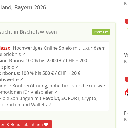
B
hland,
Bayern
2026
sucht in
Bischofswiesen
Premium
lazzo
: Hochwertiges Online Spielo mit luxuriösem
elerlebnis ✓
V
sino-Bonus:
100 % bis
2.000 € / CHF + 200
B
ispiele
✓
ortbonus:
100 % bis
500 € / CHF + 20 €
atiswette
✓
nelle Kontoeröffnung, hohe Limits und exklusive
motionen für Vielspieler ✓
xible Zahlungen mit
Revolut
,
SOFORT
, Crypto,
ditkarten und Wallets ✓
Fi
B
eren & Bonus absahnen