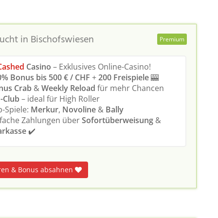
ucht in
Bischofswiesen
Premium
Cashed
Casino
– Exklusives Online-Casino!
0% Bonus bis 500 €
/ CHF
+
200 Freispiele
🎰
nus Crab
&
Weekly Reload
für mehr Chancen
-Club
– ideal für High Roller
-Spiele:
Merkur
,
Novoline
&
Bally
nfache Zahlungen über
Sofortüberweisung
&
arkasse
✔️
eren & Bonus absahnen