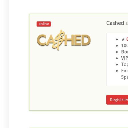
Cashed
s
online
★
10
Bo
VIP
Top
Ei
Sp
Registri