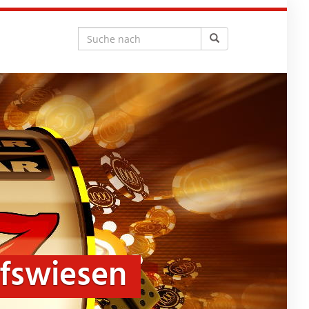
fswiesen