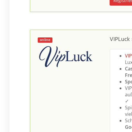
Registri
VIPLuck
online
VI
Lu
Ca
Fre
Sp
VIP
au
✓
Sp
vie
Sc
Go