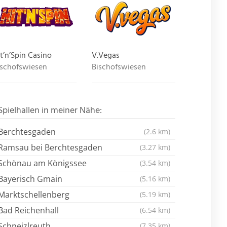
t’n’Spin Casino
V.Vegas
ischofswiesen
Bischofswiesen
Spielhallen in meiner Nähe:
Berchtesgaden
(2.6 km)
Ramsau bei Berchtesgaden
(3.27 km)
Schönau am Königssee
(3.54 km)
Bayerisch Gmain
(5.16 km)
Marktschellenberg
(5.19 km)
Bad Reichenhall
(6.54 km)
Schneizlreuth
(7.35 km)