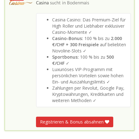
Casina
sucht in
Bodenmais
Casina Casino: Das Premium-Ziel für
High Roller und Liebhaber exklusiver
Casino-Momente ✓
Casino-Bonus:
100 % bis zu
2.000
€/CHF + 300 Freispiele
auf beliebten
Novoline-Slots ✓
Sportbonus:
100 % bis zu
500
€/CHF
✓
Luxuriöses VIP-Programm mit
persönlichen Vorteilen sowie hohen
Ein- und Auszahlungslimits ✓
Zahlungen per Revolut, Google Pay,
Kryptowährungen, Kreditkarten und
weiteren Methoden ✓
Registrieren & Bonus absahnen