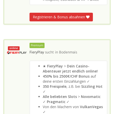
Registrieren & Bonus absahnen
Premium
online
FieryPlay
sucht in
Bodenmais
★
FieryPlay
>
Dein Casino-
Abenteuer jetzt endlich online!
450% bis 2500€/CHF Bonus
auf
deine ersten Einzahlungen ✓
350 Freispiele
, z.B. bei
Sizzling Hot
✓
Alle beliebten Slots
>
Novomatic
✓
Pragmatic
✓
Von den Machern von
VulkanVegas
✓