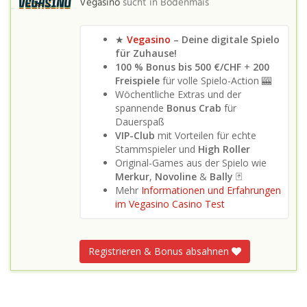
Vegasino
sucht in
Bodenmais
★
Vegasino
– Deine digitale Spielo
für Zuhause!
100 % Bonus bis 500 €/CHF
+
200
Freispiele
für volle Spielo-Action 🎰
Wöchentliche Extras und der
spannende
Bonus Crab
für
Dauerspaß
VIP-Club
mit Vorteilen für echte
Stammspieler und
High Roller
Original-Games aus der Spielo wie
Merkur
,
Novoline
&
Bally
🃏
Mehr
Informationen und Erfahrungen
im Vegasino Casino Test
Registrieren & Bonus absahnen