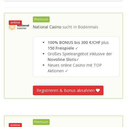
Premium
online
National Casino
sucht in
Bodenmais
100% BONUS bis 300 €/CHF
plus
150 Freispiele
✓
Großes Spieleangebot inklusive der
Novoline Slots
✓
Neues online Casino mit TOP
Aktionen ✓
Registrieren & Bonus absahnen
Premium
online