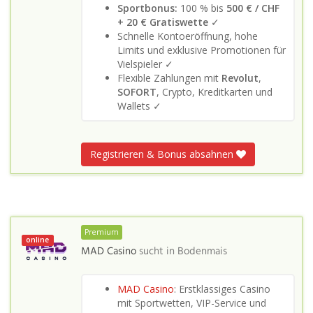
Sportbonus:
100 % bis
500 € / CHF
+ 20 € Gratiswette
✓
Schnelle Kontoeröffnung, hohe
Limits und exklusive Promotionen für
Vielspieler ✓
Flexible Zahlungen mit
Revolut
,
SOFORT
, Crypto, Kreditkarten und
Wallets ✓
Registrieren & Bonus absahnen
Premium
online
MAD Casino
sucht in
Bodenmais
MAD Casino
: Erstklassiges Casino
mit Sportwetten, VIP-Service und