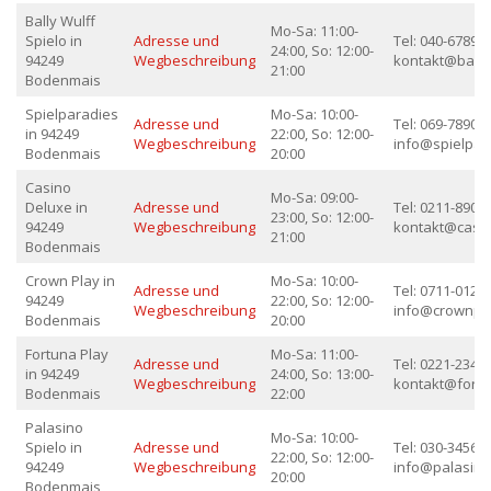
Bally Wulff
Mo-Sa: 11:00-
Spielo in
Adresse und
Tel: 040-678901
24:00, So: 12:00-
94249
Wegbeschreibung
kontakt@bally
21:00
Bodenmais
Spielparadies
Mo-Sa: 10:00-
Adresse und
Tel: 069-789012
in 94249
22:00, So: 12:00-
Wegbeschreibung
info@spielpar
Bodenmais
20:00
Casino
Mo-Sa: 09:00-
Deluxe in
Adresse und
Tel: 0211-89012
23:00, So: 12:00-
94249
Wegbeschreibung
kontakt@casi
21:00
Bodenmais
Crown Play in
Mo-Sa: 10:00-
Adresse und
Tel: 0711-01234
94249
22:00, So: 12:00-
Wegbeschreibung
info@crownpl
Bodenmais
20:00
Fortuna Play
Mo-Sa: 11:00-
Adresse und
Tel: 0221-23456
in 94249
24:00, So: 13:00-
Wegbeschreibung
kontakt@fortu
Bodenmais
22:00
Palasino
Mo-Sa: 10:00-
Spielo in
Adresse und
Tel: 030-345678
22:00, So: 12:00-
94249
Wegbeschreibung
info@palasino
20:00
Bodenmais