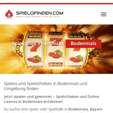
Skip
to
main
Toggl
content
navig
Spielothek in der Nähe
Bodenmais
Spielos und Spielotheken in Bodenmais und
Umgebung finden
Jetzt spielen und gewinnen – Spielotheken und Online
Casinos in Bodenmais entdecken!
Du suchst eine Spielo oder Spielhalle in
Bodenmais
,
Bayern