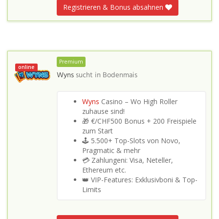
Registrieren & Bonus absahnen
Premium
online
Wyns
sucht in
Bodenmais
Wyns
Casino – Wo High Roller
zuhause sind!
🎁 €/CHF500 Bonus + 200 Freispiele
zum Start
🕹️ 5.500+ Top-Slots von Novo,
Pragmatic & mehr
💳 Zahlungeni: Visa, Neteller,
Ethereum etc.
👑 VIP-Features: Exklusivboni & Top-
Limits