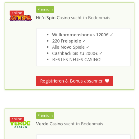
Premium
online
Hit’n’Spin Casino
sucht in
Bodenmais
Willkommensbonus 1200€
✓
220 Freispiele
✓
Alle
Novo
Spiele ✓
Cashback bis zu 2000€ ✓
BESTES NEUES CASINO!
Registrieren & Bonus absahnen
Premium
online
Verde Casino
sucht in
Bodenmais