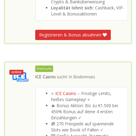
Crypto & Banküberweisung
Loyalität lohnt sich:
Cashback, VIP-
Level & Bonusaktionen
Registrieren & Bonus absahnen
Premium
online
ICE Casino
sucht in
Bodenmais
⭐
ICE Casino
– Frostige Limits,
heißes Gameplay! ⭐
🔥 Bonus Aktion: Bis zu €1.500 bei
450% Bonus auf deine 4 ersten
Einzahlungen ✓
🎁 270 Freispiele auf spannende
Slots wie Book of Fallen ✓
🎰 Große Auswahl: Pragmatic,