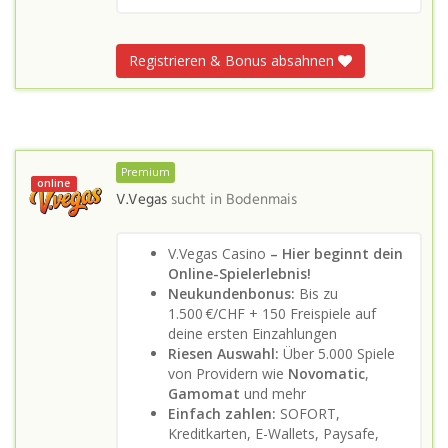
Registrieren & Bonus absahnen
Premium
online
V.Vegas
sucht in
Bodenmais
V.Vegas Casino
– Hier beginnt dein
Online-Spielerlebnis!
Neukundenbonus:
Bis zu
1.500 €/CHF + 150 Freispiele auf
deine ersten Einzahlungen
Riesen Auswahl:
Über 5.000 Spiele
von Providern wie
Novomatic
,
Gamomat
und mehr
Einfach zahlen:
SOFORT,
Kreditkarten, E-Wallets, Paysafe,