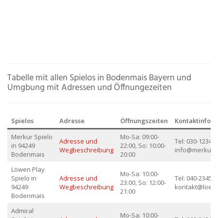
Tabelle mit allen Spielos in Bodenmais Bayern und
Umgbung mit Adressen und Öffnungezeiten
Spielos
Adresse
Öffnungszeiten
Kontaktinfor
Merkur Spielo
Mo-Sa: 09:00-
Adresse und
Tel: 030-123456
in 94249
22:00, So: 10:00-
Wegbeschreibung
info@merkur.
Bodenmais
20:00
Löwen Play
Mo-Sa: 10:00-
Spielo in
Adresse und
Tel: 040-234567
23:00, So: 12:00-
94249
Wegbeschreibung
kontakt@loew
21:00
Bodenmais
Admiral
Mo-Sa: 10:00-