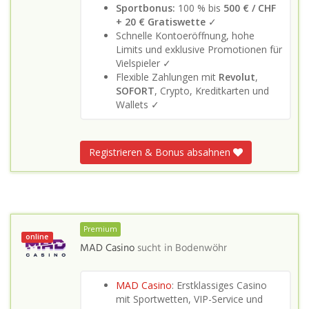
Sportbonus:
100 % bis
500 € / CHF
+ 20 € Gratiswette
✓
Schnelle Kontoeröffnung, hohe
Limits und exklusive Promotionen für
Vielspieler ✓
Flexible Zahlungen mit
Revolut
,
SOFORT
, Crypto, Kreditkarten und
Wallets ✓
Registrieren & Bonus absahnen
Premium
online
MAD Casino
sucht in
Bodenwöhr
MAD Casino
: Erstklassiges Casino
mit Sportwetten, VIP-Service und