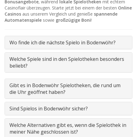
Bonusangebote
, während
lokale Spielotheken
mit echtem
Casinoflair überzeugen. Starte jetzt bei einem der besten
Online
Casinos
aus unserem Vergleich und genieße
spannende
Automatenspiele
sowie
großzügige Boni
!
Wo finde ich die nächste Spielo in Bodenwöhr?
Welche Spiele sind in den Spielotheken besonders
beliebt?
Gibt es in Bodenwöhr Spielotheken, die rund um
die Uhr geöffnet haben?
Sind Spielos in Bodenwöhr sicher?
Welche Alternativen gibt es, wenn die Spielothek in
meiner Nähe geschlossen ist?