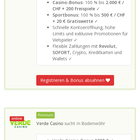
Casino-Bonus:
100 % bis
2.000 € /
CHF + 200 Freispiele
✓
Sportbonus:
100 % bis
500 € / CHF
+ 20 € Gratiswette
✓
Schnelle Kontoeröffnung, hohe
Limits und exklusive Promotionen für
Vielspieler ✓
Flexible Zahlungen mit
Revolut
,
SOFORT
, Crypto, Kreditkarten und
Wallets ✓
Registrieren & Bonus absahnen
Premium
online
Verde Casino
sucht in
Bodenwöhr