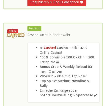
Registrieren & Bonus absahnen
Premium
online
Cashed
sucht in
Bodenwöhr
★
Cashed
Casino
– Exklusives
Online-Casino!
100% Bonus bis 500 €
/ CHF
+
200
Freispiele
🎰
Bonus Crab
&
Weekly Reload
für
mehr Chancen
VIP-Club
– ideal für High Roller
Top-Spiele:
Merkur
,
Novoline
&
Bally
Einfache Zahlungen über
Sofortüberweisung
&
Sparkasse
✔️