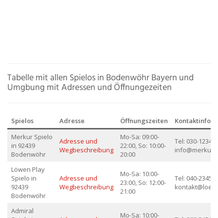
Tabelle mit allen Spielos in Bodenwöhr Bayern und
Umgbung mit Adressen und Öffnungezeiten
Spielos
Adresse
Öffnungszeiten
Kontaktinfor
Merkur Spielo
Mo-Sa: 09:00-
Adresse und
Tel: 030-123456
in 92439
22:00, So: 10:00-
Wegbeschreibung
info@merkur.
Bodenwöhr
20:00
Löwen Play
Mo-Sa: 10:00-
Spielo in
Adresse und
Tel: 040-234567
23:00, So: 12:00-
92439
Wegbeschreibung
kontakt@loew
21:00
Bodenwöhr
Admiral
Mo-Sa: 10:00-