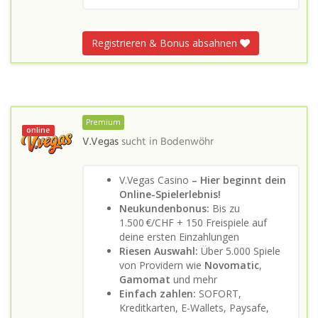
Registrieren & Bonus absahnen
Premium
online
V.Vegas
sucht in
Bodenwöhr
V.Vegas Casino
– Hier beginnt dein
Online-Spielerlebnis!
Neukundenbonus:
Bis zu
1.500 €/CHF + 150 Freispiele auf
deine ersten Einzahlungen
Riesen Auswahl:
Über 5.000 Spiele
von Providern wie
Novomatic
,
Gamomat
und mehr
Einfach zahlen:
SOFORT,
Kreditkarten, E-Wallets, Paysafe,