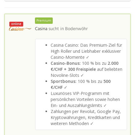
Premium
online
Casina
sucht in
Bodenwöhr
Casina Casino: Das Premium-Ziel für
High Roller und Liebhaber exklusiver
Casino-Momente ✓
Casino-Bonus:
100 % bis zu
2.000
€/CHF + 300 Freispiele
auf beliebten
Novoline-Slots ✓
Sportbonus:
100 % bis zu
500
€/CHF
✓
Luxuriöses VIP-Programm mit
persönlichen Vorteilen sowie hohen
Ein- und Auszahlungslimits ✓
Zahlungen per Revolut, Google Pay,
Kryptowährungen, Kreditkarten und
weiteren Methoden ✓