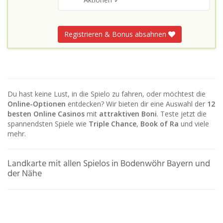
Registrieren & Bonus absahnen
Du hast keine Lust, in die Spielo zu fahren, oder möchtest die
Online-Optionen
entdecken? Wir bieten dir eine Auswahl der
12
besten Online Casinos
mit
attraktiven Boni
. Teste jetzt die
spannendsten Spiele wie
Triple Chance
,
Book of Ra
und viele
mehr.
Landkarte mit allen Spielos in Bodenwöhr Bayern und
der Nähe