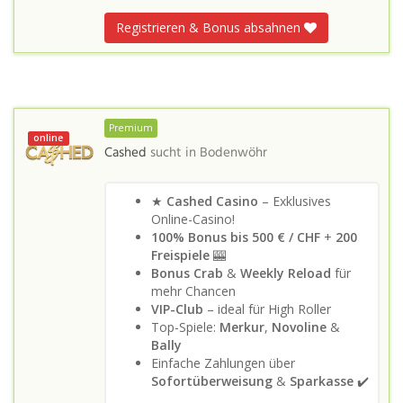
Registrieren & Bonus absahnen
Premium
online
Cashed
sucht in
Bodenwöhr
★
Cashed Casino
– Exklusives
Online-Casino!
100% Bonus bis 500 €
/ CHF
+
200
Freispiele
🎰
Bonus Crab
&
Weekly Reload
für
mehr Chancen
VIP-Club
– ideal für High Roller
Top-Spiele:
Merkur
,
Novoline
&
Bally
Einfache Zahlungen über
Sofortüberweisung
&
Sparkasse
✔️