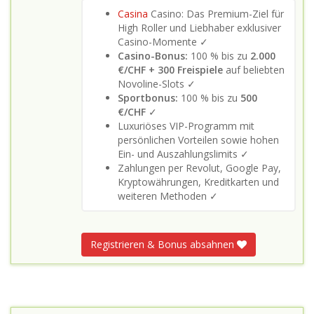
Casina
Casino: Das Premium-Ziel für
High Roller und Liebhaber exklusiver
Casino-Momente ✓
Casino-Bonus:
100 % bis zu
2.000
€/CHF + 300 Freispiele
auf beliebten
Novoline-Slots ✓
Sportbonus:
100 % bis zu
500
€/CHF
✓
Luxuriöses VIP-Programm mit
persönlichen Vorteilen sowie hohen
Ein- und Auszahlungslimits ✓
Zahlungen per Revolut, Google Pay,
Kryptowährungen, Kreditkarten und
weiteren Methoden ✓
Registrieren & Bonus absahnen