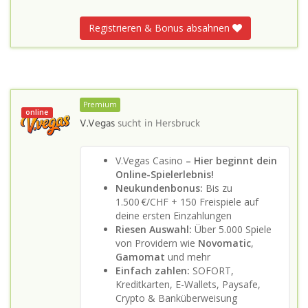
Registrieren & Bonus absahnen
Premium
online
V.Vegas
sucht in
Hersbruck
V.Vegas Casino
– Hier beginnt dein
Online-Spielerlebnis!
Neukundenbonus:
Bis zu
1.500 €/CHF + 150 Freispiele auf
deine ersten Einzahlungen
Riesen Auswahl:
Über 5.000 Spiele
von Providern wie
Novomatic
,
Gamomat
und mehr
Einfach zahlen:
SOFORT,
Kreditkarten, E-Wallets, Paysafe,
Crypto & Banküberweisung