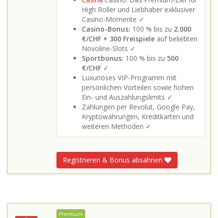
High Roller und Liebhaber exklusiver
Casino-Momente ✓
Casino-Bonus:
100 % bis zu
2.000
€/CHF + 300 Freispiele
auf beliebten
Novoline-Slots ✓
Sportbonus:
100 % bis zu
500
€/CHF
✓
Luxuriöses VIP-Programm mit
persönlichen Vorteilen sowie hohen
Ein- und Auszahlungslimits ✓
Zahlungen per Revolut, Google Pay,
Kryptowährungen, Kreditkarten und
weiteren Methoden ✓
Registrieren & Bonus absahnen
Premium