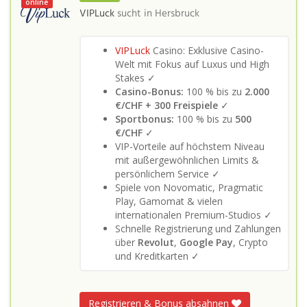
online
VIPLuck
sucht in
Hersbruck
VIPLuck
Casino: Exklusive Casino-
Welt mit Fokus auf Luxus und High
Stakes ✓
Casino-Bonus:
100 % bis zu
2.000
€/CHF + 300 Freispiele
✓
Sportbonus:
100 % bis zu
500
€/CHF
✓
VIP-Vorteile auf höchstem Niveau
mit außergewöhnlichen Limits &
persönlichem Service ✓
Spiele von Novomatic, Pragmatic
Play, Gamomat & vielen
internationalen Premium-Studios ✓
Schnelle Registrierung und Zahlungen
über
Revolut
,
Google Pay
, Crypto
und Kreditkarten ✓
Registrieren & Bonus absahnen