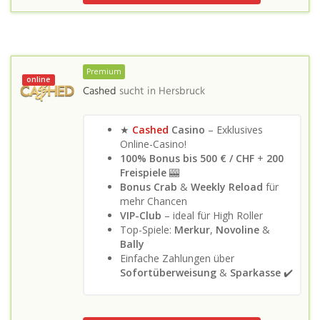
Premium
online
Cashed
sucht in
Hersbruck
★
Cashed
Casino
– Exklusives
Online-Casino!
100% Bonus bis 500 €
/ CHF
+
200
Freispiele
🎰
Bonus Crab
&
Weekly Reload
für
mehr Chancen
VIP-Club
– ideal für High Roller
Top-Spiele:
Merkur
,
Novoline
&
Bally
Einfache Zahlungen über
Sofortüberweisung
&
Sparkasse
✔️