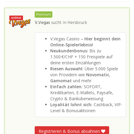
Premium
online
V.Vegas
sucht in
Hersbruck
V.Vegas Casino
– Hier beginnt dein
Online-Spielerlebnis!
Neukundenbonus:
Bis zu
1.500 €/CHF + 150 Freispiele auf
deine ersten Einzahlungen
Riesen Auswahl:
Über 5.000 Spiele
von Providern wie
Novomatic
,
Gamomat
und mehr
Einfach zahlen:
SOFORT,
Kreditkarten, E-Wallets, Paysafe,
Crypto & Banküberweisung
Loyalität lohnt sich:
Cashback, VIP-
Level & Bonusaktionen
Registrieren & Bonus absahnen