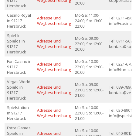
91217
Wegbeschreibung
support@admi
20:00
Hersbruck
Casino Royal
Mo-Sa: 11:00-
Adresse und
Tel: 0211-45678
in 91217
24:00, So: 13:00-
Wegbeschreibung
info@casino-r
Hersbruck
22:00
Spiel-In
Mo-Sa: 09:00-
Spielos in
Adresse und
Tel: 0711-56789
22:00, So: 12:00-
91217
Wegbeschreibung
kontakt@spiel-
20:00
Hersbruck
Fun Casino in
Mo-Sa: 10:00-
Adresse und
Tel: 0221-67890
91217
22:00, So: 12:00-
Wegbeschreibung
info@fun-casi
Hersbruck
20:00
Vegas World
Mo-Sa: 09:00-
Spielo in
Adresse und
Tel: 089-789012
23:00, So: 12:00-
91217
Wegbeschreibung
kontakt@vega
21:00
Hersbruck
Spielstation
Mo-Sa: 10:00-
Adresse und
Tel: 030-890123
in 91217
22:00, So: 13:00-
Wegbeschreibung
info@spielstat
Hersbruck
21:00
Extra Games
Mo-Sa: 10:00-
Spielo in
Adresse und
Tel: 040-901234