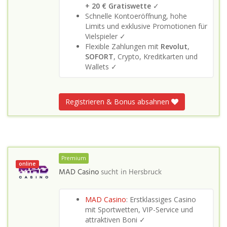
+ 20 € Gratiswette
✓
Schnelle Kontoeröffnung, hohe
Limits und exklusive Promotionen für
Vielspieler ✓
Flexible Zahlungen mit
Revolut
,
SOFORT
, Crypto, Kreditkarten und
Wallets ✓
Registrieren & Bonus absahnen
Premium
online
MAD Casino
sucht in
Hersbruck
MAD Casino
: Erstklassiges Casino
mit Sportwetten, VIP-Service und
attraktiven Boni ✓