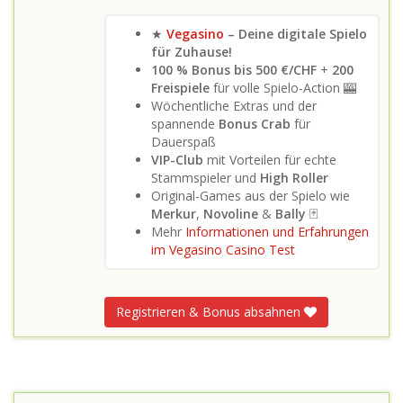
★
Vegasino
– Deine digitale Spielo
für Zuhause!
100 % Bonus bis 500 €/CHF
+
200
Freispiele
für volle Spielo-Action 🎰
Wöchentliche Extras und der
spannende
Bonus Crab
für
Dauerspaß
VIP-Club
mit Vorteilen für echte
Stammspieler und
High Roller
Original-Games aus der Spielo wie
Merkur
,
Novoline
&
Bally
🃏
Mehr
Informationen und Erfahrungen
im Vegasino Casino Test
Registrieren & Bonus absahnen