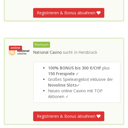
Registrieren & Bonus absahnen
Premium
online
National Casino
sucht in
Hersbruck
100% BONUS bis 300 €/CHF
plus
150 Freispiele
✓
Großes Spieleangebot inklusive der
Novoline Slots
✓
Neues online Casino mit TOP
Aktionen ✓
Registrieren & Bonus absahnen