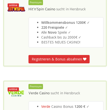
Premium
online
Hit’n’Spin Casino
sucht in
Hersbruck
Willkommensbonus 1200€
✓
220 Freispiele
✓
Alle
Novo
Spiele ✓
Cashback bis zu 2000€ ✓
BESTES NEUES CASINO!
Registrieren & Bonus absahnen
Premium
online
Verde Casino
sucht in
Hersbruck
Verde
Casino Bonus
1200 €
✓