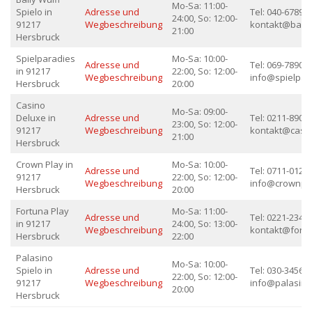
Mo-Sa: 11:00-
Spielo in
Adresse und
Tel: 040-678901
24:00, So: 12:00-
91217
Wegbeschreibung
kontakt@bally
21:00
Hersbruck
Spielparadies
Mo-Sa: 10:00-
Adresse und
Tel: 069-789012
in 91217
22:00, So: 12:00-
Wegbeschreibung
info@spielpar
Hersbruck
20:00
Casino
Mo-Sa: 09:00-
Deluxe in
Adresse und
Tel: 0211-89012
23:00, So: 12:00-
91217
Wegbeschreibung
kontakt@casi
21:00
Hersbruck
Crown Play in
Mo-Sa: 10:00-
Adresse und
Tel: 0711-01234
91217
22:00, So: 12:00-
Wegbeschreibung
info@crownpl
Hersbruck
20:00
Fortuna Play
Mo-Sa: 11:00-
Adresse und
Tel: 0221-23456
in 91217
24:00, So: 13:00-
Wegbeschreibung
kontakt@fortu
Hersbruck
22:00
Palasino
Mo-Sa: 10:00-
Spielo in
Adresse und
Tel: 030-345678
22:00, So: 12:00-
91217
Wegbeschreibung
info@palasino
20:00
Hersbruck