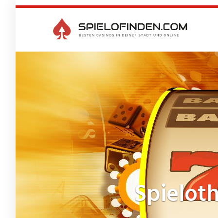
Skip
to
main
content
Spielot