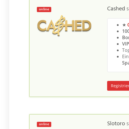
Cashed
s
online
★
10
Bo
VIP
Top
Ei
Sp
Registri
Slotoro
s
online