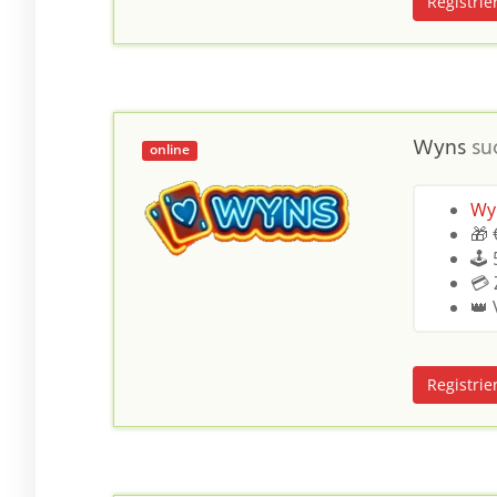
Registri
Wyns
su
online
Wy
🎁 
🕹️
💳 
👑 
Registri