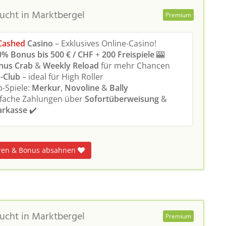
ucht in
Marktbergel
Premium
Cashed
Casino
– Exklusives Online-Casino!
0% Bonus bis 500 €
/ CHF
+
200 Freispiele
🎰
nus Crab
&
Weekly Reload
für mehr Chancen
-Club
– ideal für High Roller
-Spiele:
Merkur
,
Novoline
&
Bally
nfache Zahlungen über
Sofortüberweisung
&
arkasse
✔️
eren & Bonus absahnen
ucht in
Marktbergel
Premium