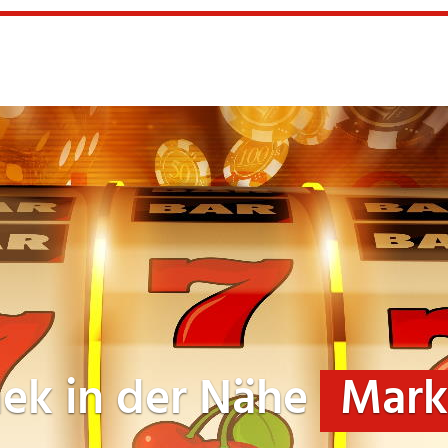
hek in der Nähe
Mark