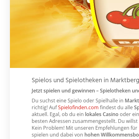
Spielos und Spielotheken in Marktbe
Jetzt spielen und gewinnen – Spielotheken un
Du suchst eine Spielo oder Spielhalle in
Markt
richtig! Auf
Spielofinden.com
findest du alle
S
aktuell. Egal, ob du ein
lokales Casino
oder ei
besten Adressen zusammengestellt. Du willst n
Kein Problem! Mit unseren Empfehlungen für
spielen und dabei von
hohen Willkommensbo