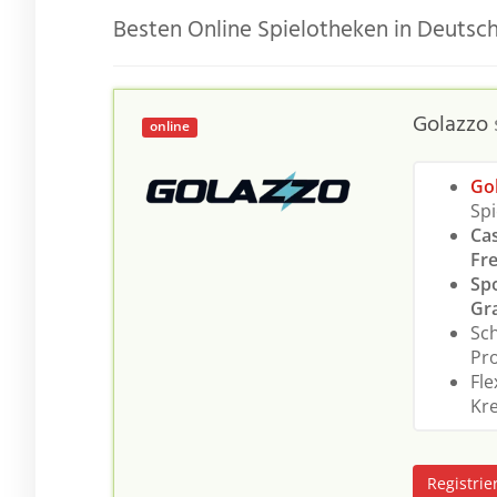
Besten Online Spielotheken in Deutsc
Golazzo
online
Go
Spi
Ca
Fre
Sp
Gr
Sch
Pro
Fle
Kre
Registri