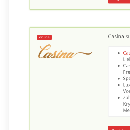
Casina
s
online
Ca
Li
Ca
Fre
Sp
Lu
Vor
Zah
Kr
Me