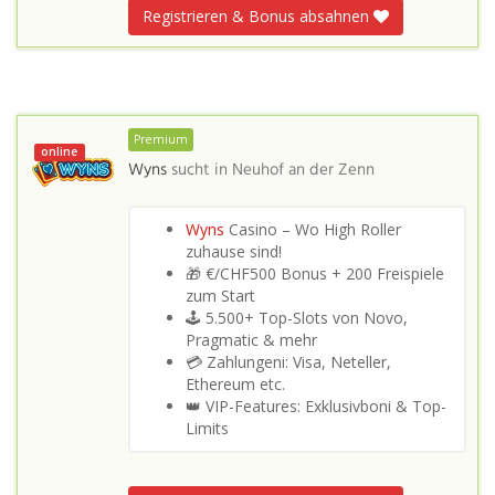
Registrieren & Bonus absahnen
Premium
online
Wyns
sucht in
Neuhof an der Zenn
Wyns
Casino – Wo High Roller
zuhause sind!
🎁 €/CHF500 Bonus + 200 Freispiele
zum Start
🕹️ 5.500+ Top-Slots von Novo,
Pragmatic & mehr
💳 Zahlungeni: Visa, Neteller,
Ethereum etc.
👑 VIP-Features: Exklusivboni & Top-
Limits