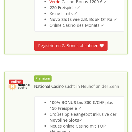
Verde
Casino Bonus
1200 €
✓
220
Freispiele ✓
Keine Limits ✓
Novo Slots wie z.B. Book Of Ra
✓
Online Casino des Monats ✓
Registrieren & Bonus absahnen
Premium
online
National Casino
sucht in
Neuhof an der Zenn
100% BONUS bis 300 €/CHF
plus
150 Freispiele
✓
Großes Spieleangebot inklusive der
Novoline Slots
✓
Neues online Casino mit TOP
Aktionen ✓