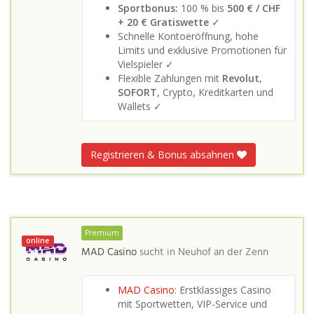
Sportbonus:
100 % bis
500 € / CHF
+ 20 € Gratiswette
✓
Schnelle Kontoeröffnung, hohe
Limits und exklusive Promotionen für
Vielspieler ✓
Flexible Zahlungen mit
Revolut
,
SOFORT
, Crypto, Kreditkarten und
Wallets ✓
Registrieren & Bonus absahnen
Premium
online
MAD Casino
sucht in
Neuhof an der Zenn
MAD Casino
: Erstklassiges Casino
mit Sportwetten, VIP-Service und