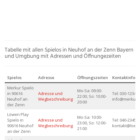
Tabelle mit allen Spielos in Neuhof an der Zenn Bayern
und Umgbung mit Adressen und Öffnungezeiten
Spielos
Adresse
Öffnungszeiten
Kontaktinfor
Merkur Spielo
Mo-Sa: 09:00-
in 90616
Adresse und
Tel: 030-123456
22:00, So: 10:00-
Neuhof an
Wegbeschreibung
info@merkur.
20:00
der Zenn
Löwen Play
Mo-Sa: 10:00-
Spielo in
Adresse und
Tel: 040-234567
23:00, So: 12:00-
90616 Neuhof
Wegbeschreibung
kontakt@loew
21:00
an der Zenn