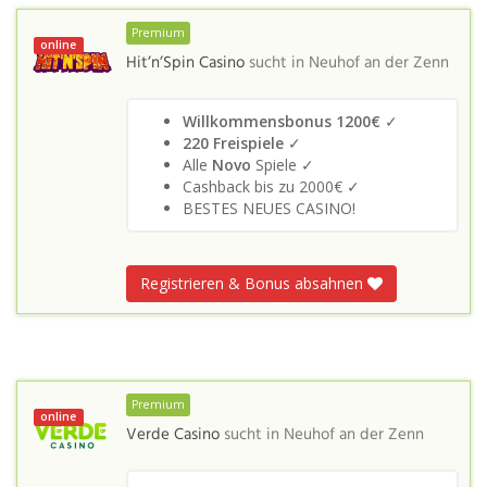
Premium
online
Hit’n’Spin Casino
sucht in
Neuhof an der Zenn
Willkommensbonus 1200€
✓
220 Freispiele
✓
Alle
Novo
Spiele ✓
Cashback bis zu 2000€ ✓
BESTES NEUES CASINO!
Registrieren & Bonus absahnen
Premium
online
Verde Casino
sucht in
Neuhof an der Zenn