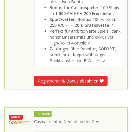
attraktiven Boni ✓
Bonus für Casinospieler:
100 % bis
zu
1.000 €/CHF + 200 Freispiele
✓
Sportwetten-Bonus:
100 % bis zu
250 €/CHF + 20 € Gratiswette
✓
Perfekt für ambitionierte Spieler dank
hoher Einsatzlimits und exklusiver
High-Roller-Vorteile ✓
Zahlungen über
Revolut
,
SOFORT
,
Kreditkarte, Kryptowährungen,
Banktransfer und E-Wallets ✓
Registrieren & Bonus absahnen
Premium
online
Casina
sucht in
Neuhof an der Zenn