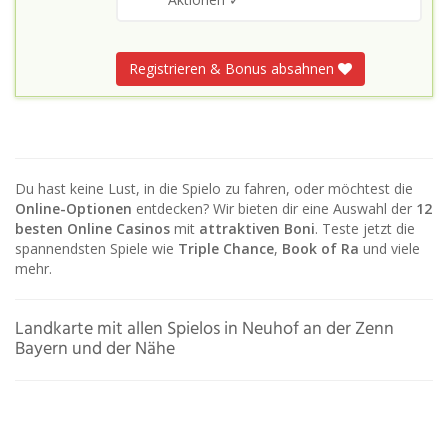
Registrieren & Bonus absahnen
Du hast keine Lust, in die Spielo zu fahren, oder möchtest die
Online-Optionen
entdecken? Wir bieten dir eine Auswahl der
12
besten Online Casinos
mit
attraktiven Boni
. Teste jetzt die
spannendsten Spiele wie
Triple Chance
,
Book of Ra
und viele
mehr.
Landkarte mit allen Spielos in Neuhof an der Zenn
Bayern und der Nähe