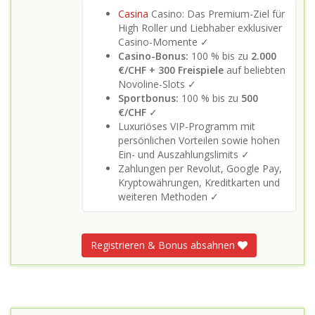
Casina
Casino: Das Premium-Ziel für
High Roller und Liebhaber exklusiver
Casino-Momente ✓
Casino-Bonus:
100 % bis zu
2.000
€/CHF + 300 Freispiele
auf beliebten
Novoline-Slots ✓
Sportbonus:
100 % bis zu
500
€/CHF
✓
Luxuriöses VIP-Programm mit
persönlichen Vorteilen sowie hohen
Ein- und Auszahlungslimits ✓
Zahlungen per Revolut, Google Pay,
Kryptowährungen, Kreditkarten und
weiteren Methoden ✓
Registrieren & Bonus absahnen