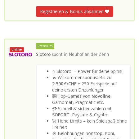
Registrieren & Bonus absahnen
Premium
online
Slotoro
sucht in
Neuhof an der Zenn
⭐ Slotoro – Power für deine Spins!
🔥 Willkommensbonus: Bis zu
2.500 €/CHF
+ 250 Freispiele auf
deine ersten Einzahlungen
🎰 Top-Games von
Novoline
,
Gamomat, Pragmatic etc.
💳 Schnell & sicher zahlen mit
SOFORT
, Paysafe & Crypto.
🚀 Hohe Limits – kein Spielspaß ohne
Freiheit
🎯 Belohnungen nonstop: Boni,