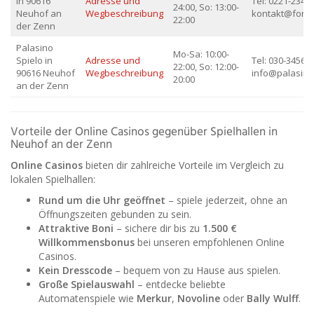
in 90616
Adresse und
Tel: 0221-23456
24:00, So: 13:00-
Neuhof an
Wegbeschreibung
kontakt@fortu
22:00
der Zenn
Palasino
Mo-Sa: 10:00-
Spielo in
Adresse und
Tel: 030-345678
22:00, So: 12:00-
90616 Neuhof
Wegbeschreibung
info@palasino
20:00
an der Zenn
Vorteile der Online Casinos gegenüber Spielhallen in
Neuhof an der Zenn
Online Casinos
bieten dir zahlreiche Vorteile im Vergleich zu
lokalen Spielhallen:
Rund um die Uhr geöffnet
– spiele jederzeit, ohne an
Öffnungszeiten gebunden zu sein.
Attraktive Boni
– sichere dir bis zu
1.500 €
Willkommensbonus
bei unseren empfohlenen Online
Casinos.
Kein Dresscode
– bequem von zu Hause aus spielen.
Große Spielauswahl
– entdecke beliebte
Automatenspiele wie
Merkur
,
Novoline
oder
Bally Wulff
.