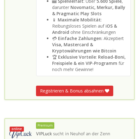
🎰
Spielvielfalt
: Über
5.600 Spiele
,
darunter
Novomatic, Merkur, Bally
& Pragmatic Play Slots
📱
Maximale Mobilität
:
Reibungsloses Spielen auf
iOS &
Android
ohne Einschränkungen
💳
Einfache Zahlungen
: Akzeptiert
Visa, Mastercard &
Kryptowährungen wie Bitcoin
🏆
Exklusive Vorteile
:
Reload-Boni,
Freispiele & ein VIP-Programm
für
noch mehr Gewinne!
Registrieren & Bonus absahnen
Premium
online
VIPLuck
sucht in
Neuhof an der Zenn