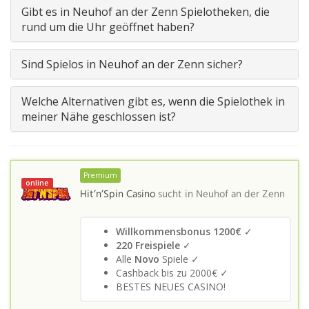
Gibt es in Neuhof an der Zenn Spielotheken, die
rund um die Uhr geöffnet haben?
Sind Spielos in Neuhof an der Zenn sicher?
Welche Alternativen gibt es, wenn die Spielothek in
meiner Nähe geschlossen ist?
Premium
online
Hit’n’Spin Casino
sucht in
Neuhof an der Zenn
Willkommensbonus 1200€
✓
220 Freispiele
✓
Alle
Novo
Spiele ✓
Cashback bis zu 2000€ ✓
BESTES NEUES CASINO!