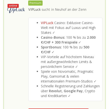
Premium
online
VIPLuck
sucht in
Neuhof an der Zenn
VIPLuck
Casino: Exklusive Casino-
Welt mit Fokus auf Luxus und High
Stakes ✓
Casino-Bonus:
100 % bis zu
2.000
€/CHF + 300 Freispiele
✓
Sportbonus:
100 % bis zu
500
€/CHF
✓
VIP-Vorteile auf höchstem Niveau
mit außergewöhnlichen Limits &
persönlichem Service ✓
Spiele von Novomatic, Pragmatic
Play, Gamomat & vielen
internationalen Premium-Studios ✓
Schnelle Registrierung und Zahlungen
über
Revolut
,
Google Pay
, Crypto
und Kreditkarten ✓