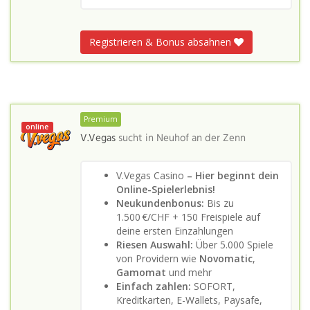
Registrieren & Bonus absahnen
Premium
online
V.Vegas
sucht in
Neuhof an der Zenn
V.Vegas Casino
– Hier beginnt dein
Online-Spielerlebnis!
Neukundenbonus:
Bis zu
1.500 €/CHF + 150 Freispiele auf
deine ersten Einzahlungen
Riesen Auswahl:
Über 5.000 Spiele
von Providern wie
Novomatic
,
Gamomat
und mehr
Einfach zahlen:
SOFORT,
Kreditkarten, E-Wallets, Paysafe,