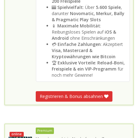
200 Freispiele
🎰
Spielvielfalt
: Über
5.600 Spiele
,
darunter
Novomatic, Merkur, Bally
& Pragmatic Play Slots
📱
Maximale Mobilität
:
Reibungsloses Spielen auf
iOS &
Android
ohne Einschränkungen
💳
Einfache Zahlungen
: Akzeptiert
Visa, Mastercard &
Kryptowährungen wie Bitcoin
🏆
Exklusive Vorteile
:
Reload-Boni,
Freispiele & ein VIP-Programm
für
noch mehr Gewinne!
Registrieren & Bonus absahnen
Premium
online