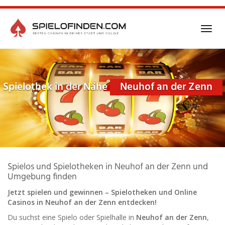
Skip
to
main
Toggl
content
navig
Spielothek in der Nähe
Neuhof an der Zenn
Spielos und Spielotheken in Neuhof an der Zenn und
Umgebung finden
Jetzt spielen und gewinnen – Spielotheken und Online
Casinos in Neuhof an der Zenn entdecken!
Du suchst eine Spielo oder Spielhalle in
Neuhof an der Zenn
,